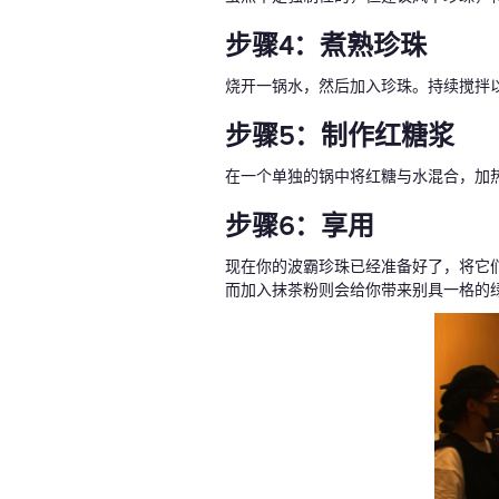
步骤4：煮熟珍珠
烧开一锅水，然后加入珍珠。持续搅拌
步骤5：制作红糖浆
在一个单独的锅中将红糖与水混合，加
步骤6：享用
现在你的波霸珍珠已经准备好了，将它
而加入抹茶粉则会给你带来别具一格的