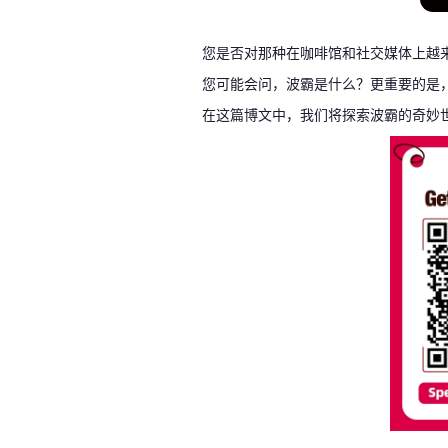
您是否对那种在咖啡馆和社交媒体上越
您可能会问，波霸是什么？更重要的是
在这篇博文中，我们将探索波霸的奇妙