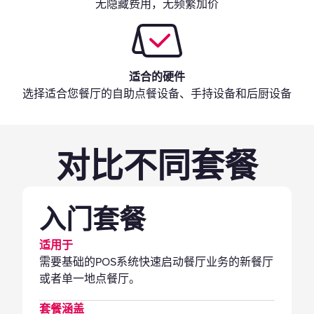
无隐藏费用，无频繁加价
适合的硬件
选择适合您餐厅的自助点餐设备、手持设备和后厨设备
对比不同套餐
入门套餐
适用于
需要基础的POS系统快速启动餐厅业务的新餐厅
或者单一地点餐厅。
套餐涵盖