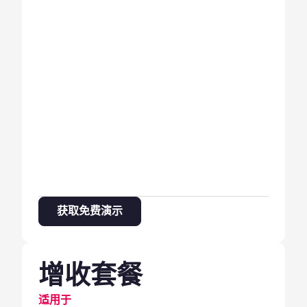
获取免费演示
增收套餐
适用于