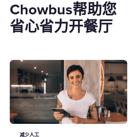
Chowbus帮助您
省心省力开餐厅
减少人工