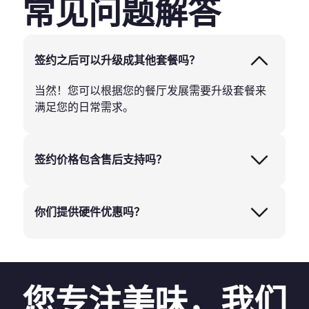
常见问题解答
签约之后可以升级成其他套餐吗？
当然！您可以根据您的餐厅发展需要升级套餐来
满足您的日常需求。
签约价格包含售后支持吗？
你们提供硬件优惠吗？
您专注美味，我们