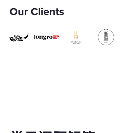
Our Clients