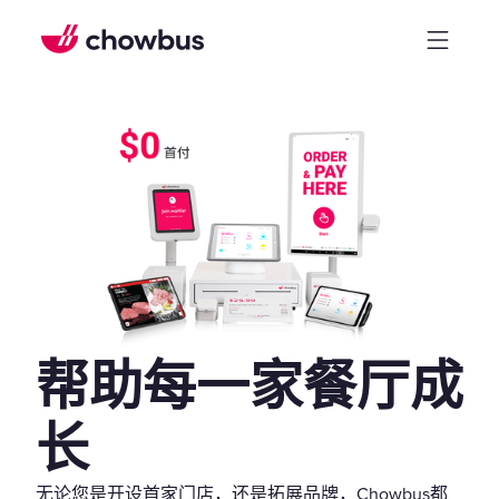
帮助每一家餐厅成
长
无论您是开设首家门店，还是拓展品牌，Chowbus都