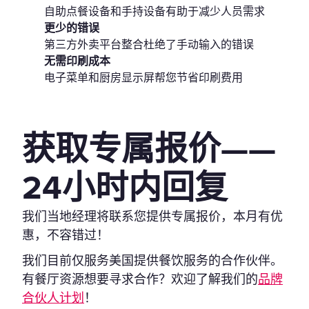
自助点餐设备和手持设备有助于减少人员需求
更少的错误
第三方外卖平台整合杜绝了手动输入的错误
无需印刷成本
电子菜单和厨房显示屏帮您节省印刷费用
获取专属报价——
24小时内回复
我们当地经理将联系您提供专属报价，本月有优
惠，不容错过！
我们目前仅服务美国提供餐饮服务的合作伙伴。
有餐厅资源想要寻求合作？欢迎了解我们的
品牌
合伙人计划
！