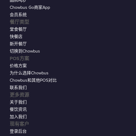
品牌App
Chowbus Go商家App
会员系统
餐厅类型
堂食餐厅
快餐店
新开餐厅
切换到Chowbus
POS方案
价格方案
为什么选择Chowbus
Chowbus和其他POS对比
联系我们
更多资源
关于我们
餐饮资讯
加入我们
现有客户
登录后台