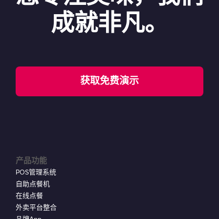
成就非凡。
获取免费演示
产品功能
POS管理系统
自助点餐机
在线点餐
外卖平台整合