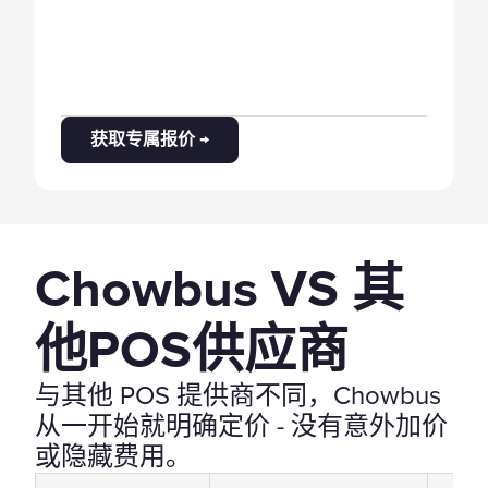
获取专属报价 →
Chowbus VS 其
他POS供应商
与其他 POS 提供商不同，Chowbus
从一开始就明确定价 - 没有意外加价
或隐藏费用。