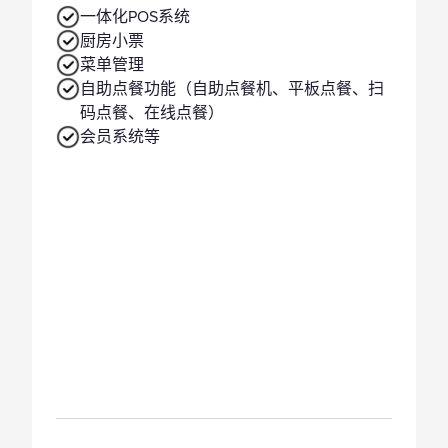
一体化POS系统
厨房小票
菜单管理
自助点餐功能（自助点餐机、平板点餐、扫
码点餐、在线点餐）
会员系统等