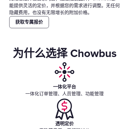
能提供灵活的定价，并根据您的需求进行调整。无任何
隐藏费用，也没有无限增长的附加价格。
获取专属报价
为什么选择 Chowbus
一体化平台
一体化订单管理、人员管理、功能管理
透明定价