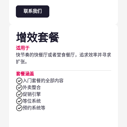
联系我们
增效套餐
适用于
快节奏的快餐厅或者堂食餐厅，追求效率并寻求
扩张。
套餐涵盖
入门套餐的全部内容
外卖整合
促销引擎
等位系统
预约系统等