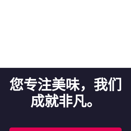
您专注美味，我们
成就非凡。