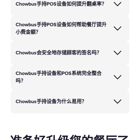
Chowbus手持POS设备如何提升翻桌率？
Chowbus手持POS设备如何帮助餐厅提升
小费金额？
Chowbus会安全地存储顾客的签名吗？
Chowbus手持设备和POS系统完全整合
吗？
Chowbus手持设备为什么易用？