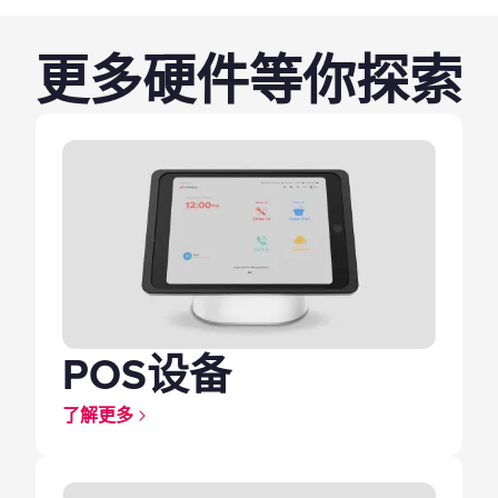
更多硬件等你探索
POS设备
了解更多