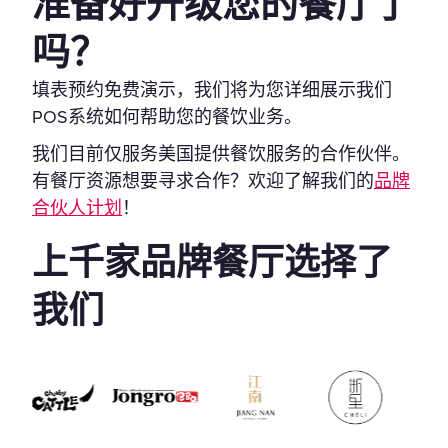
准备好升级您的餐厅了
吗？
填表预约免费演示，我们将为您详细展示我们
POS系统如何帮助您的餐饮业务。
我们目前仅服务美国提供餐饮服务的合作伙伴。
有餐厅资源想要寻求合作？欢迎了解我们的
品牌
合伙人计划
！
上千家品牌餐厅选择了
我们