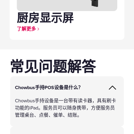
厨房显示屏
了解更多
常见问题解答
Chowbus手持POS设备是什么？
Chowbus手持设备是一台带有读卡器，具有刷卡
功能的iPad。服务员可以随身携带，方便服务员
管理桌台、点餐、催单、结账。