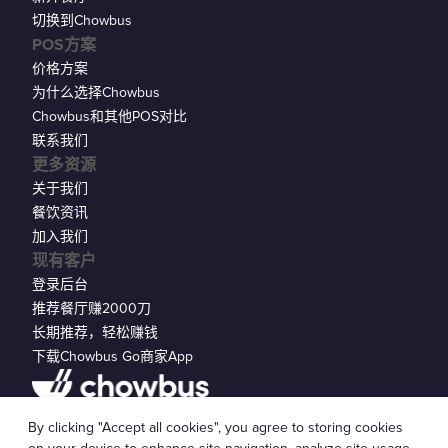
切换到Chowbus
POS方案
价格方案
为什么选择Chowbus
Chowbus和其他POS对比
联系我们
更多资源
关于我们
餐饮资讯
加入我们
现有客户
登录后台
推荐餐厅赚2000刀
长期推荐，轻松赚钱
下载Chowbus Go商家App
隐私声明
By clicking "Accept all cookies", you agree to storing cookies
© 2026 Chowbus, Inc.
Cookie 设置