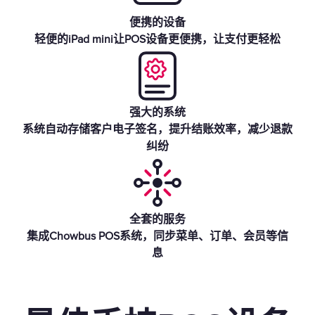
便携的设备
轻便的iPad mini让POS设备更便携，让支付更轻松
强大的系统
系统自动存储客户电子签名，提升结账效率，减少退款
纠纷
全套的服务
集成Chowbus POS系统，同步菜单、订单、会员等信
息