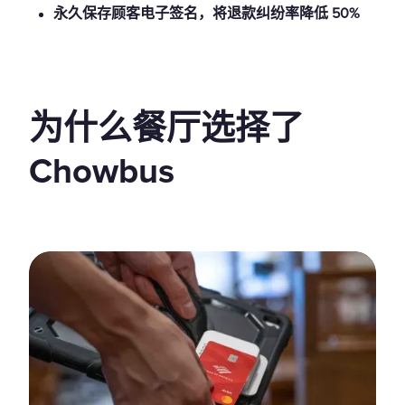
永久保存顾客电子签名，将退款纠纷率降低 50%
为什么餐厅选择了
Chowbus