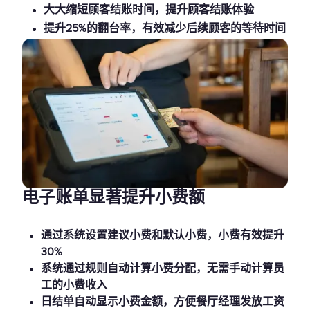
大大缩短顾客结账时间，提升顾客结账体验
提升25%的翻台率，有效减少后续顾客的等待时间
电子账单显著提升小费额
通过系统设置建议小费和默认小费，小费有效提升
30%
系统通过规则自动计算小费分配，无需手动计算员
工的小费收入
日结单自动显示小费金额，方便餐厅经理发放工资