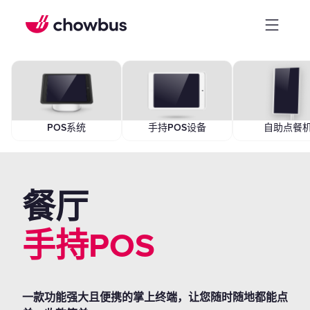
POS系统
手持POS设备
自助点餐
餐厅
手持POS
一款功能强大且便携的掌上终端，让您随时随地都能点