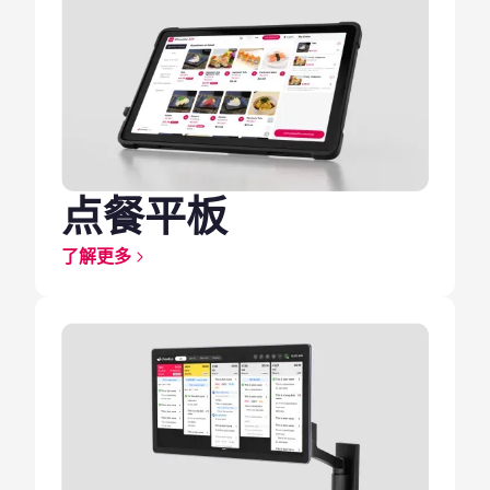
点餐平板
了解更多