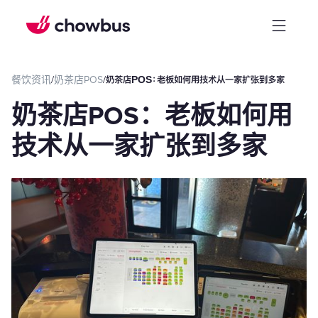
餐饮资讯
/
奶茶店POS
/
奶茶店POS：老板如何用技术从一家扩张到多家
奶茶店POS：老板如何用
技术从一家扩张到多家