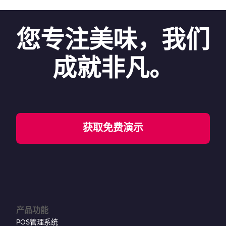
您专注美味，我们
成就非凡。
获取免费演示
产品功能
POS管理系统