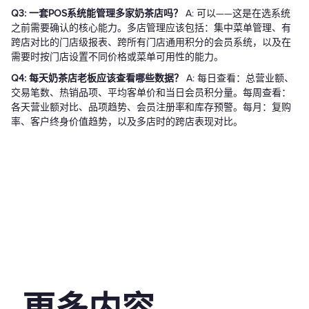
Q3: 一套POS系统能管理多家奶茶店吗？
A: 可以——这是在选系统
之前需要确认的核心能力。多店管理应该包括：集中菜单管理、有
跨店对比的门店级报表、跨所有门店通用积分的会员系统，以及在
需要时按门店设置不同价格或菜单可用性的能力。
Q4: 每天奶茶店老板应该查看哪些数据？
A: 每日查看：总营业额、
交易笔数、热销品项、平均客单价和当日会员积分量。每周查看：
各天营业额对比、品项趋势、会员注册率和库存预警。每月：复购
率、客户终身价值趋势，以及多店时的跨店表现对比。