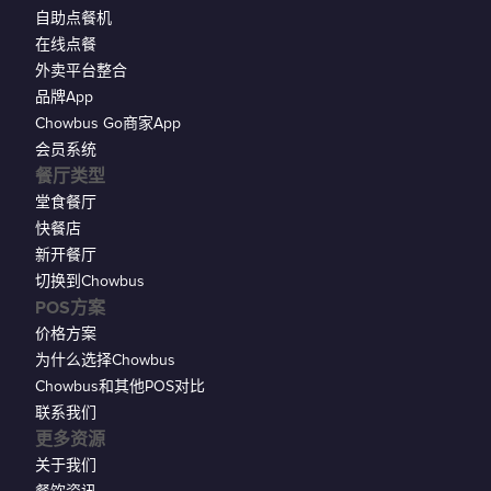
自助点餐机
在线点餐
外卖平台整合
品牌App
Chowbus Go商家App
会员系统
餐厅类型
堂食餐厅
快餐店
新开餐厅
切换到Chowbus
POS方案
价格方案
为什么选择Chowbus
Chowbus和其他POS对比
联系我们
更多资源
关于我们