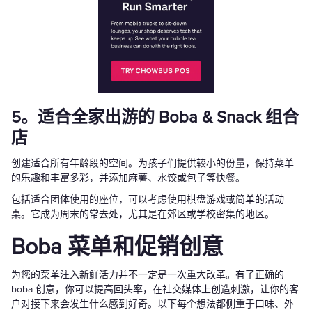
5。适合全家出游的 Boba & Snack 组合
店
创建适合所有年龄段的空间。为孩子们提供较小的份量，保持菜单
的乐趣和丰富多彩，并添加麻薯、水饺或包子等快餐。
包括适合团体使用的座位，可以考虑使用棋盘游戏或简单的活动
桌。它成为周末的常去处，尤其是在郊区或学校密集的地区。
Boba 菜单和促销创意
为您的菜单注入新鲜活力并不一定是一次重大改革。有了正确的
boba 创意，你可以提高回头率，在社交媒体上创造刺激，让你的客
户对接下来会发生什么感到好奇。以下每个想法都侧重于口味、外