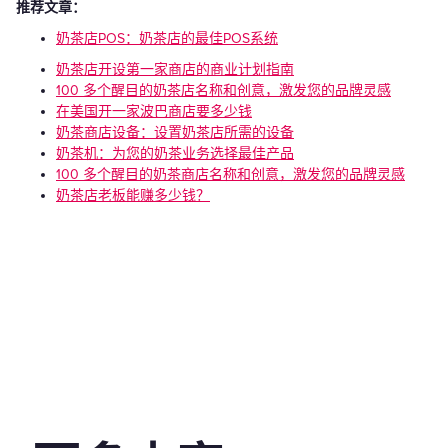
推荐文章：
奶茶店POS：奶茶店的最佳POS系统
奶茶店开设第一家商店的商业计划指南
100 多个醒目的奶茶店名称和创意，激发您的品牌灵感
在美国开一家波巴商店要多少钱
奶茶商店设备：设置奶茶店所需的设备
奶茶机：为您的奶茶业务选择最佳产品
100 多个醒目的奶茶商店名称和创意，激发您的品牌灵感
奶茶店老板能赚多少钱？