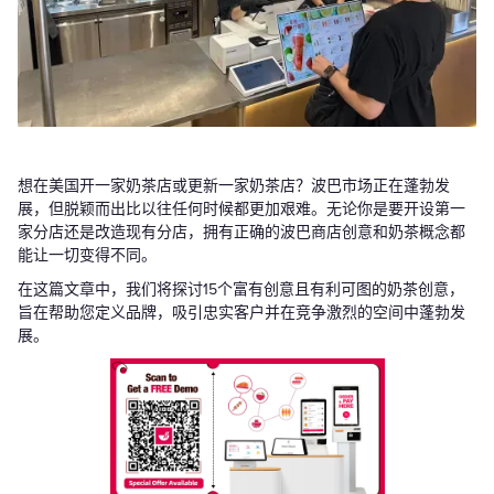
想在美国开一家奶茶店或更新一家奶茶店？波巴市场正在蓬勃发
展，但脱颖而出比以往任何时候都更加艰难。无论你是要开设第一
家分店还是改造现有分店，拥有正确的波巴商店创意和奶茶概念都
能让一切变得不同。
在这篇文章中，我们将探讨15个富有创意且有利可图的奶茶创意，
旨在帮助您定义品牌，吸引忠实客户并在竞争激烈的空间中蓬勃发
展。