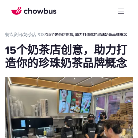
餐饮资讯
/
奶茶店POS
/
15个奶茶店创意，助力打造你的珍珠奶茶品牌概念
15个奶茶店创意，助力打
造你的珍珠奶茶品牌概念