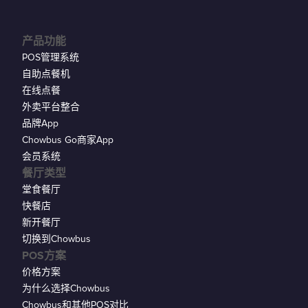
产品功能
POS管理系统
自助点餐机
在线点餐
外卖平台整合
品牌App
Chowbus Go商家App
会员系统
餐厅类型
堂食餐厅
快餐店
新开餐厅
切换到Chowbus
POS方案
价格方案
为什么选择Chowbus
Chowbus和其他POS对比