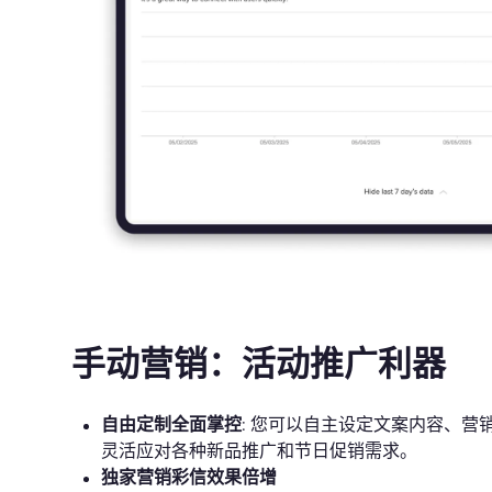
手动营销：活动推广利器
自由定制全面掌控
: 您可以自主设定文案内容、营
灵活应对各种新品推广和节日促销需求。
独家营销彩信效果倍增