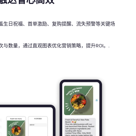
触达省心高效
盖生日祝福、首单激励、复购提醒、流失预警等关键场
与数量，通过直观图表优化营销策略，提升ROI。.