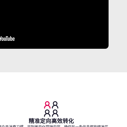
精准定向高效转化