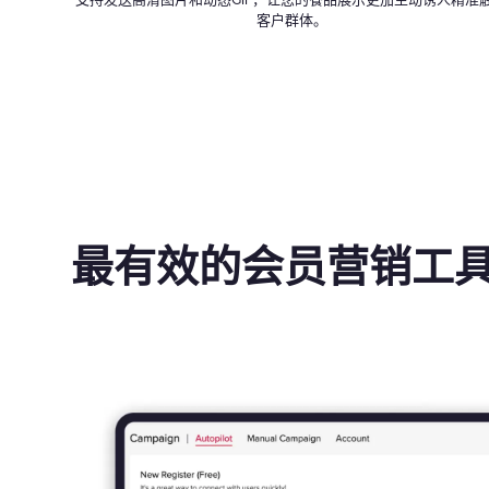
支持发送高清图片和动态GIF，让您的餐品展示更加生动诱人精准
客户群体。
最有效的会员营销工