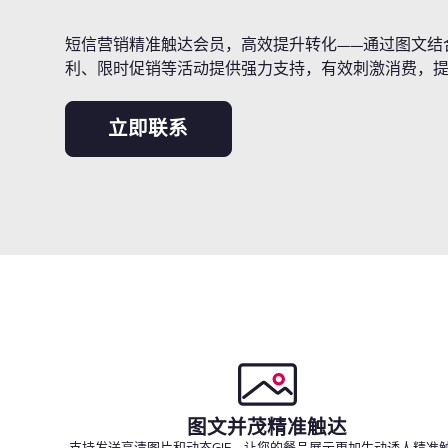
短信营销精准触达会员，高效提升转化——通过图文结
利、限时促销等活动提供强力支持，有效刺激消费，
立即联系
图文并茂精准触达