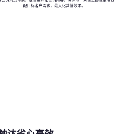
据会员消费习惯，定制差异化营销内容，确保每一条信息都能精准匹
配目标客户需求，最大化营销效果。