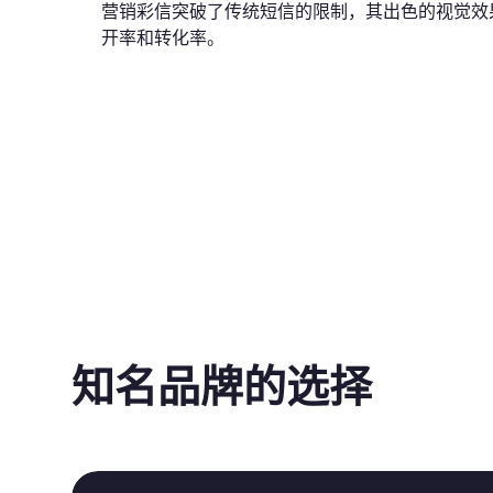
营销彩信突破了传统短信的限制，其出色的视觉效
开率和转化率。
知名品牌的选择