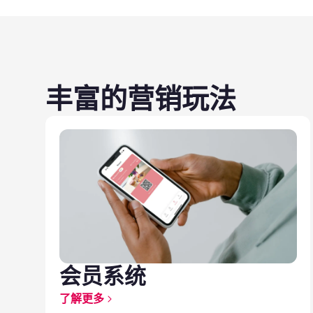
丰富的营销玩法
会员系统
了解更多