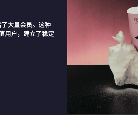
激活了大量会员。这种
值用户，建立了稳定