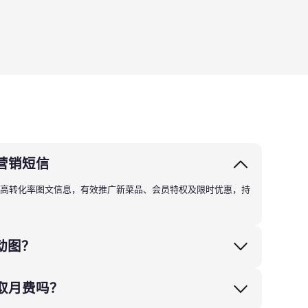
厅营销短信
放的高转化率图文信息，有效推广新菜品、会员特权及限时优惠，持
动图？
收取月费吗？