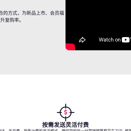
礼品卡
合的方式，为新品上市、会员福
提升复购率。
按需发送灵活付费