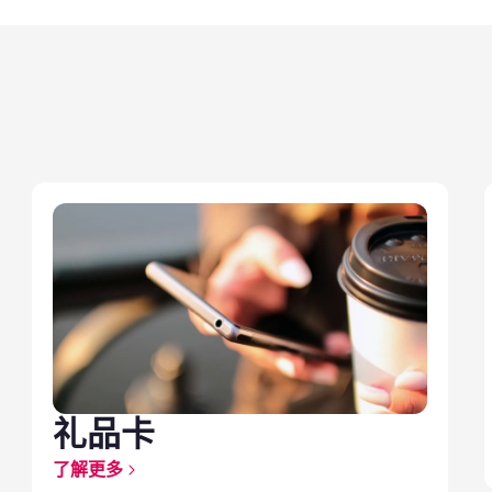
礼品卡
了解更多