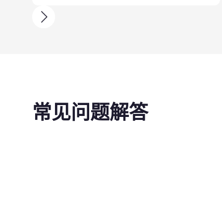
常见问题解答