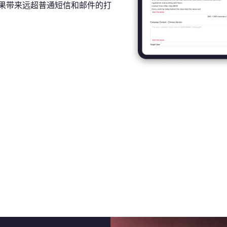
果带来远超普通短信和邮件的打