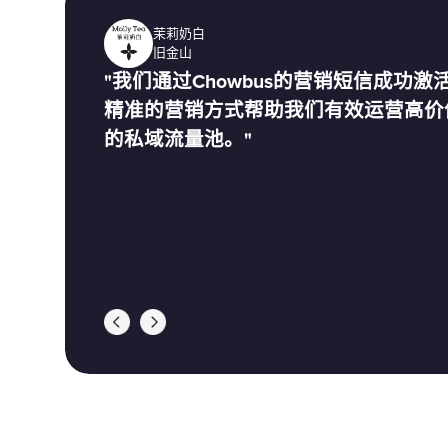
茉莉奶白
旧金山
"我们通过Chowbus的营销短信成功
精准的营销方式帮助我们有效运营高价
的私域流量池。"