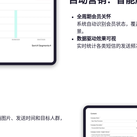
自动营销：智能
全周期会员关怀
系统自动识别会员状态，覆
景。
数据驱动效果可视
实时统计各类短信的发送频次
销图片、发送时间和目标人群，