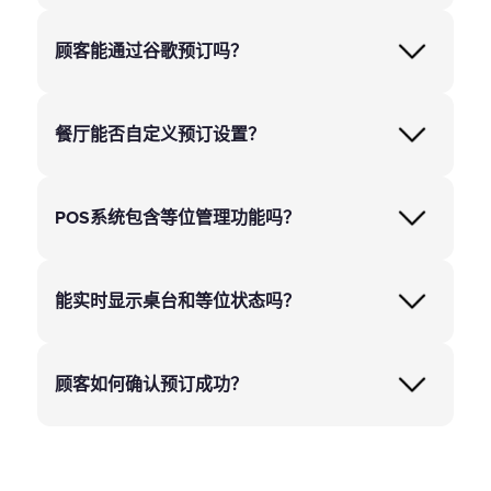
顾客能通过谷歌预订吗？
餐厅能否自定义预订设置？
POS系统包含等位管理功能吗？
能实时显示桌台和等位状态吗？
顾客如何确认预订成功？