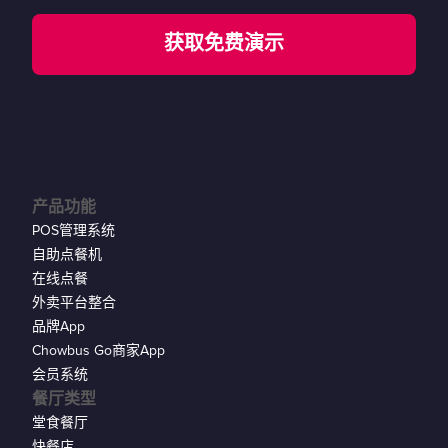
获取免费演示
产品功能
POS管理系统
自助点餐机
在线点餐
外卖平台整合
品牌App
Chowbus Go商家App
会员系统
餐厅类型
堂食餐厅
快餐店