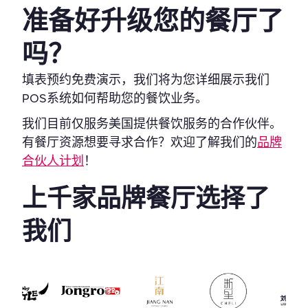
准备好升级您的餐厅了
吗？
填表预约免费演示，我们将为您详细展示我们
POS系统如何帮助您的餐饮业务。
我们目前仅服务美国提供餐饮服务的合作伙伴。
有餐厅资源想要寻求合作？欢迎了解我们的
品牌
合伙人计划
！
上千家品牌餐厅选择了
我们