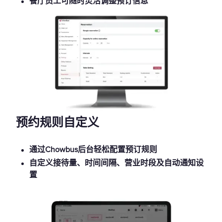
餐厅员工可随时灵活调整预订信息
预约规则自定义
通过Chowbus后台轻松配置预订规则
自定义接待量、时间间隔、营业时段及自动通知设
置