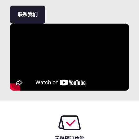
联系我们
无缝预订体验