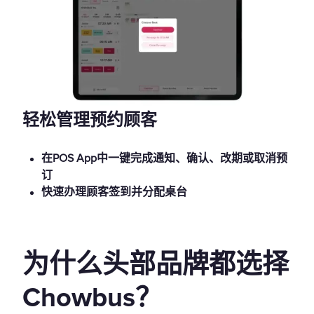
轻松管理预约顾客
在POS App中一键完成通知、确认、改期或取消预
订
快速办理顾客签到并分配桌台
为什么头部品牌都选择
Chowbus？