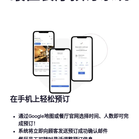
在手机上轻松预订
通过Google地图或餐厅官网选择时间、人数即可完
成预订！
系统将立即向顾客发送预订成功确认邮件