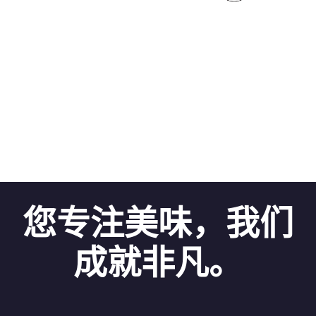
您专注美味，我们
成就非凡。