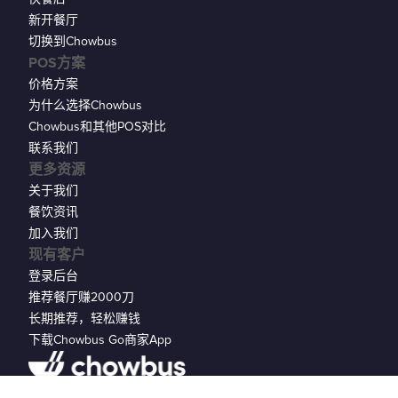
新开餐厅
切换到Chowbus
POS方案
价格方案
为什么选择Chowbus
Chowbus和其他POS对比
联系我们
更多资源
关于我们
餐饮资讯
加入我们
现有客户
登录后台
推荐餐厅赚2000刀
长期推荐，轻松赚钱
下载Chowbus Go商家App
隐私声明