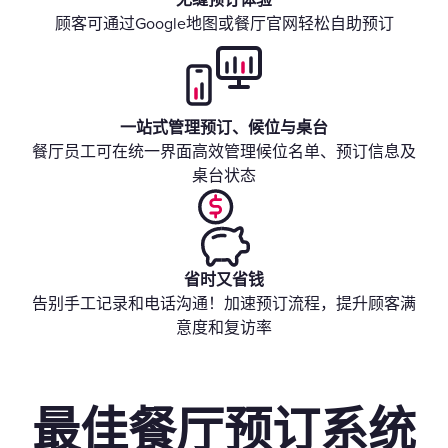
顾客可通过Google地图或餐厅官网轻松自助预订
一站式管理预订、候位与桌台
餐厅员工可在统一界面高效管理候位名单、预订信息及
桌台状态
省时又省钱
告别手工记录和电话沟通！加速预订流程，提升顾客满
意度和复访率
最佳餐厅预订系统