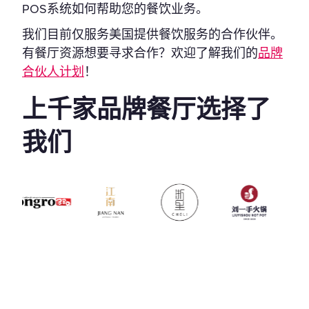
POS系统如何帮助您的餐饮业务。
我们目前仅服务美国提供餐饮服务的合作伙伴。
有餐厅资源想要寻求合作？欢迎了解我们的
品牌
合伙人计划
！
上千家品牌餐厅选择了
我们