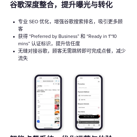
谷歌深度整合，提升曝光与转化
专业 SEO 优化，增强谷歌搜索排名，吸引更多顾
客
获得 “Preferred by Business” 和 “Ready in 1~10
mins” 认证标识，提升信任度
无缝对接谷歌，顾客无需跳转即可完成点餐，减少
流失