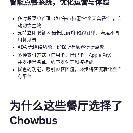
智能点餐系统，优化运营与体验
多时段菜单管理（如“午市特惠”+“全天套餐”），自
动切换生效
支持立即取餐 & 最长提前1年预约订单，满足不同
用餐场景
ADA 无障碍功能，确保所有顾客便捷点餐
多种支付方式（信用卡、借记卡、Apple Pay），
并支持黑名单、线下支付等风控措施
优惠码功能，吸引顾客回流，逐步将客流转化至自
有平台
为什么这些餐厅选择了
Chowbus