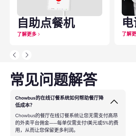
电
自助点餐机
了解
了解更多
常见问题解答
Chowbus的在线订餐系统如何帮助餐厅降
低成本？
Chowbus的餐厅在线订餐系统让您无需支付高昂
的外卖平台佣金——每单仅需支付1美元或5%的费
用，从而让您保留更多利润。