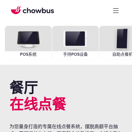
POS系统
手持POS设备
自助点餐
餐厅
在线点餐
为您量身打造的专属在线点餐系统，摆脱高额平台抽