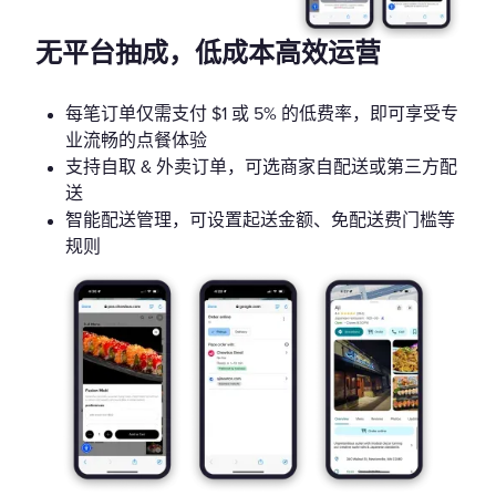
无平台抽成，低成本高效运营
每笔订单仅需支付 $1 或 5% 的低费率，即可享受专
业流畅的点餐体验
支持自取 & 外卖订单，可选商家自配送或第三方配
送
智能配送管理，可设置起送金额、免配送费门槛等
规则