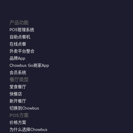
产品功能
POS管理系统
自助点餐机
在线点餐
外卖平台整合
品牌App
Chowbus Go商家App
会员系统
餐厅类型
堂食餐厅
快餐店
新开餐厅
切换到Chowbus
POS方案
价格方案
为什么选择Chowbus