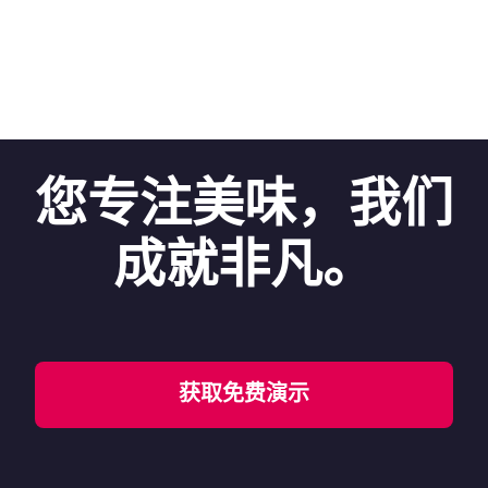
您专注美味，我们
成就非凡。
获取免费演示