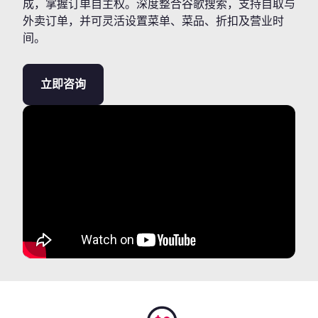
成，掌握订单自主权。深度整合谷歌搜索，支持自取与
外卖订单，并可灵活设置菜单、菜品、折扣及营业时
间。
立即咨询