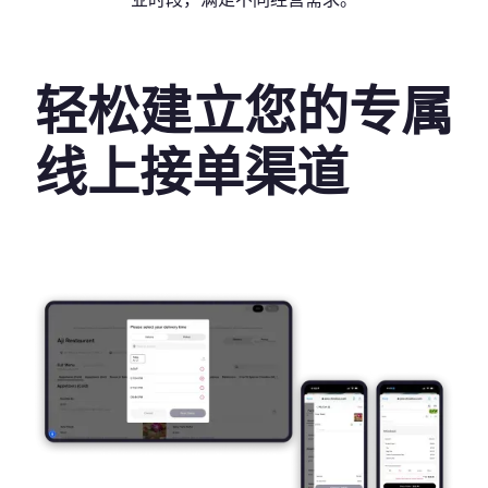
轻松建立您的专属
线上接单渠道