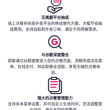
无高额平台抽成
线上点餐系统是外卖平台的绝佳替代方案，大幅节省抽
成费用。支持自取和外卖订单，满足不同用餐需求。
与谷歌深度整合
顾客通过谷歌搜索进入您的点餐页面，流畅完成浏览菜
单、在线支付、到店取餐全流程，享受无缝的点餐体
验。
强大的点餐管理能力
支持多本菜单设置，并可自定义生效时间，灵活调整营
业时段，满足不同经营需求。