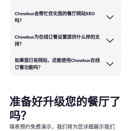
Chowbus会帮忙优化我的餐厅网站SEO
吗？
Chowbus为在线订餐设置提供什么样的支
持？
如果我已有网站，还能使用Chowbus在线
订餐功能吗？
准备好升级您的餐厅了
吗？
填表预约免费演示，我们将为您详细展示我们