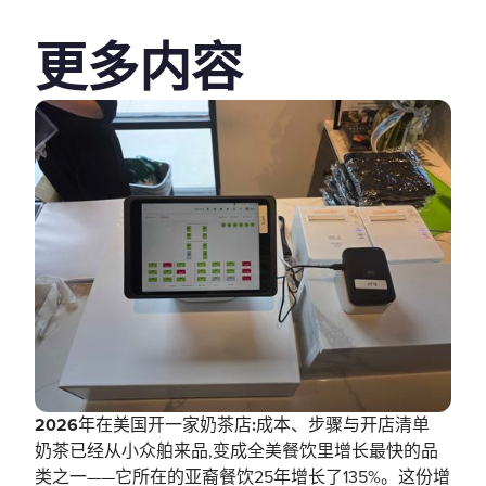
更多内容
2026年在美国开一家奶茶店:成本、步骤与开店清单
奶茶已经从小众舶来品,变成全美餐饮里增长最快的品
类之一——它所在的亚裔餐饮25年增长了135%。这份增