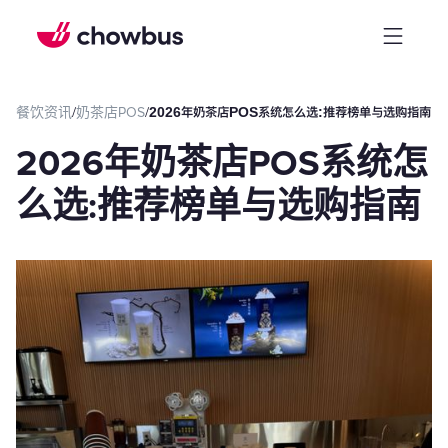
餐饮资讯
/
奶茶店POS
/
2026年奶茶店POS系统怎么选:推荐榜单与选购指南
2026年奶茶店POS系统怎
么选:推荐榜单与选购指南