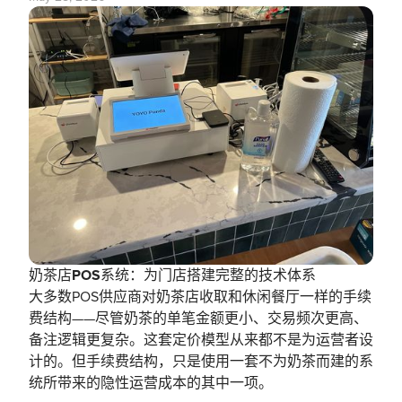
奶茶店POS系统：为门店搭建完整的技术体系
大多数POS供应商对奶茶店收取和休闲餐厅一样的手续
费结构——尽管奶茶的单笔金额更小、交易频次更高、
备注逻辑更复杂。这套定价模型从来都不是为运营者设
计的。但手续费结构，只是使用一套不为奶茶而建的系
统所带来的隐性运营成本的其中一项。