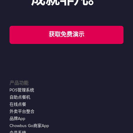
获取免费演示
产品功能
POS管理系统
自助点餐机
在线点餐
外卖平台整合
品牌App
Chowbus Go商家App
会员系统