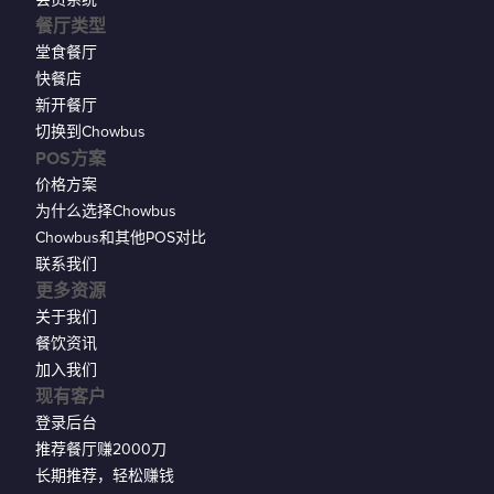
餐厅类型
堂食餐厅
快餐店
新开餐厅
切换到Chowbus
POS方案
价格方案
为什么选择Chowbus
Chowbus和其他POS对比
联系我们
更多资源
关于我们
餐饮资讯
加入我们
现有客户
登录后台
推荐餐厅赚2000刀
长期推荐，轻松赚钱