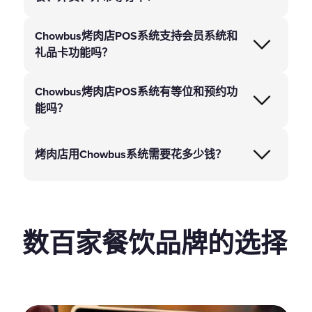
Chowbus烤肉店POS系统支持会员系统和
礼品卡功能吗？
Chowbus烤肉店POS系统有等位和预约功
能吗？
烤肉店用Chowbus系统需要花多少钱？
数百家餐饮品牌的选择