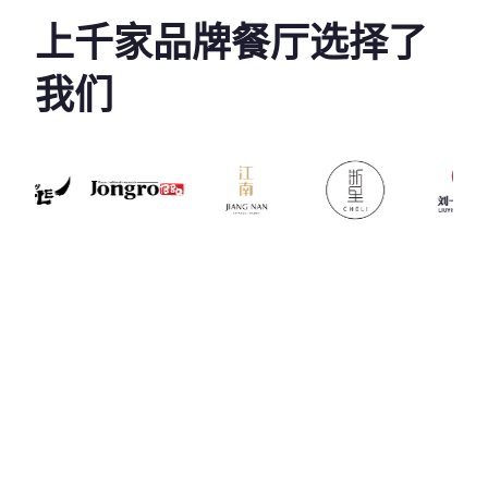
上千家品牌餐厅选择了
我们