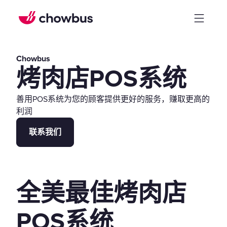
Chowbus
烤肉店POS系统
善用POS系统为您的顾客提供更好的服务，赚取更高的
利润
联系我们
全美最佳烤肉店
POS系统