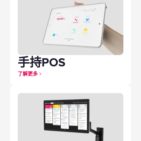
手持POS
了解更多