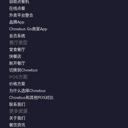
自助点餐机
在线点餐
外卖平台整合
品牌App
Chowbus Go商家App
会员系统
餐厅类型
堂食餐厅
快餐店
新开餐厅
切换到Chowbus
POS方案
价格方案
为什么选择Chowbus
Chowbus和其他POS对比
联系我们
更多资源
关于我们
餐饮资讯