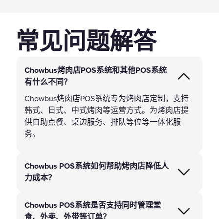
常见问题解答
Chowbus烤肉店POS系统和其他POS系统
有什么不同？
Chowbus烤肉店POS系统专为烤肉店定制，支持
韩式、日式、中式烤肉等运营方式。为烤肉店提
供自助点餐、桌边服务、排队等位等一体化服
务。
Chowbus POS系统如何帮助烤肉店降低人
力成本？
Chowbus POS系统是否支持同时管理堂
食、外卖、外带等订单？