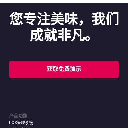
您专注美味，我们
成就非凡。
获取免费演示
产品功能
POS管理系统