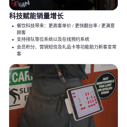
科技赋能销量增长
餐饮科技带来：更高客单价 / 更快翻台率 / 更满意
顾客
支持排队等位系统以及在线预约系统
会员积分、营销短信及礼品卡等功能助力新客变常
客