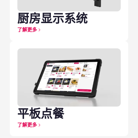
厨房显示系统
了解更多
平板点餐
了解更多