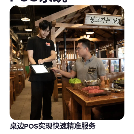
桌边POS实现快速精准服务‍