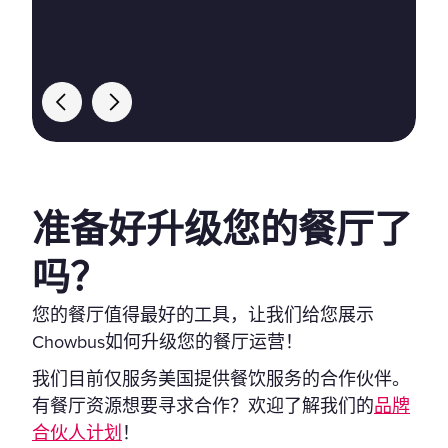
准备好升级您的餐厅了
吗？
您的餐厅值得最好的工具，让我们给您展示
Chowbus如何升级您的餐厅运营！
我们目前仅服务美国提供餐饮服务的合作伙伴。
有餐厅资源想要寻求合作？欢迎了解我们的
品牌
合伙人计划
！