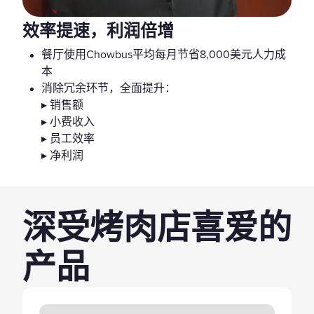
效率提速，利润倍增
餐厅使用Chowbus平均每月节省8,000美元人力成
本
消除冗余环节，全面提升：
▸ 销售额
▸ 小费收入
▸ 员工效率
▸ 净利润
深受烤肉店喜爱的
产品