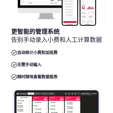
更智能的管理系统
告别手动录入小费和人工计算数据
自动统计小费和加班费
无需手动输入
随时随地查看数据报表