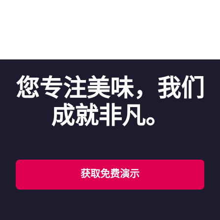
您专注美味，我们
成就非凡。
获取免费演示