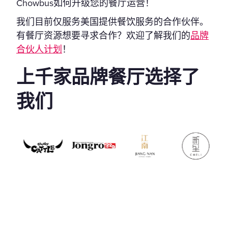
Chowbus如何升级您的餐厅运营！
我们目前仅服务美国提供餐饮服务的合作伙伴。
有餐厅资源想要寻求合作？欢迎了解我们的
品牌
合伙人计划
！
上千家品牌餐厅选择了
我们