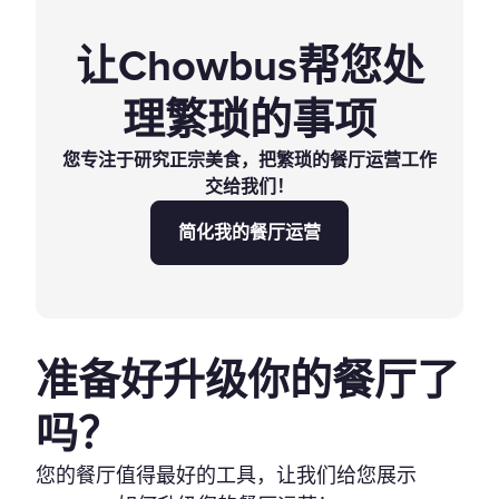
让Chowbus帮您处
理繁琐的事项
您专注于研究正宗美食，把繁琐的餐厅运营工作
交给我们！
简化我的餐厅运营
准备好升级你的餐厅了
吗？
您的餐厅值得最好的工具，让我们给您展示