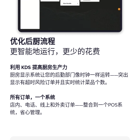
优化后厨流程
更智能地运行，更少的花费
利用 KDS 提高厨房生产力
厨房显示系统让您的后勤部门像时钟一样运转——突出
显示有超时风险订单并且实时统计菜品个数。
所有订单，一个系统
店内、电话、线上和外卖订单——整合到一个POS系
统，省心管理。