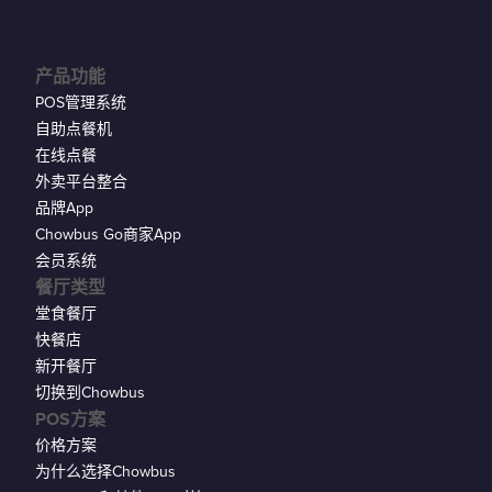
产品功能
POS管理系统
自助点餐机
在线点餐
外卖平台整合
品牌App
Chowbus Go商家App
会员系统
餐厅类型
堂食餐厅
快餐店
新开餐厅
切换到Chowbus
POS方案
价格方案
为什么选择Chowbus