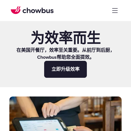
为效率而生
在美国开餐厅，效率至关重要。从前厅到后厨，
Chowbus帮助您全面提效。
立即升级效率