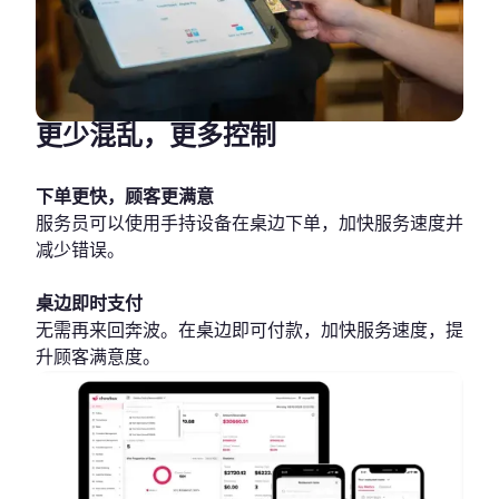
更少混乱，更多控制
下单更快，顾客更满意
服务员可以使用手持设备在桌边下单，加快服务速度并
减少错误。
桌边即时支付
无需再来回奔波。在桌边即可付款，加快服务速度，提
升顾客满意度。