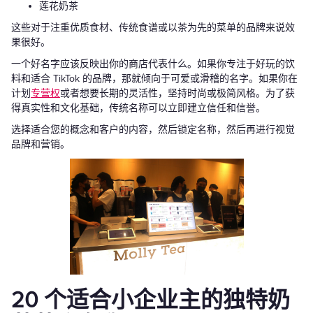
莲花奶茶
这些对于注重优质食材、传统食谱或以茶为先的菜单的品牌来说效
果很好。
一个好名字应该反映出你的商店代表什么。如果你专注于好玩的饮
料和适合 TikTok 的品牌，那就倾向于可爱或滑稽的名字。如果你在
计划
专营权
或者想要长期的灵活性，坚持时尚或极简风格。为了获
得真实性和文化基础，传统名称可以立即建立信任和信誉。
选择适合您的概念和客户的内容，然后锁定名称，然后再进行视觉
品牌和营销。
20 个适合小企业主的独特奶