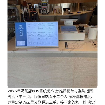
2026年奶茶店POS系统怎么选:推荐榜单与选购指南
周六下午三点。队伍里站着十二个人,每杯都按甜度、
冰量定制,App里又刚弹进三单。接下来的九十秒,决定