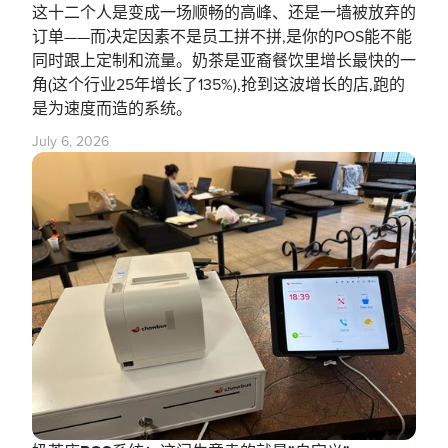
这十二个人是变成一场顺畅的高峰、还是一墙被放弃的
订单——而决定因素不是员工拼不拼,是你的POS能不能
同时跟上定制和流量。奶茶是亚裔餐饮里增长最快的一
角(这个行业25年增长了135%),抢到这波增长的店,跑的
是为速度而造的系统。
July 6, 2026