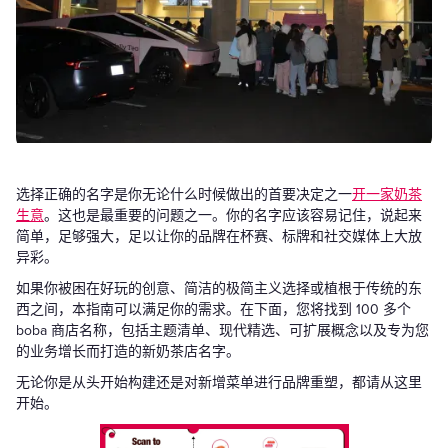
选择正确的名字是你无论什么时候做出的首要决定之一
开一家奶茶
生意
。这也是最重要的问题之一。你的名字应该容易记住，说起来
简单，足够强大，足以让你的品牌在杯赛、标牌和社交媒体上大放
异彩。
如果你被困在好玩的创意、简洁的极简主义选择或植根于传统的东
西之间，本指南可以满足你的需求。在下面，您将找到 100 多个
boba 商店名称，包括主题清单、现代精选、可扩展概念以及专为您
的业务增长而打造的新奶茶店名字。
无论你是从头开始构建还是对新增菜单进行品牌重塑，都请从这里
开始。