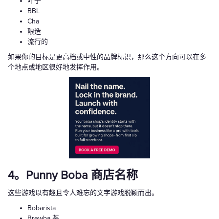
叶子
BBL
Cha
酿造
流行的
如果你的目标是更高档或中性的品牌标识，那么这个方向可以在多
个地点或地区很好地发挥作用。
4。Punny Boba 商店名称
这些游戏以有趣且令人难忘的文字游戏脱颖而出。
Bobarista
Brewba 茶