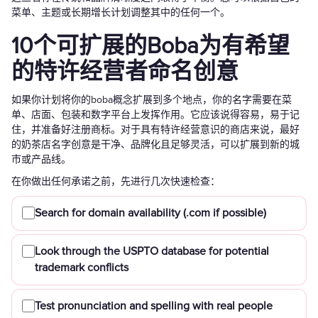
菜单、主题或长期增长计划调整其中的任何一个。
10个可扩展的Boba为有希望
的特许经营者命名创意
如果你计划将你的boba概念扩展到多个地点，你的名字需要在菜
单、店面、包装和数字平台上发挥作用。它应该说得容易，易于记
住，并准备好注册商标。对于具有特许经营意识的商店来说，最好
的奶茶店名字创意是干净、品牌化且足够灵活，可以扩展到新的城
市或产品线。
在你做出任何承诺之前，先进行几次快速检查：
Search for domain availability (.com if possible)
Look through the USPTO database for potential
trademark conflicts
Test pronunciation and spelling with real people