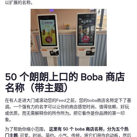
以扩展的名称。
50 个朗朗上口的 Boba 商店
名称（带主题）
在有人走进大门或滚动您的Feed之前，您的boba商店名称定下了基
调。一个强有力的名字可以让你的商店感觉时尚、值得信赖、好玩
或优质，而无需解释你的所作所为。把它看作是你品牌的第一印
象。
为了帮助你缩小范围，
这里有 50 个 boba 商店名称，分为五个热
门主题
: 可爱、时尚、简约、小气、传统。将它们用作启动板，然后