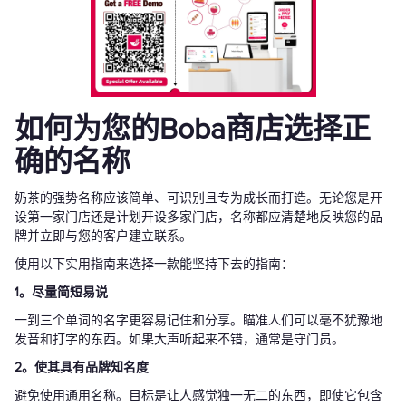
如何为您的Boba商店选择正
确的名称
奶茶的强势名称应该简单、可识别且专为成长而打造。无论您是开
设第一家门店还是计划开设多家门店，名称都应清楚地反映您的品
牌并立即与您的客户建立联系。
使用以下实用指南来选择一款能坚持下去的指南：
1。尽量简短易说
一到三个单词的名字更容易记住和分享。瞄准人们可以毫不犹豫地
发音和打字的东西。如果大声听起来不错，通常是守门员。
2。使其具有品牌知名度
避免使用通用名称。目标是让人感觉独一无二的东西，即使它包含