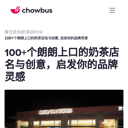
餐饮资讯
/
奶茶店POS
/
100+个朗朗上口的奶茶店名与创意，启发你的品牌灵感
100+个朗朗上口的奶茶店
名与创意，启发你的品牌
灵感