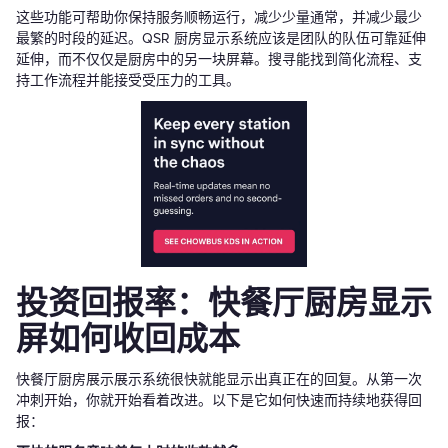
这些功能可帮助你保持服务顺畅运行，减少少量通常，并减少最少
最繁的时段的延迟。QSR 厨房显示系统应该是团队的队伍可靠延伸
延伸，而不仅仅是厨房中的另一块屏幕。搜寻能找到简化流程、支
持工作流程并能接受受压力的工具。
投资回报率：快餐厅厨房显示
屏如何收回成本
快餐厅厨房展示展示系统很快就能显示出真正在的回复。从第一次
冲刺开始，你就开始看着改进。以下是它如何快速而持续地获得回
报：