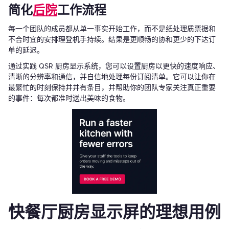
简化
后院
工作流程
每一个团队的成员都从单一事实开始工作，而不是纸处理质票据和
不合时宜的安排理登机手持续。结果是更顺畅的协和更少的下达订
单的延迟。
通过实践 QSR 厨房显示系统，您可以设置厨房以更快的速度响应、
清晰的分辨率和通信，并自信地处理每份订阅清单。它可以让你在
最繁忙的时刻保持井井有条目，并帮助你的团队专家关注真正重要
的事件：每次都准时送出美味的食物。
快餐厅厨房显示屏的理想用例