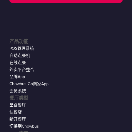
产品功能
POS管理系统
自助点餐机
在线点餐
外卖平台整合
品牌App
Chowbus Go商家App
会员系统
餐厅类型
堂食餐厅
快餐店
新开餐厅
切换到Chowbus