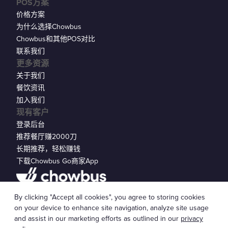
POS方案
价格方案
为什么选择Chowbus
Chowbus和其他POS对比
联系我们
更多资源
关于我们
餐饮资讯
加入我们
现有客户
登录后台
推荐餐厅赚2000刀
长期推荐，轻松赚钱
下载Chowbus Go商家App
隐私声明
By clicking "Accept all cookies", you agree to storing cookies
© 2026 Chowbus, Inc.
Cookie 设置
on your device to enhance site navigation, analyze site usage
and assist in our marketing efforts as outlined in our
privacy