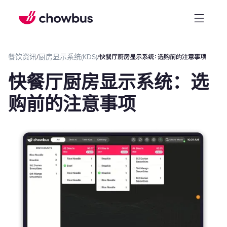
餐饮资讯
/
厨房显示系统(KDS)
/
快餐厅厨房显示系统：选购前的注意事项
快餐厅厨房显示系统：选
购前的注意事项