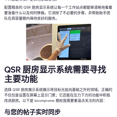
配置精良的 QSR 厨房显示系统让每一个工作站点都能够清晰地看着
要准备什么以及何时移植。它消除了不必要的步骤，并帮助助手团
队在高容量期内保持良好的服务。
QSR 厨房显示系统需要寻找
主要功能
选择 QSR 厨房展示系统展示将目标光投向基础之外的领域。正确的
不仅仅是设置在屏幕上显示门票；它还能在压力下方的功能中积极
改进厨房。以下是 bicomprome 期权我需要重温点关注的内容：
与您的帖子实时同步