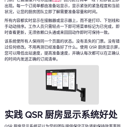
出现。每一个订阅单都由准备站显示，显示紧张的紧急程度和当前
状况，让您的厨房团队立即了解需要准备容量和时间。
所有内容都实时显示在接触器或显示器上，而不是打印、下划线和
手动动排序。工作人员只需轻点一下即可将菜单标记为已完成，即
时查看更新，无须依赖口头通或来回回动作即时可保持一致。
该系统使所有人保持同一个页面的状态。没有丢失的门票。没有错
过任何修改。不用再测已经准备好了什么。使用 QSR 厨房显示屏，
您可以降低出站速度，提高准备速度，并确认每次都可以在正确认
的时间内发送正确的订阅清单。
实践 QSR 厨房显示系统好处
QSR 厨房显示系统可以为您的团队提供保守正轨道和保持效率率所