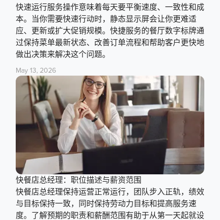
快速运行服务操作意味着每天要平衡速度、一致性和成
本。当你需要快速行动时，静态显示屏会让你更难适
应、更新或扩大促销规模。快捷服务的餐厅数字标牌通
过保持菜单最新状态、改善订单流程和帮助客户更快地
做出决策来解决这个问题。
May 13, 2026
快餐店总经理：职位描述与薪资范围
快餐店总经理保持运营正常运行，团队步入正轨，绩效
与目标保持一致，同时保持劳动力目标和提高服务速
度。了解预期的职责和薪酬范围有助于从第一天起就设