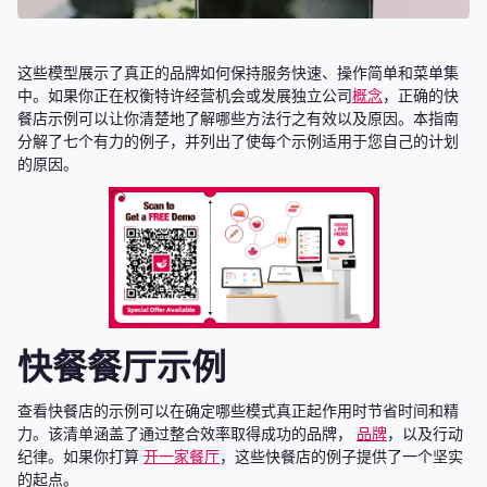
这些模型展示了真正的品牌如何保持服务快速、操作简单和菜单集
中。如果你正在权衡特许经营机会或发展独立公司
概念
，正确的快
餐店示例可以让你清楚地了解哪些方法行之有效以及原因。本指南
分解了七个有力的例子，并列出了使每个示例适用于您自己的计划
的原因。
快餐餐厅示例
查看快餐店的示例可以在确定哪些模式真正起作用时节省时间和精
力。该清单涵盖了通过整合效率取得成功的品牌，
品牌
，以及行动
纪律。如果你打算
开一家餐厅
，这些快餐店的例子提供了一个坚实
的起点。