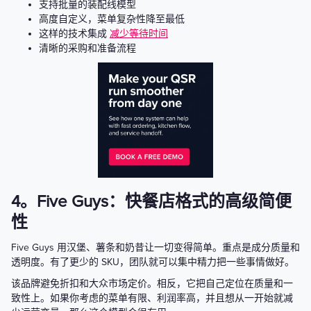
支持批量的装配线模型
高度自定义，菜单复杂性降至最低
这样的技术集成
减少等待时间
清晰的采购和准备流程
4。Five Guys：快餐店格式的高级简便
性
Five Guys 用汉堡、薯条和奶昔让一切变得简单。重点是成分质量和
透明度。有了更少的 SKU，团队就可以集中精力把一些事情做好。
该品牌避免折扣和大众市场定价。相反，它把自己定位在质量和一
致性上。如果你考虑的菜单有限、利润率高，并且想从一开始就减