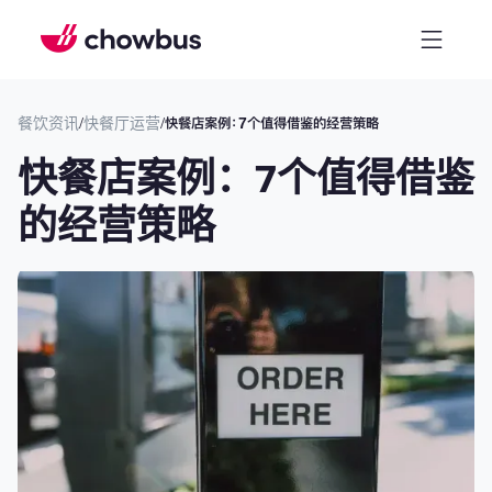
餐饮资讯
/
快餐厅运营
/
快餐店案例：7个值得借鉴的经营策略
快餐店案例：7个值得借鉴
的经营策略