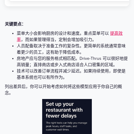
关键要点：
菜单大小会影响厨房的设计和速度。重点菜单可以
提高效
率
，而如果管理得当，定制会增加吸引力。
人员配备取决于准备工作的复杂性。更简单的系统通常意味
着更少的员工，这有助于降低成本。
房地产应与您的服务格式相匹配。Drive-Thrus 可以很好地提
高销量；直排商店或步入式商店适合人口密集的区域。
技术可以改善订单流程并减少延迟。如果持续使用，即使是
基本系统也可以有所作为。
列出差异后，你可以开始考虑如何将这些模型应用于你自己的概
念。