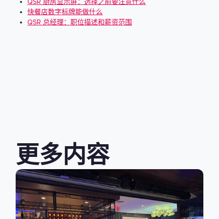
QSR 厨房显示屏：选择之前要注意什么
快餐店数字标牌能做什么
QSR 总经理：职位描述和薪资范围
更多内容