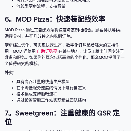
可靠的品牌知名度与速度和口味息息相关
流线型厨房流程，支持音量
6。MOD Pizza：快速装配线效率
MOD Pizza 通过其自建方法将速度与定制相结合。顾客排队等候，
选择食材，并在几分钟之内收到订单。
厨房经过优化，可实现快速生产，数字化订购起着强大的支持作
用。MOD 还使用
自助订购亭
在某些地方，让员工腾出时间专注于
准备和服务。如果你的概念包括高效的个性化，那么MOD提供了一
个值得研究的模板。
外卖：
具有高吞吐量的快速生产模型
在不降低服务速度的情况下进行自定义
技术集成支持顺畅流程
通过设置智能工作站实现精益团队结构
7。Sweetgreen：注重健康的 QSR 定
位