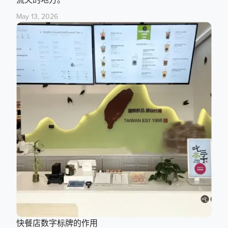
May 13, 2026
快餐店数字标牌的作用