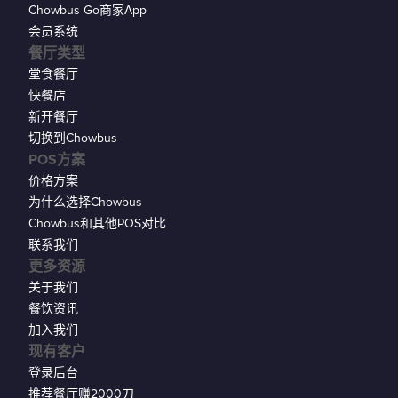
Chowbus Go商家App
会员系统
餐厅类型
堂食餐厅
快餐店
新开餐厅
切换到Chowbus
POS方案
价格方案
为什么选择Chowbus
Chowbus和其他POS对比
联系我们
更多资源
关于我们
餐饮资讯
加入我们
现有客户
登录后台
推荐餐厅赚2000刀