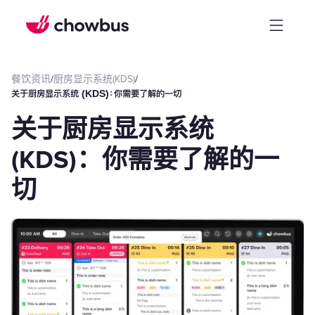
餐饮资讯
/
厨房显示系统(KDS)
/
关于厨房显示系统 (KDS)：你需要了解的一切
关于厨房显示系统
(KDS)：你需要了解的一
切