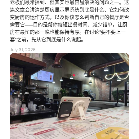
老板们最常提到、但其实也最容易解决的问题之一。这
篇文章会讲清楚厨房显示屏系统到底是什么、它如何改
变厨房的运作方式，以及你该怎么判断自己的餐厅是否
需要它——目的是帮你缩短出餐时间、减少错单，让厨
房在最忙的那一晚也能保持有序。在讨论"要不要上一
套"之前，先从它到底是什么说起。
July 31, 2026