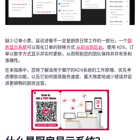
缺少订单小票、延迟进餐不一定是厨房日常工作的一部分。一个
厨
房显示系统
可以简化订单的转移方式
从前台到后台
。使用 KDS，订
单以数字方式显示并实时更新，从而帮助您的团队保持井井有条和
准确性。
在本指南中，您将了解适用于餐厅的KDS系统的工作原理、优先考
虑哪些功能，以及它如何提高服务速度、最大限度地减少错误并促
进更顺畅的厨房运营。