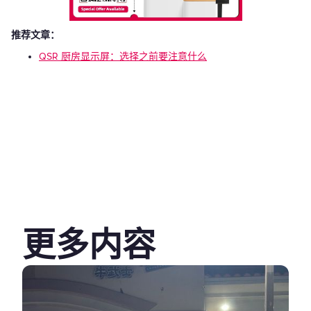
推荐文章：
QSR 厨房显示屏：选择之前要注意什么
更多内容