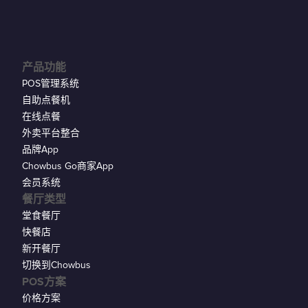
产品功能
POS管理系统
自助点餐机
在线点餐
外卖平台整合
品牌App
Chowbus Go商家App
会员系统
餐厅类型
堂食餐厅
快餐店
新开餐厅
切换到Chowbus
POS方案
价格方案