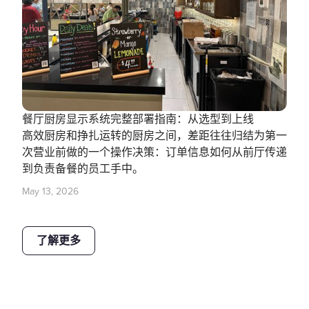
餐厅厨房显示系统完整部署指南：从选型到上线
高效厨房和挣扎运转的厨房之间，差距往往归结为第一
次营业前做的一个操作决策：订单信息如何从前厅传递
到负责备餐的员工手中。
May 13, 2026
了解更多