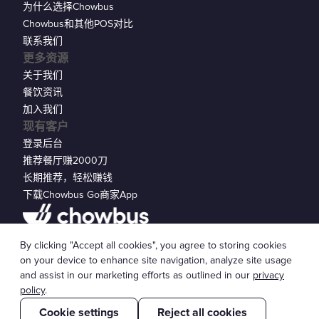
为什么选择Chowbus
Chowbus和其他POS对比
联系我们
更多资源
关于我们
餐饮资讯
加入我们
现有客户
登录后台
推荐餐厅赚2000刀
长期推荐，轻松赚钱
下载Chowbus Go商家App
隐私声明
By clicking "Accept all cookies", you agree to storing cookies
© 2026 Chowbus, Inc.
Cookie 设置
on your device to enhance site navigation, analyze site usage
and assist in our marketing efforts as outlined in our
privacy
policy
.
Cookie settings
Reject all cookies