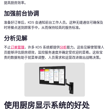
提高厨房效率。
加强前台协调
准备好订单后，KDS 会通知前台工作人员。这种无缝通信可确保及
时将餐点送到顾客手中，从而保持较高的服务标准。
分析见解
不止
订单管理
，许多 KDS 系统都提供
分析
能力。这些见解使管理人
员能够评估厨房绩效，监控服务速度并确定受欢迎的菜肴。这些宝
贵的数据有助于就菜单调整、人员需求和运营改进做出战略决策。
使用厨房显示系统的好处