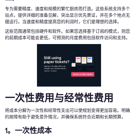
专为需要精度、速度和规模的繁忙厨房而打造。这些系统支持多个
站点，提供详细的准备见解，突出显示优先票证，并在多个地点无
缝运行。当速度和精度提高您的利润时，它们是理想的选择。
这些范围通常包括硬件和软件。如果您选择基于订阅的模式，则您
的前期成本可能会更低，可预测的月度费用包括软件访问和支持。
一次性费用与经常性费用
将成本分解为一次性和经常性支出可以使规划变得更加容易。明确
的故障有助于避免意外情况，并确保系统符合近期和长期预算。
1。一次性成本