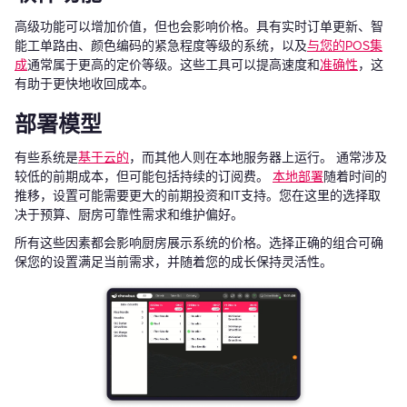
高级功能可以增加价值，但也会影响价格。具有实时订单更新、智
能工单路由、颜色编码的紧急程度等级的系统，以及
与您的POS集
成
通常属于更高的定价等级。这些工具可以提高速度和
准确性
，这
有助于更快地收回成本。
部署模型
有些系统是
基于云的
，而其他人则在本地服务器上运行。 通常涉及
较低的前期成本，但可能包括持续的订阅费。
本地部署
随着时间的
推移，设置可能需要更大的前期投资和IT支持。您在这里的选择取
决于预算、厨房可靠性需求和维护偏好。
所有这些因素都会影响厨房展示系统的价格。选择正确的组合可确
保您的设置满足当前需求，并随着您的成长保持灵活性。