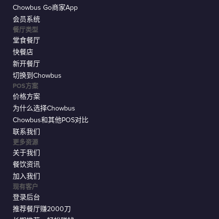
Chowbus Go商家App
会员系统
餐厅类型
堂食餐厅
快餐店
新开餐厅
切换到Chowbus
POS方案
价格方案
为什么选择Chowbus
Chowbus和其他POS对比
联系我们
更多资源
关于我们
餐饮资讯
加入我们
现有客户
登录后台
推荐餐厅赚2000刀