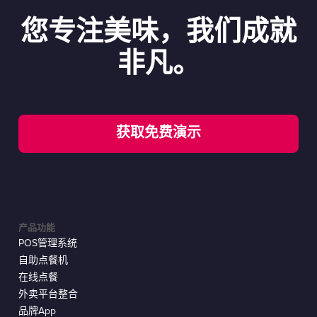
您专注美味，我们成就
非凡。
获取免费演示
产品功能
POS管理系统
自助点餐机
在线点餐
外卖平台整合
品牌App