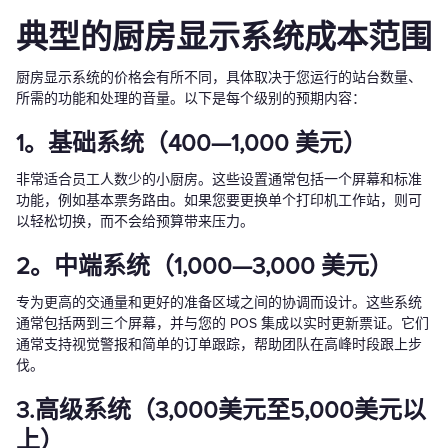
典型的厨房显示系统成本范围
厨房显示系统的价格会有所不同，具体取决于您运行的站台数量、
所需的功能和处理的音量。以下是每个级别的预期内容：
1。基础系统（400—1,000 美元）
非常适合员工人数少的小厨房。这些设置通常包括一个屏幕和标准
功能，例如基本票务路由。如果您要更换单个打印机工作站，则可
以轻松切换，而不会给预算带来压力。
2。中端系统（1,000—3,000 美元）
专为更高的交通量和更好的准备区域之间的协调而设计。这些系统
通常包括两到三个屏幕，并与您的 POS 集成以实时更新票证。它们
通常支持视觉警报和简单的订单跟踪，帮助团队在高峰时段跟上步
伐。
3.高级系统（3,000美元至5,000美元以
上）