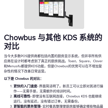
Chowbus 与其他 KDS 系统的
对比
当今大多数POS提供商都包括内置的厨房显示系统，但并非所有供
应商在设计时都考虑到了真正的厨房挑战。Toast、Square、Clover
和Menusifu都提供KDS功能，但是Chowbus的优势可以在不增加复
杂性的情况下改善日常运营。
以下是 Chowbus 的对比：
更快的入门速度-
界面简洁明了。新员工可以立即对其进行操
作——无需手册，无需额外的培训时间。
离线可靠性-
即使没有互联网连接，Chowbus KDS 也能继续
运行。没有延迟，没有错过订单，无需备份。
更智能的票务管理-
实时餐具整理使厨房能够确定哪些物品最