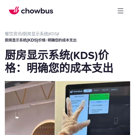
餐饮资讯
/
厨房显示系统(KDS)
/
厨房显示系统(KDS)价格：明确您的成本支出
厨房显示系统(KDS)价
格：明确您的成本支出