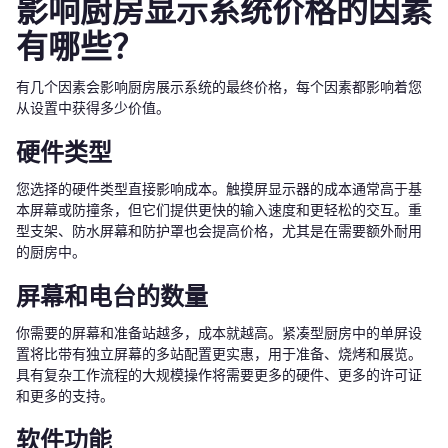
影响厨房显示系统价格的因素
有哪些？
有几个因素会影响厨房展示系统的最终价格，每个因素都影响着您
从设置中获得多少价值。
硬件类型
您选择的硬件类型直接影响成本。触摸屏显示器的成本通常高于基
本屏幕或防撞条，但它们提供更快的输入速度和更轻松的交互。重
型支架、防水屏幕和防护罩也会提高价格，尤其是在需要额外耐用
的厨房中。
屏幕和电台的数量
你需要的屏幕和准备站越多，成本就越高。紧凑型厨房中的单屏设
置将比带有独立屏幕的多站配置更实惠，用于准备、烧烤和展览。
具有复杂工作流程的大规模操作将需要更多的硬件、更多的许可证
和更多的支持。
软件功能