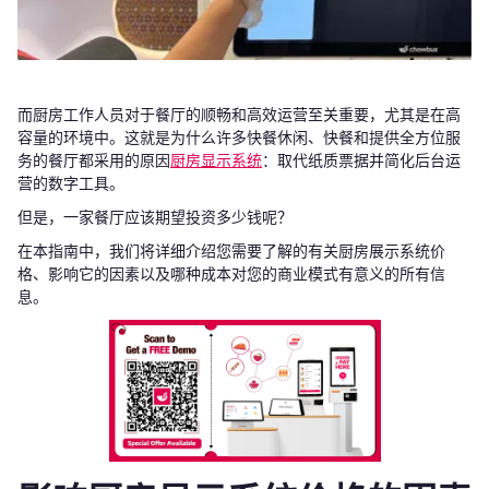
而厨房工作人员对于餐厅的顺畅和高效运营至关重要，尤其是在高
容量的环境中。这就是为什么许多快餐休闲、快餐和提供全方位服
务的餐厅都采用的原因
厨房显示系统
：取代纸质票据并简化后台运
营的数字工具。
但是，一家餐厅应该期望投资多少钱呢？
在本指南中，我们将详细介绍您需要了解的有关厨房展示系统价
格、影响它的因素以及哪种成本对您的商业模式有意义的所有信
息。