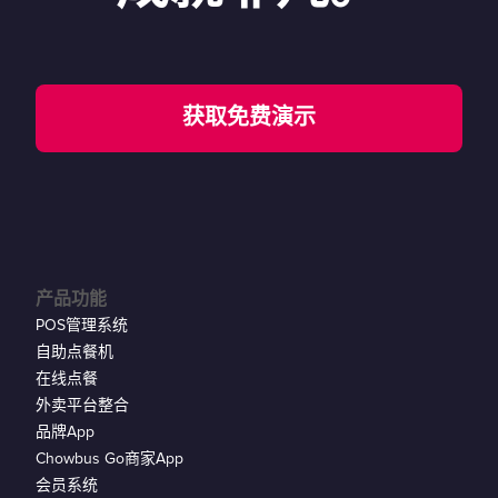
获取免费演示
产品功能
POS管理系统
自助点餐机
在线点餐
外卖平台整合
品牌App
Chowbus Go商家App
会员系统