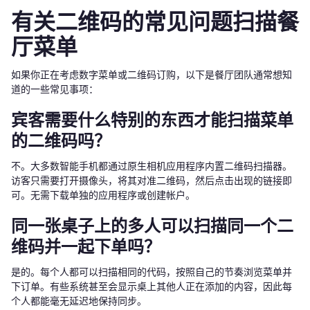
有关二维码的常见问题扫描餐
厅菜单
如果你正在考虑数字菜单或二维码订购，以下是餐厅团队通常想知
道的一些常见事项：
宾客需要什么特别的东西才能扫描菜单
的二维码吗？
不。大多数智能手机都通过原生相机应用程序内置二维码扫描器。
访客只需要打开摄像头，将其对准二维码，然后点击出现的链接即
可。无需下载单独的应用程序或创建帐户。
同一张桌子上的多人可以扫描同一个二
维码并一起下单吗？
是的。每个人都可以扫描相同的代码，按照自己的节奏浏览菜单并
下订单。有些系统甚至会显示桌上其他人正在添加的内容，因此每
个人都能毫无延迟地保持同步。