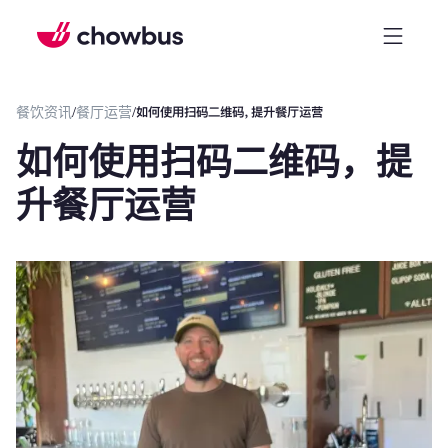
餐饮资讯
/
餐厅运营
/
如何使用扫码二维码，提升餐厅运营
如何使用扫码二维码，提
升餐厅运营