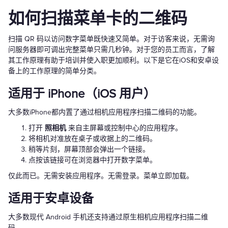
如何扫描菜单卡的二维码
扫描 QR 码以访问数字菜单既快速又简单。对于访客来说，无需询
问服务器即可调出完整菜单只需几秒钟。对于您的员工而言，了解
其工作原理有助于培训并使入职更加顺利。以下是它在iOS和安卓设
备上的工作原理的简单分类。
适用于 iPhone（iOS 用户）
大多数iPhone都内置了通过相机应用程序扫描二维码的功能。
打开
照相机
来自主屏幕或控制中心的应用程序。
将相机对准放在桌子或收据上的二维码。
稍等片刻，屏幕顶部会弹出一个链接。
点按该链接可在浏览器中打开数字菜单。
仅此而已。无需安装应用程序。无需登录。菜单立即加载。
适用于安卓设备
大多数现代 Android 手机还支持通过原生相机应用程序扫描二维
码。