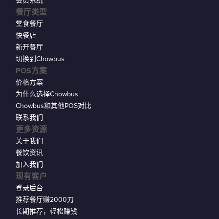
会员系统
餐厅类型
堂食餐厅
快餐店
新开餐厅
切换到Chowbus
POS方案
价格方案
为什么选择Chowbus
Chowbus和其他POS对比
联系我们
更多资源
关于我们
餐饮资讯
加入我们
现有客户
登录后台
推荐餐厅赚2000刀
长期推荐，轻松赚钱