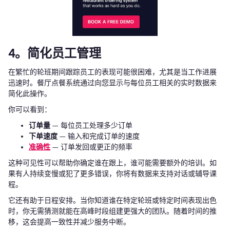
4。简化员工管理
在繁忙的轮班期间跟踪员工的表现可能很困难，尤其是当工作进展
迅速时。餐厅点餐系统通过向您显示与每位员工相关的实时数据来
简化此操作。
你可以看到：
订单量
— 每位员工处理多少订单
下单速度
— 输入和完成订单的速度
准确性
— 订单发回或更正的频率
这种可见性可以帮助你确定谁在跟上，谁可能需要额外的培训。如
果有人持续变慢或犯了更多错误，你将有数据来支持对话或辅导课
程。
它还有助于日程安排。当你知道谁在特定轮班或特定时间表现出色
时，你无需猜测就能在高峰时段组建更强大的团队。随着时间的推
移，这会提高一致性并减少服务中断。