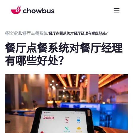
餐饮资讯
/
餐厅点餐系统
/
餐厅点餐系统对餐厅经理有哪些好处？
餐厅点餐系统对餐厅经理
有哪些好处？