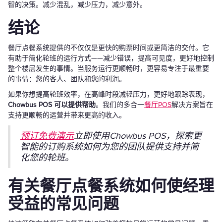
智的决策。减少混乱，减少压力，减少意外。
结论
餐厅点餐系统提供的不仅仅是更快的购票时间或更简洁的交付。它
有助于简化轮班的运行方式——减少错误，提高可见度，更好地控制
整个楼层发生的事情。当服务运行更顺畅时，更容易专注于最重要
的事情：您的客人、团队和您的利润。
如果你想提高轮班效率，在高峰时段减轻压力，更好地跟踪表现，
Chowbus POS 可以提供帮助
。我们的多合一
餐厅POS
解决方案旨在
支持更顺畅的运营并带来更高的收入。
预订免费演示
立即使用Chowbus POS，探索更
智能的订购系统如何为您的团队提供支持并简
化您的轮班。
有关餐厅点餐系统如何使经理
受益的常见问题