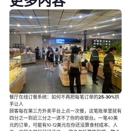
更多内容
餐厅在线订餐系统：如何不再把每笔订单的25-30%拱
手让人
顾客每在第三方外卖平台上点一次餐，这笔账单里就有
四分之一到近三分之一进不了你的收银台。一笔40美
元的订单，可能有10-12美元在你还没算食材成本、人