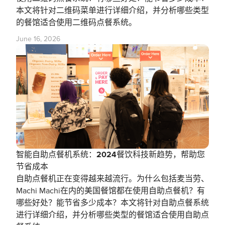
本文将针对二维码菜单进行详细介绍，并分析哪些类型
的餐馆适合使用二维码点餐系统。
June 16, 2026
智能自助点餐机系统：2024餐饮科技新趋势，帮助您
节省成本
自助点餐机正在变得越来越流行。为什么包括麦当劳、
Machi Machi在内的美国餐馆都在使用自助点餐机？有
哪些好处？能节省多少成本？本文将针对自助点餐系统
进行详细介绍，并分析哪些类型的餐馆适合使用自助点