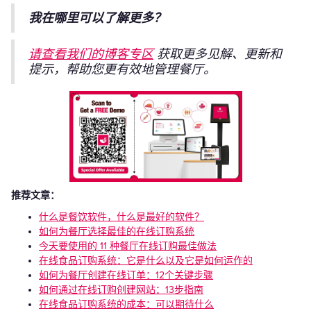
我在哪里可以了解更多？
请查看我们的博客专区
获取更多见解、更新和
提示，帮助您更有效地管理餐厅。
推荐文章：
什么是餐饮软件，什么是最好的软件？
如何为餐厅选择最佳的在线订购系统
今天要使用的 11 种餐厅在线订购最佳做法
在线食品订购系统：它是什么以及它是如何运作的
如何为餐厅创建在线订单：12个关键步骤
如何通过在线订购创建网站：13步指南
在线食品订购系统的成本：可以期待什么