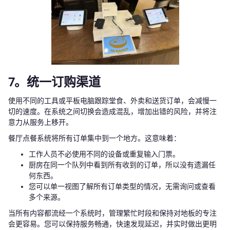
7。统一订购渠道
使用不同的工具或平板电脑跟踪堂食、外卖和送货订单，会减慢一
切的速度。在系统之间切换会造成混乱，增加出错的风险，并将注
意力从服务上移开。
餐厅点餐系统将所有订单集中到一个地方。这意味着：
工作人员不必使用不同的设备或重复输入门票。
厨房在同一个队列中看到所有收到的订单，所以没有遗漏任
何东西。
您可以单一视图了解所有订单类型的情况，无需询问或查看
多个来源。
当所有内容都流经一个系统时，管理繁忙时段和保持对地板的专注
会更容易。您可以保持服务畅通，快速发现延迟，并实时做出更明