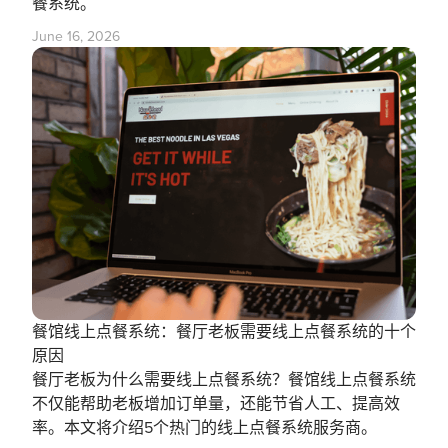
餐系统。
June 16, 2026
餐馆线上点餐系统：餐厅老板需要线上点餐系统的十个
原因
餐厅老板为什么需要线上点餐系统？餐馆线上点餐系统
不仅能帮助老板增加订单量，还能节省人工、提高效
率。本文将介绍5个热门的线上点餐系统服务商。