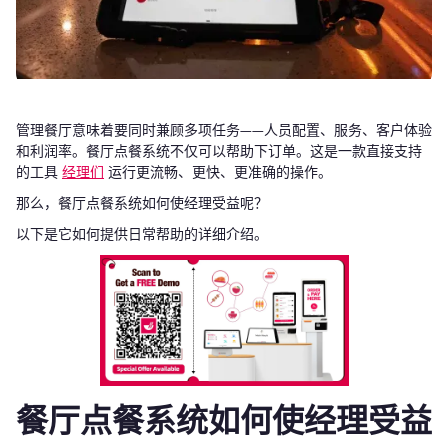
管理餐厅意味着要同时兼顾多项任务——人员配置、服务、客户体验
和利润率。餐厅点餐系统不仅可以帮助下订单。这是一款直接支持
的工具
经理们
运行更流畅、更快、更准确的操作。
那么，餐厅点餐系统如何使经理受益呢？
以下是它如何提供日常帮助的详细介绍。
餐厅点餐系统如何使经理受益