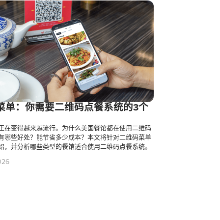
菜单：你需要二维码点餐系统的3个
正在变得越来越流行。为什么美国餐馆都在使用二维码
有哪些好处？能节省多少成本？本文将针对二维码菜单
绍，并分析哪些类型的餐馆适合使用二维码点餐系统。
026