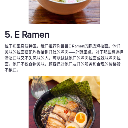
5. E Ramen
位于布里奇波特区，我们推荐你尝尝E Ramen的脆皮鸡拉面。他们
美味的拉面搭配炸得恰到好处的鸡肉——外酥里嫩。对于那些想选择
清淡口味又不失风味的人，可以试试他们的鸡肉拉面或辣味鸡肉拉
面。他们不仅食物美味，顾客还对他们友好的服务和合理的价格赞
不绝口。