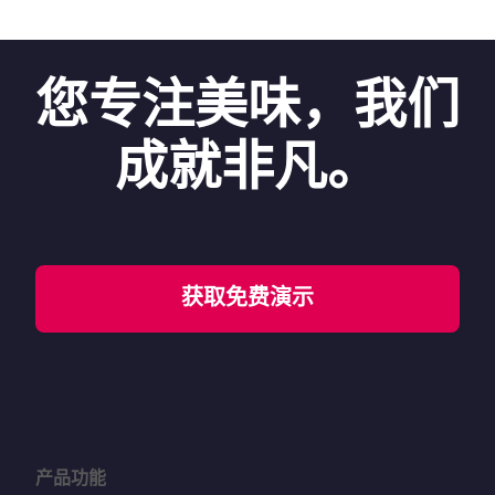
您专注美味，我们
成就非凡。
获取免费演示
产品功能