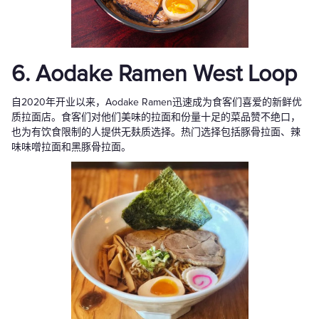
6. Aodake Ramen West Loop
自2020年开业以来，Aodake Ramen迅速成为食客们喜爱的新鲜优
质拉面店。食客们对他们美味的拉面和份量十足的菜品赞不绝口，
也为有饮食限制的人提供无麸质选择。热门选择包括豚骨拉面、辣
味味噌拉面和黑豚骨拉面。