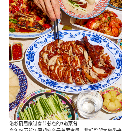
洛杉矶居家过春节必点的7道菜肴
今年农历新年假期安全是首要考量，我们希望为您带来