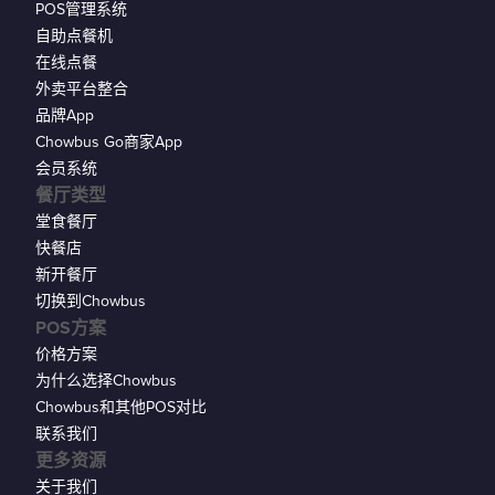
POS管理系统
自助点餐机
在线点餐
外卖平台整合
品牌App
Chowbus Go商家App
会员系统
餐厅类型
堂食餐厅
快餐店
新开餐厅
切换到Chowbus
POS方案
价格方案
为什么选择Chowbus
Chowbus和其他POS对比
联系我们
更多资源
关于我们