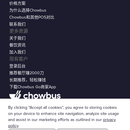
价格方案
为什么选择Chowbus
Chowbus和其他POS对比
联系我们
更多资源
关于我们
餐饮资讯
加入我们
现有客户
登录后台
推荐餐厅赚2000刀
长期推荐，轻松赚钱
下载Chowbus Go商家App
隐私声明
By clicking "Accept all cookies", you agree to storing cookies
© 2026 Chowbus, Inc.
Cookie 设置
on your device to enhance site navigation, analyze site usage
and assist in our marketing efforts as outlined in our
privacy
policy
.