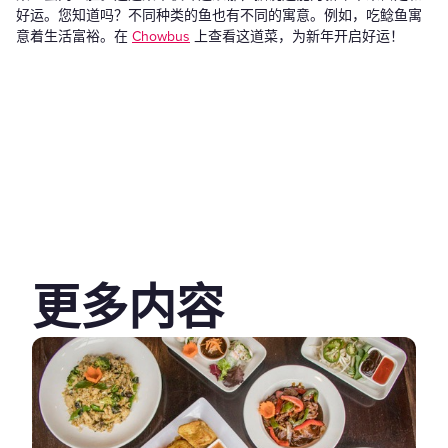
好运。您知道吗？不同种类的鱼也有不同的寓意。例如，吃鲶鱼寓
意着生活富裕。在
Chowbus
上查看这道菜，为新年开启好运！
更多内容