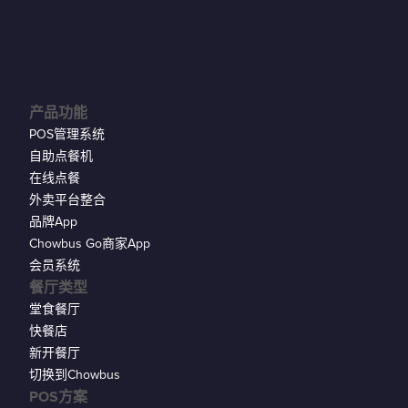
产品功能
POS管理系统
自助点餐机
在线点餐
外卖平台整合
品牌App
Chowbus Go商家App
会员系统
餐厅类型
堂食餐厅
快餐店
新开餐厅
切换到Chowbus
POS方案