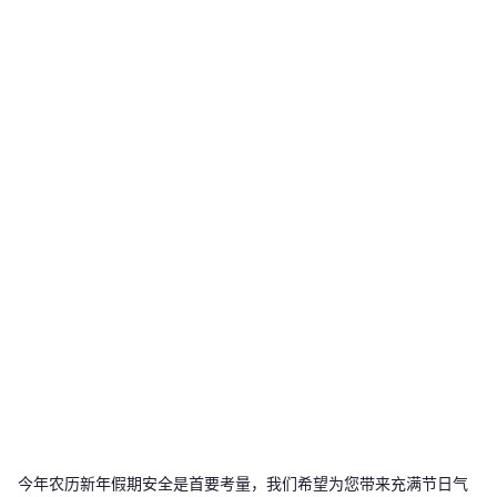
今年农历新年假期安全是首要考量，我们希望为您带来充满节日气