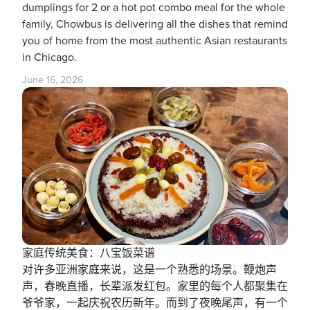
dumplings for 2 or a hot pot combo meal for the whole
family, Chowbus is delivering all the dishes that remind
you of home from the most authentic Asian restaurants
in Chicago.
June 16, 2026
家庭传统美食：八宝饭菜谱
对许多亚洲家庭来说，这是一个熟悉的场景。鞭炮声
声，春晚直播，长辈派发红包。家里的每个人都聚集在
爷爷家，一起庆祝农历新年。而到了夜晚尾声，有一个