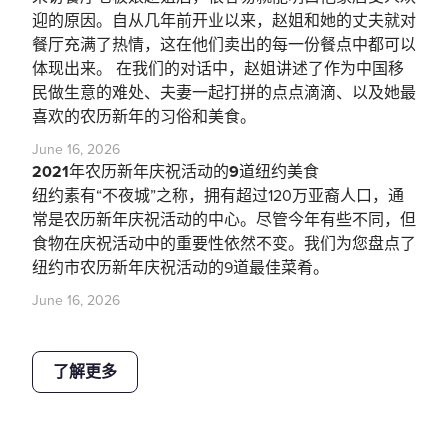
迎的原因。自从几年前开业以来，赵姐和她的丈夫就对
餐厅充满了热情，这在他们卖出的每一份餐点中都可以
体现出来。 在我们的对话中，赵姐讲述了作为中国移
民做生意的难处、夫妻一起打拼的点点滴滴、以及她最
喜欢的农历新年的习俗和美食。
June 16, 2026
2021年农历新年庆祝活动的9道纽约美食
纽约素有“不夜城”之称，拥有超过120万亚裔人口，通
常是农历新年庆祝活动的中心。尽管今年有些不同，但
食物在庆祝活动中的重要性依然不变。我们为您盘点了
纽约市农历新年庆祝活动的9道最佳菜肴。
June 16, 2026
了解更多