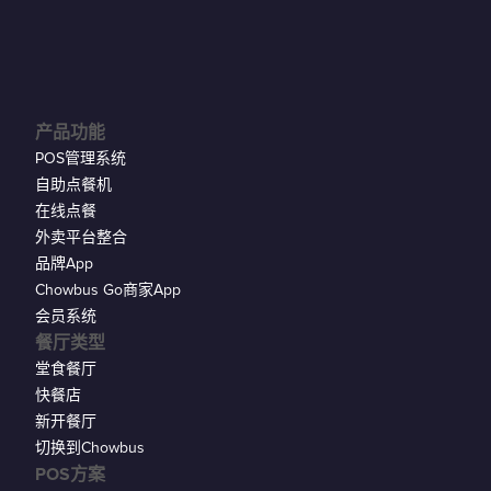
产品功能
POS管理系统
自助点餐机
在线点餐
外卖平台整合
品牌App
Chowbus Go商家App
会员系统
餐厅类型
堂食餐厅
快餐店
新开餐厅
切换到Chowbus
POS方案