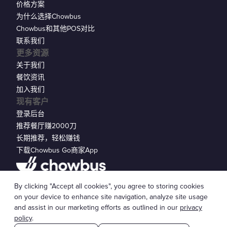
价格方案
为什么选择Chowbus
Chowbus和其他POS对比
联系我们
更多资源
关于我们
餐饮资讯
加入我们
现有客户
登录后台
推荐餐厅赚2000刀
长期推荐，轻松赚钱
下载Chowbus Go商家App
隐私声明
By clicking "Accept all cookies", you agree to storing cookies
© 2026 Chowbus, Inc.
Cookie 设置
on your device to enhance site navigation, analyze site usage
and assist in our marketing efforts as outlined in our
privacy
policy
.