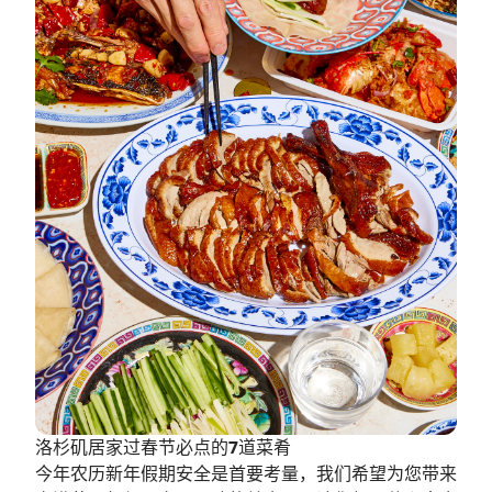
洛杉矶居家过春节必点的7道菜肴
今年农历新年假期安全是首要考量，我们希望为您带来