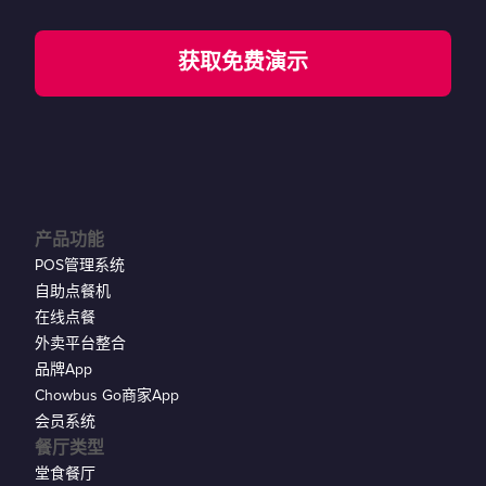
获取免费演示
产品功能
POS管理系统
自助点餐机
在线点餐
外卖平台整合
品牌App
Chowbus Go商家App
会员系统
餐厅类型
堂食餐厅