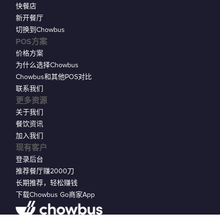
快餐店
新开餐厅
切换到Chowbus
POS方案
价格方案
为什么选择Chowbus
Chowbus和其他POS对比
联系我们
更多资源
关于我们
餐饮资讯
加入我们
现有客户
登录后台
推荐餐厅赚2000刀
长期推荐，轻松赚钱
下载Chowbus Go商家App