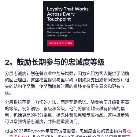
2。鼓励长期参与的忠诚度等级
分层忠诚度计划在餐饮业中势头增强，因为它们为客人提供了明确
的回归理由。这些模型提供与里程碑（例如总支出或访问次数）相
关的结构化奖励，使奖励随着时间的推移变得更有意义和更有收
获。
分层系统不是一刀切的方法，而是奖励承诺。随着会员升级到更高
的等级，例如铜级、银级和金级，他们将解锁越来越有价值的福
利，包括更高的积分乘数、抢先体验优惠和专属物品。这种进步感
可以增强情感忠诚度，并鼓励重复访问。
根据2023年Paytronix年度忠诚度报告，忠诚度会员的支出约为
每张