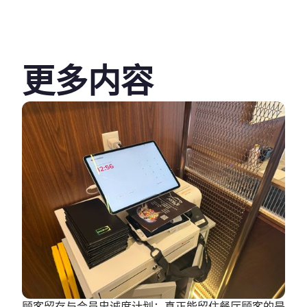
更多内容
顾客留存与会员忠诚度计划：真正能留住餐厅顾客的是