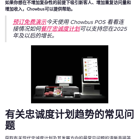
如果你想在不增加复杂性的前提下吸引新客人、增加重复访问量和
增加收入，Chowbus可以提供帮助。
预订免费演示
今天使用 Chowbus POS 看看连
接情况如何
餐厅忠诚度计划
可以支持您在2025
年及以后的增长。
有关忠诚度计划趋势的常见问
题
获取有关现代忠诚度计划及其发展方向的最常见问题的清晰直接答