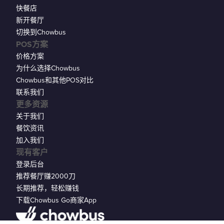
快餐店
新开餐厅
切换到Chowbus
POS方案
价格方案
为什么选择Chowbus
Chowbus和其他POS对比
联系我们
更多资源
关于我们
餐饮资讯
加入我们
现有客户
登录后台
推荐餐厅赚2000刀
长期推荐，轻松赚钱
下载Chowbus Go商家App