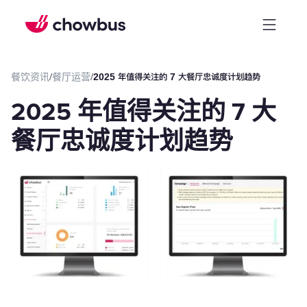
餐饮资讯
/
餐厅运营
/
2025 年值得关注的 7 大餐厅忠诚度计划趋势
2025 年值得关注的 7 大
餐厅忠诚度计划趋势