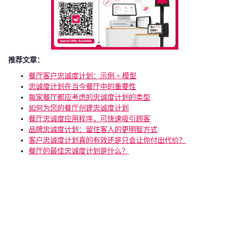
推荐文章：
餐厅客户忠诚度计划：示例 + 模型
忠诚度计划在当今餐厅中的重要性
每家餐厅都应考虑的忠诚度计划的类型
如何为您的餐厅创建忠诚度计划
餐厅忠诚度应用程序，可快速吸引顾客
品牌忠诚度计划：留住客人的更明智方式
客户忠诚度计划真的有效还是只会让你付出代价？
餐厅的最佳忠诚度计划是什么？