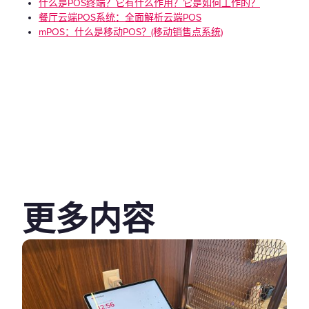
什么是POS终端？它有什么作用？它是如何工作的？
餐厅云端POS系统：全面解析云端POS
mPOS：什么是移动POS？(移动销售点系统)
更多内容