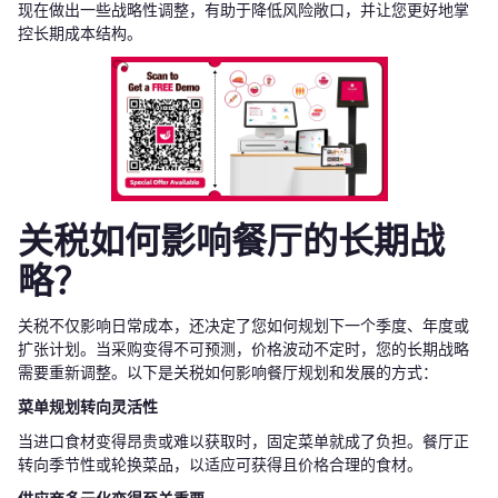
现在做出一些战略性调整，有助于降低风险敞口，并让您更好地掌
控长期成本结构。
关税如何影响餐厅的长期战
略？
关税不仅影响日常成本，还决定了您如何规划下一个季度、年度或
扩张计划。当采购变得不可预测，价格波动不定时，您的长期战略
需要重新调整。以下是关税如何影响餐厅规划和发展的方式：
菜单规划转向灵活性
当进口食材变得昂贵或难以获取时，固定菜单就成了负担。餐厅正
转向季节性或轮换菜品，以适应可获得且价格合理的食材。