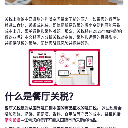
关税上涨给本已紧张的利润空间带来了新的压力。如果您的餐厅依
赖进口食材、设备或包装，即使是贸易政策的微小变动也可能导致
成本上升、菜单调整和采购难题。那么，关税将在2025年如何影响
餐饮业呢？本文将深入分析关税对定价、采购和运营的直接影响，
并提供明智的策略，帮助您降低风险并保持领先。
什么是餐厅关税？
餐厅关税是对从国外进口到本国的商品征收的进口税。
这些税费会
增加海鲜、奶酪、葡萄酒、香料、食用油等产品的成本，甚至包括
厨房设备
—任何您的餐厅可能从国际市场采购的物品。