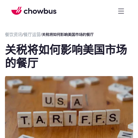
餐饮资讯
/
餐厅运营
/
关税将如何影响美国市场的餐厅
关税将如何影响美国市场
的餐厅