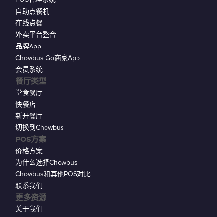
自助点餐机
在线点餐
外卖平台整合
品牌App
Chowbus Go商家App
会员系统
餐厅类型
堂食餐厅
快餐店
新开餐厅
切换到Chowbus
POS方案
价格方案
为什么选择Chowbus
Chowbus和其他POS对比
联系我们
更多资源
关于我们