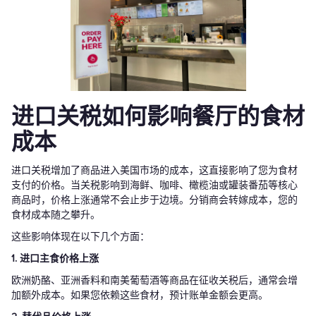
进口关税如何影响餐厅的食材
成本
进口关税增加了商品进入美国市场的成本，这直接影响了您为食材
支付的价格。当关税影响到海鲜、咖啡、橄榄油或罐装番茄等核心
商品时，价格上涨通常不会止步于边境。分销商会转嫁成本，您的
食材成本随之攀升。
这些影响体现在以下几个方面：
1. 进口主食价格上涨
欧洲奶酪、亚洲香料和南美葡萄酒等商品在征收关税后，通常会增
加额外成本。如果您依赖这些食材，预计账单金额会更高。