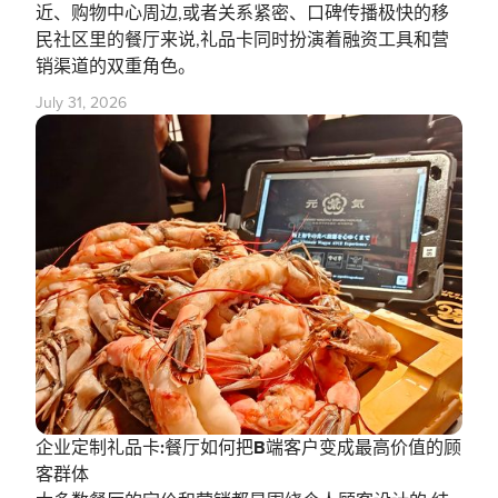
近、购物中心周边,或者关系紧密、口碑传播极快的移
民社区里的餐厅来说,礼品卡同时扮演着融资工具和营
销渠道的双重角色。
July 31, 2026
企业定制礼品卡:餐厅如何把B端客户变成最高价值的顾
客群体