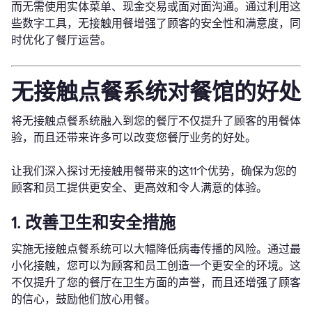
而无需使用实体菜单、现金交易或面对面沟通。通过利用这
些数字工具，无接触用餐增强了顾客的安全性和满意度，同
时优化了餐厅运营。
无接触点餐系统对餐馆的好处
将无接触点餐系统融入到您的餐厅不仅提升了顾客的用餐体
验，而且还带来许多可以改变您餐厅业务的好处。
让我们深入探讨无接触用餐带来的这11个优势，确保为您的
顾客和员工提供更安全、更高效和令人满意的体验。
1. 改善卫生和安全措施
实施无接触点餐系统可以大幅降低病毒传播的风险。通过最
小化接触，您可以为顾客和员工创造一个更安全的环境。这
不仅提升了您的餐厅在卫生方面的声誉，而且还增强了顾客
的信心，鼓励他们放心用餐。