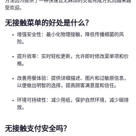
方法因为提供了一种快速且无麻烦的交易完成方式而越来越
受欢迎。
无接触菜单的好处是什么？
增强安全性：最小化物理接触，降低传播细菌的风
险。
提升效率：实时轻松更新，允许即时修改菜单项和价
格。
改善用餐体验：提供详细描述、图片和过敏原信息，
以便做出明智的选择，提高顾客满意度和信任。
环境可持续性：减少用纸，保护自然环境，减少碳排
放。
无接触支付安全吗？