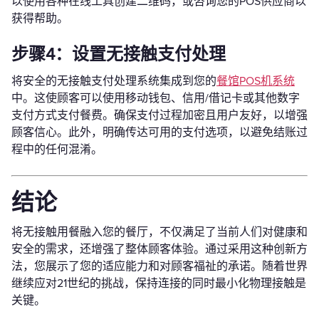
以使用各种在线工具创建二维码，或咨询您的POS供应商以
获得帮助。
步骤4：设置无接触支付处理
将安全的无接触支付处理系统集成到您的
餐馆POS机系统
中。这使顾客可以使用移动钱包、信用/借记卡或其他数字
支付方式支付餐费。确保支付过程加密且用户友好，以增强
顾客信心。此外，明确传达可用的支付选项，以避免结账过
程中的任何混淆。
结论
将无接触用餐融入您的餐厅，不仅满足了当前人们对健康和
安全的需求，还增强了整体顾客体验。通过采用这种创新方
法，您展示了您的适应能力和对顾客福祉的承诺。随着世界
继续应对21世纪的挑战，保持连接的同时最小化物理接触是
关键。