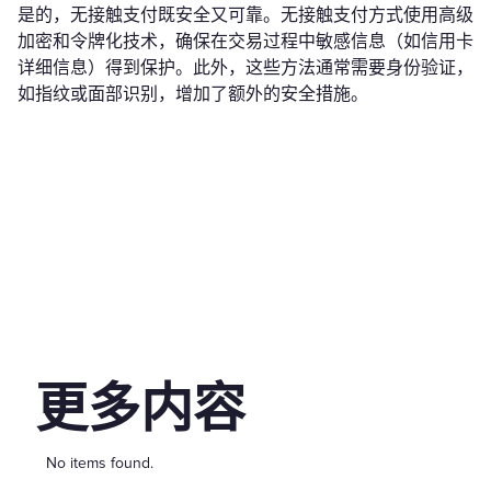
是的，无接触支付既安全又可靠。无接触支付方式使用高级
加密和令牌化技术，确保在交易过程中敏感信息（如信用卡
详细信息）得到保护。此外，这些方法通常需要身份验证，
如指纹或面部识别，增加了额外的安全措施。
更多内容
No items found.