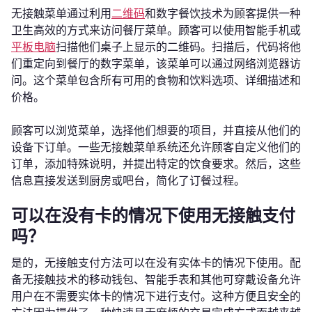
无接触菜单通过利用
二维码
和数字餐饮技术为顾客提供一种
卫生高效的方式来访问餐厅菜单。顾客可以使用智能手机或
平板电脑
扫描他们桌子上显示的二维码。扫描后，代码将他
们重定向到餐厅的数字菜单，该菜单可以通过网络浏览器访
问。这个菜单包含所有可用的食物和饮料选项、详细描述和
价格。
顾客可以浏览菜单，选择他们想要的项目，并直接从他们的
设备下订单。一些无接触菜单系统还允许顾客自定义他们的
订单，添加特殊说明，并提出特定的饮食要求。然后，这些
信息直接发送到厨房或吧台，简化了订餐过程。
可以在没有卡的情况下使用无接触支付
吗？
是的，无接触支付方法可以在没有实体卡的情况下使用。配
备无接触技术的移动钱包、智能手表和其他可穿戴设备允许
用户在不需要实体卡的情况下进行支付。这种方便且安全的