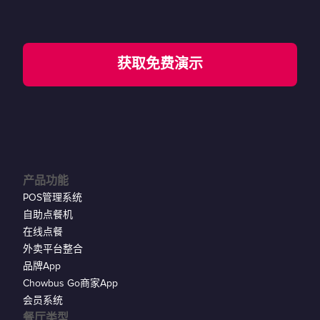
获取免费演示
产品功能
POS管理系统
自助点餐机
在线点餐
外卖平台整合
品牌App
Chowbus Go商家App
会员系统
餐厅类型