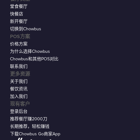
堂食餐厅
快餐店
新开餐厅
切换到Chowbus
POS方案
价格方案
为什么选择Chowbus
Chowbus和其他POS对比
联系我们
更多资源
关于我们
餐饮资讯
加入我们
现有客户
登录后台
推荐餐厅赚2000刀
长期推荐，轻松赚钱
下载Chowbus Go商家App