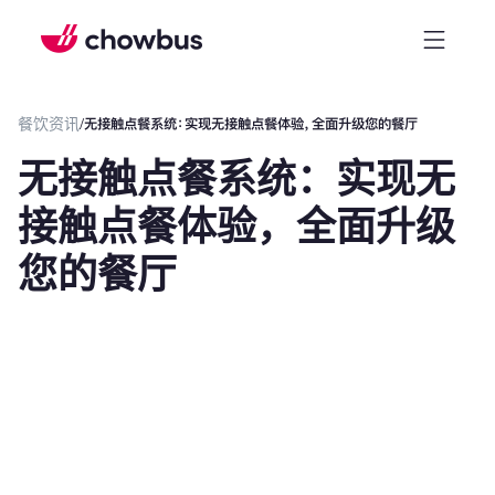
餐饮资讯
/
无接触点餐系统：实现无接触点餐体验，全面升级您的餐厅
无接触点餐系统：实现无
接触点餐体验，全面升级
您的餐厅