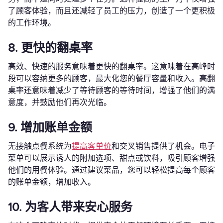
了顾客体验，而且还减轻了员工的压力，创造了一个更积极
的工作环境。
8. 更快的翻桌率
高效、快速的服务意味着更快的翻桌率。这意味着在高峰时
段可以容纳更多的顾客，最大化您的餐厅容量和收入。高翻
桌率还意味着减少了等待顾客的等待时间，增强了他们的满
意度，并鼓励他们再次光临。
9. 增加账单金额
无接触点餐系统为
提高客单价
和交叉销售提供了机会。电子
菜单可以展示诱人的附加选项、甜点或饮料，吸引顾客增强
他们的用餐体验。通过建议菜品，您可以轻松提高每个顾客
的账单金额，增加收入。
10. 为客人带来安心服务