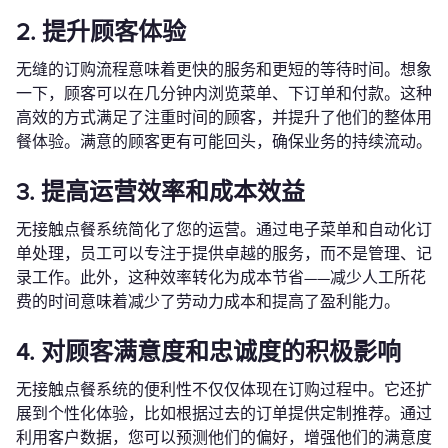
2. 提升顾客体验
无缝的订购流程意味着更快的服务和更短的等待时间。想象
一下，顾客可以在几分钟内浏览菜单、下订单和付款。这种
高效的方式满足了注重时间的顾客，并提升了他们的整体用
餐体验。满意的顾客更有可能回头，确保业务的持续流动。
3. 提高运营效率和成本效益
无接触点餐系统简化了您的运营。通过电子菜单和自动化订
单处理，员工可以专注于提供卓越的服务，而不是管理、记
录工作。此外，这种效率转化为成本节省——减少人工所花
费的时间意味着减少了劳动力成本和提高了盈利能力。
4. 对顾客满意度和忠诚度的积极影响
无接触点餐系统的便利性不仅仅体现在订购过程中。它还扩
展到个性化体验，比如根据过去的订单提供定制推荐。通过
利用客户数据，您可以预测他们的偏好，增强他们的满意度