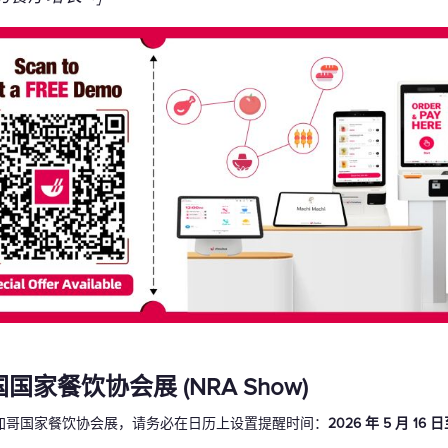
国家餐饮协会展 (NRA Show)
加哥国家餐饮协会展，请务必在日历上设置提醒时间：
2026 年 5 月 16 日