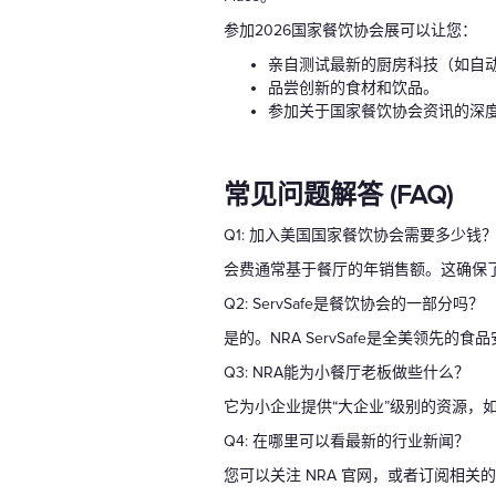
参加2026国家餐饮协会展可以让您：
亲自测试最新的厨房科技（如自
品尝创新的食材和饮品。
参加关于国家餐饮协会资讯的深
常见问题解答 (FAQ)
Q1: 加入美国国家餐饮协会需要多少钱
会费通常基于餐厅的年销售额。这确保
Q2: ServSafe是餐饮协会的一部分吗？
是的。NRA ServSafe是全美领先的
Q3: NRA能为小餐厅老板做些什么？
它为小企业提供“大企业”级别的资源，
Q4: 在哪里可以看最新的行业新闻？
您可以关注 NRA 官网，或者订阅相