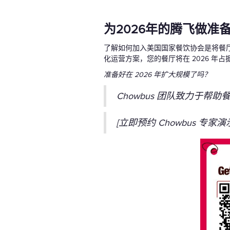
为2026年的腾飞做准
了解如何加入美国国家餐饮协会是将餐厅从“
化运营方案，您的餐厅将在 2026 年
准备好在 2026 年扩大规模了吗？
Chowbus 团队致力于
[立即预约 Chowbus 专家