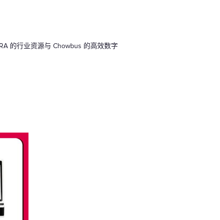
的行业资源与 Chowbus 的高效数字