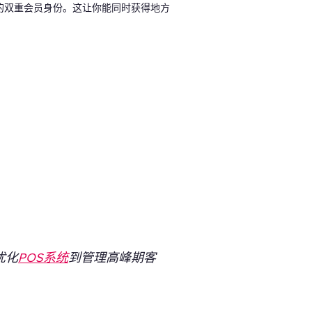
的双重会员身份。这让你能同时获得地方
优化
POS系统
到管理高峰期客