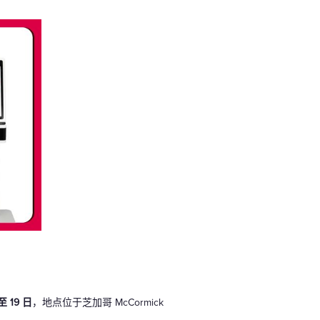
至 19 日
，地点位于芝加哥 McCormick