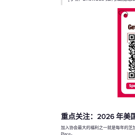
重点关注：2026 年美国
加入协会最大的福利之一就是每年的芝
Place。