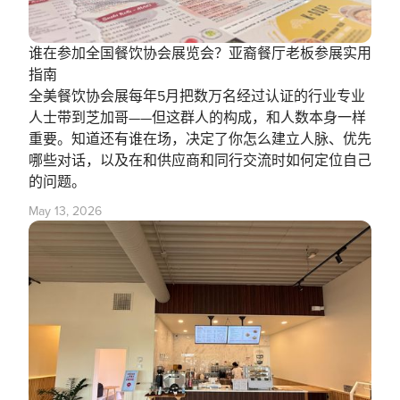
‍谁在参加全国餐饮协会展览会？亚裔餐厅老板参展实用
指南
全美餐饮协会展每年5月把数万名经过认证的行业专业
人士带到芝加哥——但这群人的构成，和人数本身一样
重要。知道还有谁在场，决定了你怎么建立人脉、优先
哪些对话，以及在和供应商和同行交流时如何定位自己
的问题。
May 13, 2026