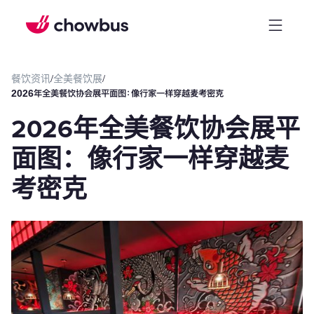
餐饮资讯
/
全美餐饮展
/
‍2026年全美餐饮协会展平面图：像行家一样穿越麦考密克
‍2026年全美餐饮协会展平
面图：像行家一样穿越麦
考密克