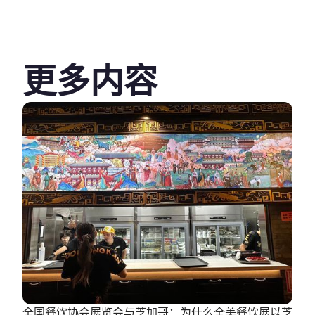
更多内容
全国餐饮协会展览会与芝加哥：为什么全美餐饮展以芝