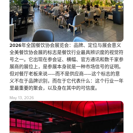
‍2026年全国餐饮协会展览会：品牌、定位与展会意义
全美餐饮协会展的标志是餐饮行业最具辨识度的视觉符
号之一。它出现在参会证、横幅、官方通讯和数千家参
展商的展位上，是参展本身就是一种市场信号的证明。
但对餐厅老板来说——而不是供应商——这个标志的意
义不在于品牌识别，而在于它代表什么：这个行业一年
里最重要的聚会，以及身在其中的可信度。
May 13, 2026