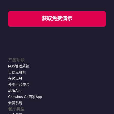
获取免费演示
产品功能
POS管理系统
自助点餐机
在线点餐
外卖平台整合
品牌App
Chowbus Go商家App
会员系统
餐厅类型