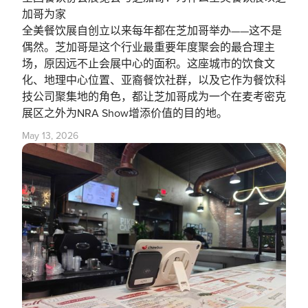
加哥为家
全美餐饮展自创立以来每年都在芝加哥举办——这不是
偶然。芝加哥是这个行业最重要年度聚会的最合理主
场，原因远不止会展中心的面积。这座城市的饮食文
化、地理中心位置、亚裔餐饮社群，以及它作为餐饮科
技公司聚集地的角色，都让芝加哥成为一个在麦考密克
展区之外为NRA Show增添价值的目的地。
May 13, 2026