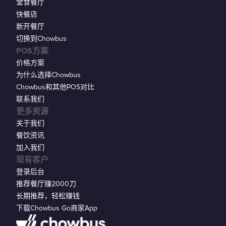
堂食餐厅
快餐店
新开餐厅
切换到Chowbus
POS方案
价格方案
为什么选择Chowbus
Chowbus和其他POS对比
联系我们
更多资源
关于我们
餐饮资讯
加入我们
现有客户
登录后台
推荐餐厅赚2000刀
长期推荐，轻松赚钱
下载Chowbus Go商家App