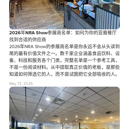
2026年NRA Show参展商名单：如何为你的亚裔餐厅
找到合适的供应商
2026年NRA Show的参展商名单是你永远不会从头读到
尾的最有价值文件之一。数千家企业涵盖食品饮料、设
备、科技和服务各个门类，完整名单是一个参考工具，
不是一份阅读材料。从中提取真正价值的老板，是那些
知道如何筛选它的人，而不是试图把它全部吸收的人。
May 13, 2026