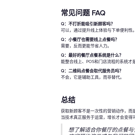
常见问题 FAQ
Q：不打折能吸引新顾客吗？
可以，通过提升线上体验与下单便利性
Q：小餐厅也需要线上点餐吗？
需要，反而更能节省人力。
Q：最好的餐厅点餐系统是什么？
能整合线上、POS和门店流程的系统才
Q：二维码点餐会取代服务员吗？
不会，它是辅助工具，而非替代。
总结
获取新顾客不是一次性的营销动作，而
当技术真正服务于运营，增长才会变得
想了解适合你餐厅的点餐与