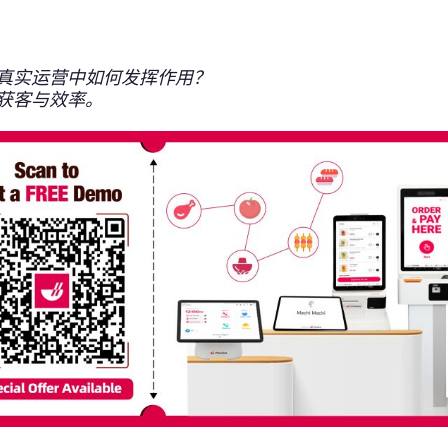
真实运营中如何发挥作用？
获客与效率。