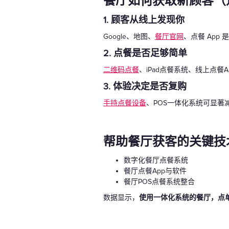
餐厅如何获取新顾客（
1. 顾客从线上发现你
Google、地图、
餐厅官网
、点餐 App
2. 点餐是否足够简单
二维码点餐
、iPad点餐系统、线上点餐
3. 体验决定是否复购
手持点餐设备
、POS一体化系统可显著
帮助餐厅获客的关键技
数字化餐厅点餐系统
餐厅点餐App与软件
餐厅POS点餐系统整合
数据显示，
使用一体化系统的餐厅，点单