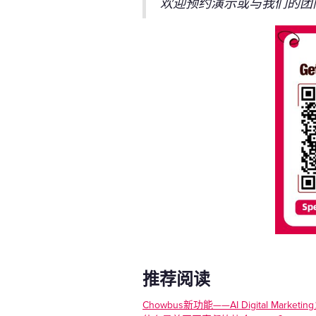
欢迎预约演示或与我们的团
推荐阅读
Chowbus新功能——AI Digital Ma