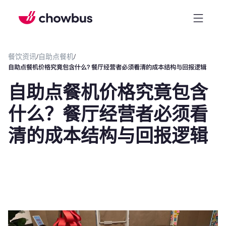
餐饮资讯
/
自助点餐机
/
自助点餐机价格究竟包含什么？餐厅经营者必须看清的成本结构与回报逻辑
自助点餐机价格究竟包含
什么？餐厅经营者必须看
清的成本结构与回报逻辑