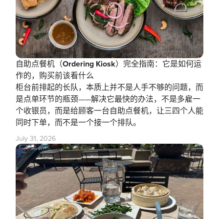
自助点餐机（Ordering Kiosk）完全指南：它是如何运
作的，购买前该看什么
柜台前排起的长队，本质上并不是人手不够的问题，而
是点单环节的瓶颈——解决它最快的办法，不是多雇一
个收银员，而是给顾客一台自助点餐机，让三四个人能
同时下单，而不是一个接一个排队。
July 31, 2026