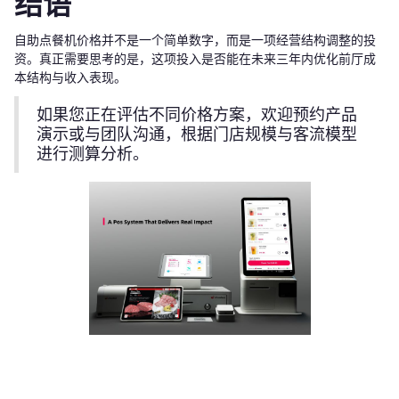
结语
自助点餐机价格并不是一个简单数字，而是一项经营结构调整的投
资。真正需要思考的是，这项投入是否能在未来三年内优化前厅成
本结构与收入表现。
如果您正在评估不同价格方案，欢迎预约产品
演示或与团队沟通，根据门店规模与客流模型
进行测算分析。