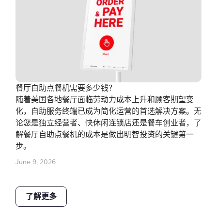
餐厅自助点餐机需要多少钱？
随着美国各地餐厅面临劳动力成本上升和顾客期望变
化，自助服务终端已成为简化运营的首选解决方案。无
论您是独立经营者、快休闲连锁店还是餐车创业者，了
解餐厅自助点餐机的成本是做出明智投资的关键第一
步。
June 9, 2026
了解更多