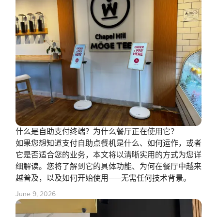
什么是自助支付终端？为什么餐厅正在使用它？
如果您想知道支付自助点餐机是什么、如何运作，或者
它是否适合您的业务，本文将以清晰实用的方式为您详
细解读。您将了解到它的具体功能、为何在餐厅中越来
越普及，以及如何开始使用——无需任何技术背景。
June 9, 2026