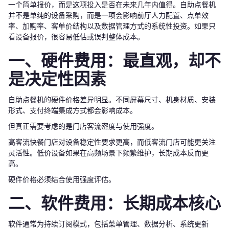
一个简单报价，而是这项投入是否在未来几年内值得。自助点餐机
并不是单纯的设备采购，而是一项会影响前厅人力配置、点单效
率、加购率、客单价结构以及数据管理方式的系统性投资。如果只
看设备报价，很容易低估或误判整体成本。
一、硬件费用：最直观，却不
是决定性因素
自助点餐机的硬件价格差异明显。不同屏幕尺寸、机身材质、安装
形式、支付终端集成方式都会影响成本。
但真正需要考虑的是门店客流密度与使用强度。
高客流快餐门店对设备稳定性要求更高，而低客流门店可能更关注
灵活性。低价设备如果在高频场景下频繁维护，长期成本反而更
高。
硬件价格必须结合使用强度评估。
二、软件费用：长期成本核心
软件通常为持续订阅模式，包括菜单管理、数据分析、系统更新