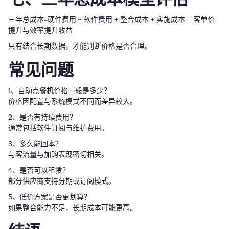
三年总成本=硬件费用 + 软件费用 + 整合成本 + 实施成本 – 客单价
提升与效率提升收益
只有结合长期数据，才能判断价格是否合理。
常见问题
1、自助点餐机价格一般是多少？
价格因配置与系统模式不同而差异较大。
2、是否有持续费用？
通常包括软件订阅与维护费用。
3、多久能回本？
与客流量与加购表现密切相关。
4、是否可以租赁？
部分供应商支持分期或订阅模式。
5、低价方案是否更划算？
如果整合能力不足，长期成本可能更高。