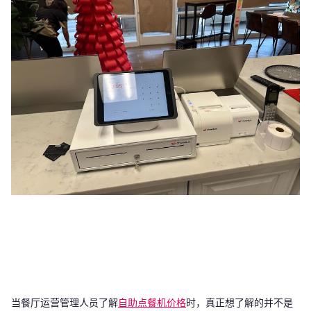
当餐厅运营管理人员了解
自助点餐机价格
时，真正想了解的并不是