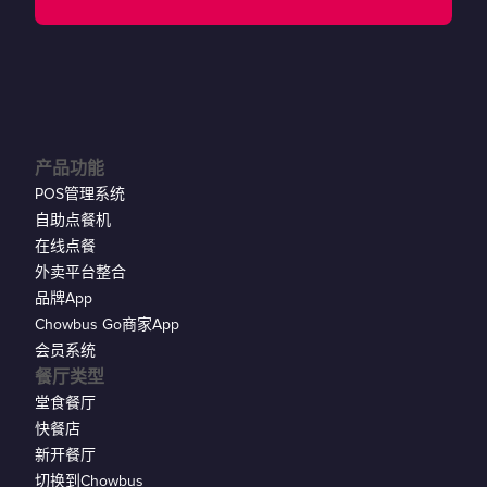
产品功能
POS管理系统
自助点餐机
在线点餐
外卖平台整合
品牌App
Chowbus Go商家App
会员系统
餐厅类型
堂食餐厅
快餐店
新开餐厅
切换到Chowbus