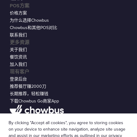
POS方案
价格方案
为什么选择Chowbus
Chowbus和其他POS对比
联系我们
更多资源
关于我们
餐饮资讯
加入我们
现有客户
登录后台
推荐餐厅赚2000刀
长期推荐，轻松赚钱
下载Chowbus Go商家App
隐私声明
By clicking "Accept all cookies", you agree to storing cookies
© 2026 Chowbus, Inc.
Cookie 设置
on your device to enhance site navigation, analyze site usage
and assist in our marketing efforts as outlined in our
privacy