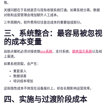
等。
关键问题在于系统是否与现有收银系统打通。如果系统分离，数据
对账和运营管理会增加额外人工成本。
三年周期内，软件费用往往是总成本的重要组成部分。
三、系统整合：最容易被忽视
的成本变量
自助点餐机必须对接收银
pos系统
、支付系统、
厨房显示系统
以及线
上渠道。
如果系统割裂，会产生：
重复录入
数据误差
培训成本增加
这些隐性成本不体现在设备报价上，却会长期影响运营效率。
四、实施与过渡阶段成本