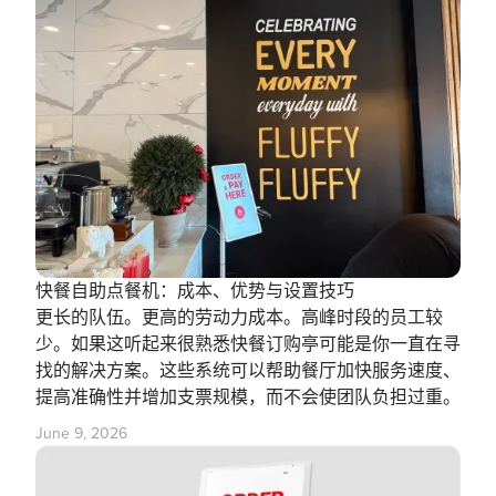
快餐自助点餐机：成本、优势与设置技巧
更长的队伍。更高的劳动力成本。高峰时段的员工较
少。如果这听起来很熟悉快餐订购亭可能是你一直在寻
找的解决方案。这些系统可以帮助餐厅加快服务速度、
提高准确性并增加支票规模，而不会使团队负担过重。
June 9, 2026