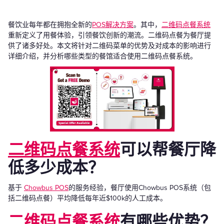
餐饮业每年都在拥抱全新的
POS解决方案
。其中，
二维码点餐系统
重新定义了用餐体验，引领餐饮创新的潮流。二维码点餐为餐厅提
供了诸多好处。本文将针对二维码菜单的优势及对成本的影响进行
详细介绍，并分析哪些类型的餐馆适合使用二维码点餐系统。
二维码点餐系统
可以帮餐厅降
低多少成本？
基于
Chowbus POS
的服务经验，餐厅使用Chowbus POS系统（包
括二维码点餐）平均降低每年近$100k的人工成本。
二维码点餐系统
有哪些优势？