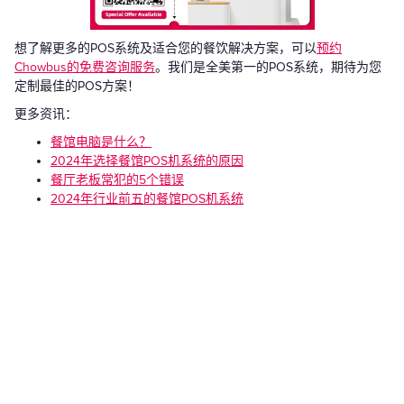
想了解更多的POS系统及适合您的餐饮解决方案，可以
预约
Chowbus的免费咨询服务
。我们是全美第一的POS系统，期待为您
定制最佳的POS方案！
更多资讯：
餐馆电脑是什么？
2024年选择餐馆POS机系统的原因
餐厅老板常犯的5个错误
2024年行业前五的餐馆POS机系统