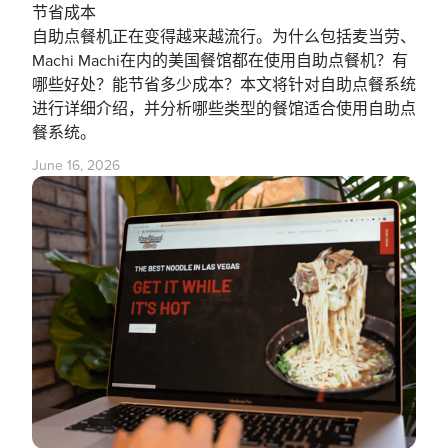
节省成本
自助点餐机正在变得越来越流行。为什么包括麦当劳、
Machi Machi在内的美国餐馆都在使用自助点餐机？有
哪些好处？能节省多少成本？本文将针对自助点餐系统
进行详细介绍，并分析哪些类型的餐馆适合使用自助点
餐系统。
June 16, 2026