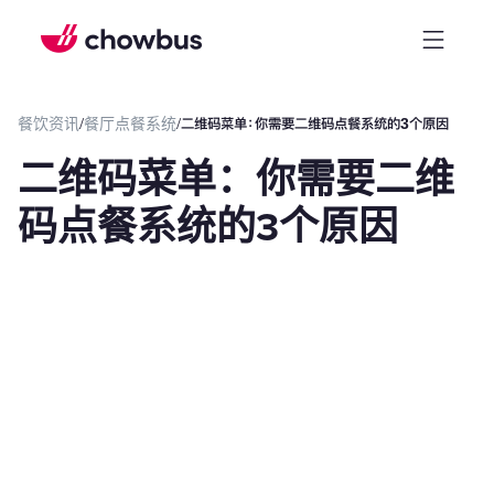
餐饮资讯
/
餐厅点餐系统
/
二维码菜单：你需要二维码点餐系统的3个原因
二维码菜单：你需要二维
码点餐系统的3个原因