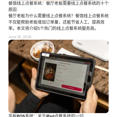
餐馆线上点餐系统：餐厅老板需要线上点餐系统的十个
原因
餐厅老板为什么需要线上点餐系统？餐馆线上点餐系统
不仅能帮助老板增加订单量，还能节省人工、提高效
率。本文将介绍5个热门的线上点餐系统服务商。
June 16, 2026
平板POS系统：关于iPad点餐系统的一切