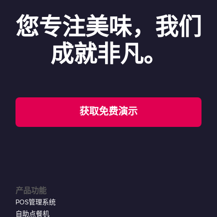
您专注美味，我们
成就非凡。
获取免费演示
产品功能
POS管理系统
自助点餐机