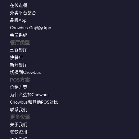
在线点餐
外卖平台整合
品牌App
Chowbus Go商家App
会员系统
餐厅类型
堂食餐厅
快餐店
新开餐厅
切换到Chowbus
POS方案
价格方案
为什么选择Chowbus
Chowbus和其他POS对比
联系我们
更多资源
关于我们
餐饮资讯