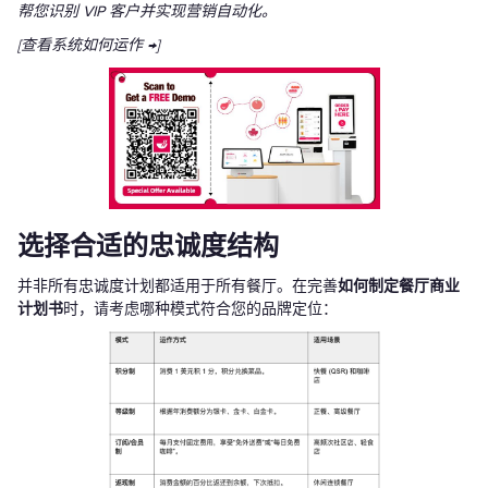
帮您识别 VIP 客户并实现营销自动化。
[查看系统如何运作 →]
选择合适的忠诚度结构
并非所有忠诚度计划都适用于所有餐厅。在完善
如何制定餐厅商业
计划书
时，请考虑哪种模式符合您的品牌定位：