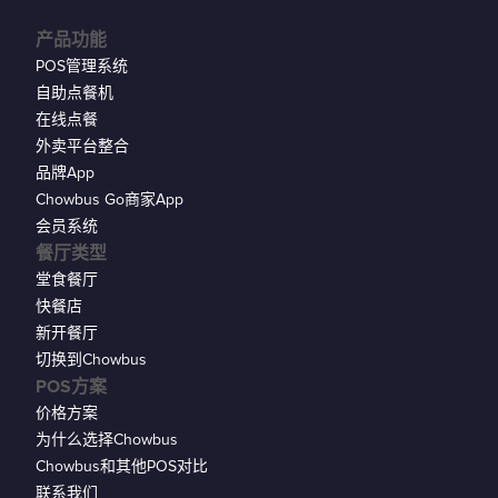
产品功能
POS管理系统
自助点餐机
在线点餐
外卖平台整合
品牌App
Chowbus Go商家App
会员系统
餐厅类型
堂食餐厅
快餐店
新开餐厅
切换到Chowbus
POS方案
价格方案
为什么选择Chowbus
Chowbus和其他POS对比
联系我们