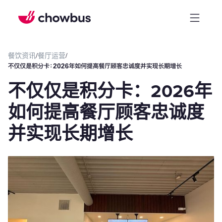
餐饮资讯
/
餐厅运营
/
不仅仅是积分卡：2026年如何提高餐厅顾客忠诚度并实现长期增长
不仅仅是积分卡：2026年
如何提高餐厅顾客忠诚度
并实现长期增长