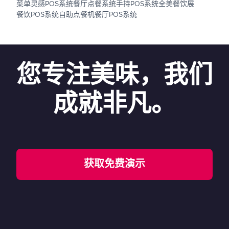
菜单灵感
POS系统
餐厅点餐系统
手持POS系统
全美餐饮展
餐饮POS系统
自助点餐机
餐厅POS系统
您专注美味，我们
成就非凡。
获取免费演示