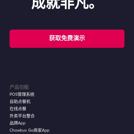
成就非凡。
获取免费演示
产品功能
POS管理系统
自助点餐机
在线点餐
外卖平台整合
品牌App
Chowbus Go商家App