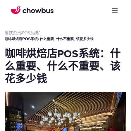
餐饮资讯
/
POS系统
/
咖啡烘焙店POS系统：什么重要、什么不重要、该花多少钱
咖啡烘焙店POS系统：什
么重要、什么不重要、该
花多少钱