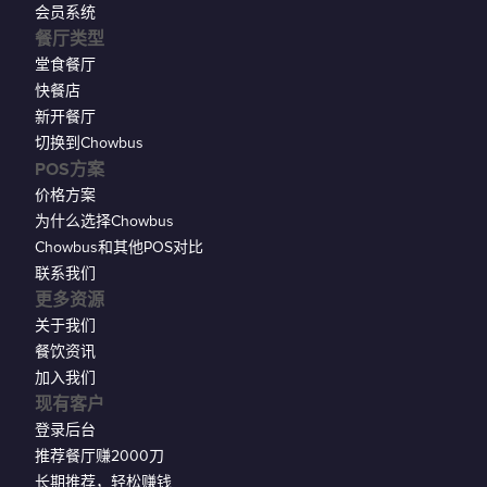
会员系统
餐厅类型
堂食餐厅
快餐店
新开餐厅
切换到Chowbus
POS方案
价格方案
为什么选择Chowbus
Chowbus和其他POS对比
联系我们
更多资源
关于我们
餐饮资讯
加入我们
现有客户
登录后台
推荐餐厅赚2000刀
长期推荐，轻松赚钱