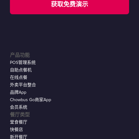
获取免费演示
产品功能
POS管理系统
自助点餐机
在线点餐
外卖平台整合
品牌App
Chowbus Go商家App
会员系统
餐厅类型
堂食餐厅
快餐店
新开餐厅