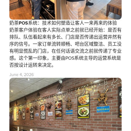
奶茶POS系统：技术如何塑造让客人一来再来的体验
奶茶客户体验在客人实际点单之前就已经开始：是否有
排队、队伍看起来有多长、门店是否传递出运营井然有
序的信号。一家订单流转顺畅、吧台区域整洁、员工没
有明显慌乱的门店，在任何话语交流之前就传递了专业
感。这个第一印象，主要由POS系统主导的运营系统是
否按设计运转来决定。
June 4, 2026