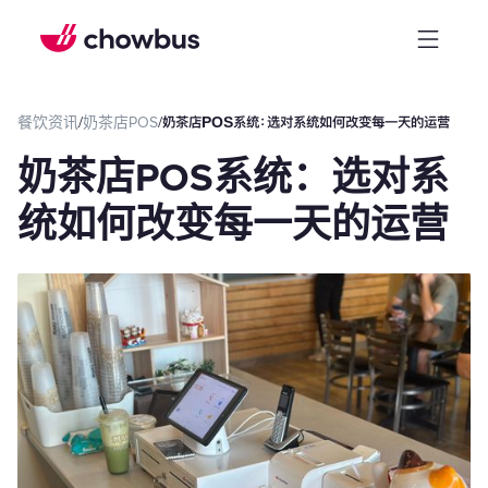
餐饮资讯
/
奶茶店POS
/
奶茶店POS系统：选对系统如何改变每一天的运营
奶茶店POS系统：选对系
统如何改变每一天的运营