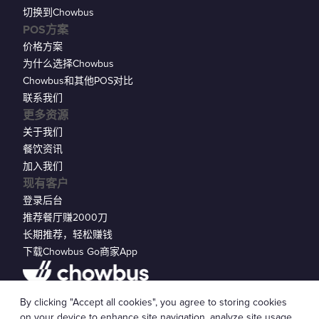
切换到Chowbus
POS方案
价格方案
为什么选择Chowbus
Chowbus和其他POS对比
联系我们
更多资源
关于我们
餐饮资讯
加入我们
现有客户
登录后台
推荐餐厅赚2000刀
长期推荐，轻松赚钱
下载Chowbus Go商家App
隐私声明
By clicking "Accept all cookies", you agree to storing cookies
© 2026 Chowbus, Inc.
Cookie 设置
on your device to enhance site navigation, analyze site usage