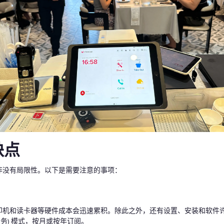
缺点
非没有局限性。以下是需要注意的事项：
打印机和读卡器等硬件成本会迅速累积。除此之外，还有设置、安装和软件
服务) 模式，按月或按年订阅。