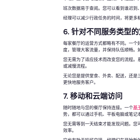
班次数据易于查阅。您可以看到谁迟到
经理可以减少行政任务的时间，将更多
6. 针对不同服务类型
每家餐厅的运营方式都略有不同。一个
度，管理大客流量，并保持队伍顺畅。
您无需为了适应技术而改变您的流程。
或减慢流程。
无论您是提供堂食、外卖、配送，还是
更快地服务客户。
7. 移动和云端访问
随时随地与您的餐厅保持连接。一个
基
势，都可以通过手机、平板电脑或笔记
您无需等到一天结束才能发现问题。您
效率。