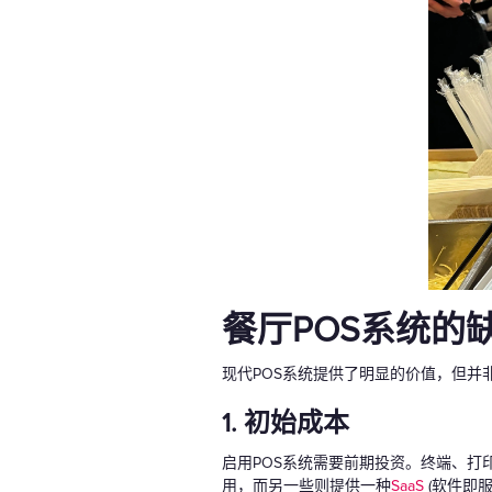
餐厅POS系统的
现代POS系统提供了明显的价值，但并
1. 初始成本
启用POS系统需要前期投资。终端、
用，而另一些则提供一种
SaaS
(软件即