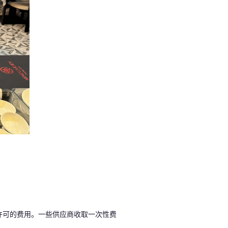
许可的费用。一些供应商收取一次性费