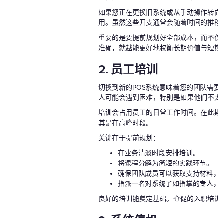
如果您正在更换旧系统或从手动操作转
用。虽然这些开支通常会随着时间的推
重要的是要提前规划好全部成本，而不
准确，就越能更好地权衡长期价值与短
2. 员工培训
切换到新的POS系统意味着您的团队
人可能会遇到困难，特别是如果他们不
培训会占用员工的日常工作时间。在此
其是在高峰时段。
关键在于提前规划：
在业务清淡时段安排培训。
将课程分解为简短的实践环节。
确保团队成员可以获取支持材料
指派一名对系统了如指掌的专人
良好的培训能奠定基础。仓促的入职培