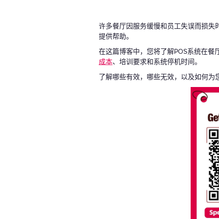
许多餐厅因服务缓慢和员工失误而损失
提供帮助。
在这篇博客中，您将了解POS系统在餐
成本
、培训要求和系统停机时间。
了解哪些有效，哪些无效，以及如何为