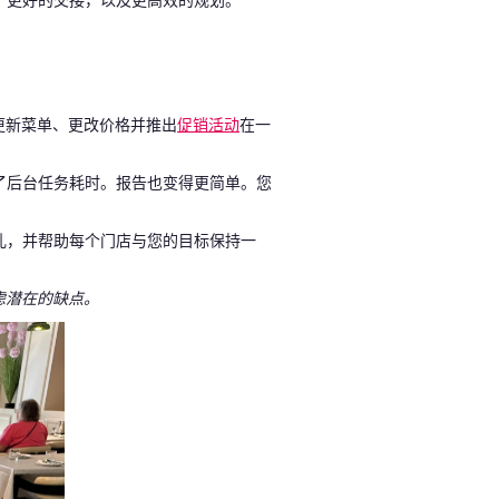
，更好的交接，以及更高效的规划。
更新菜单、更改价格并推出
促销活动
在一
了后台任务耗时。报告也变得更简单。您
乱，并帮助每个门店与您的目标保持一
虑潜在的缺点。