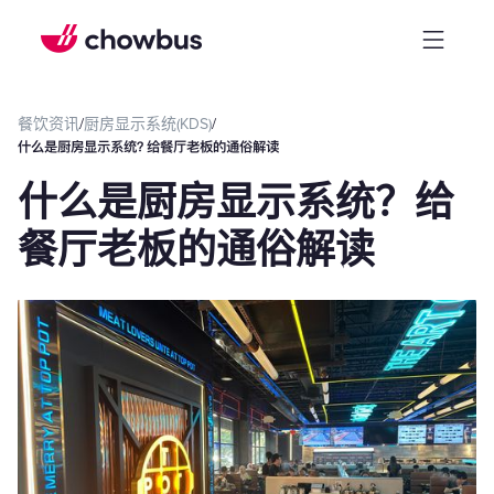
餐饮资讯
/
厨房显示系统(KDS)
/
什么是厨房显示系统？给餐厅老板的通俗解读
什么是厨房显示系统？给
餐厅老板的通俗解读