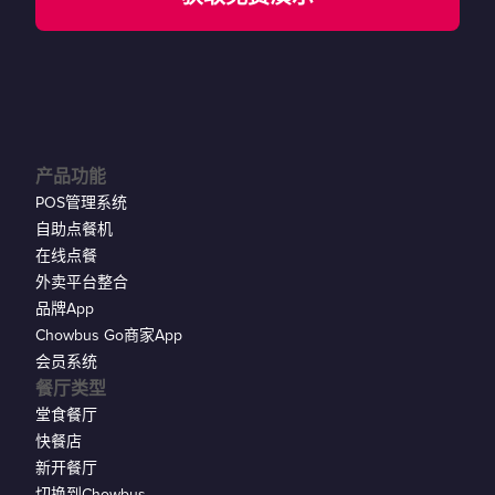
产品功能
POS管理系统
自助点餐机
在线点餐
外卖平台整合
品牌App
Chowbus Go商家App
会员系统
餐厅类型
堂食餐厅
快餐店
新开餐厅
切换到Chowbus