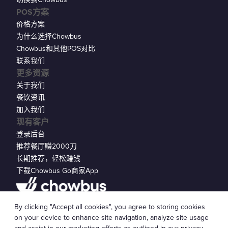
POS方案
价格方案
为什么选择Chowbus
Chowbus和其他POS对比
联系我们
更多资源
关于我们
餐饮资讯
加入我们
现有客户
登录后台
推荐餐厅赚2000刀
长期推荐，轻松赚钱
下载Chowbus Go商家App
隐私声明
By clicking "Accept all cookies", you agree to storing cookies
© 2026 Chowbus, Inc.
Cookie 设置
on your device to enhance site navigation, analyze site usage