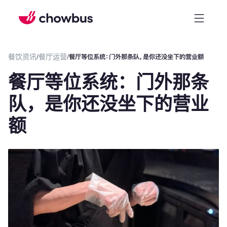
餐饮资讯
/
餐厅运营
/
餐厅等位系统：门外那条队，是你还没坐下的营业额
餐厅等位系统：门外那条
队，是你还没坐下的营业
额