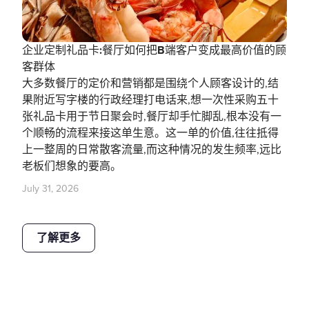
企业定制礼品卡:餐厅如何把B端客户变成最高价值的顾
客群体
大多数餐厅的定价和营销都是围绕个人顾客设计的,结
果附近写字楼的行政经理打电话来,想一次性采购五十
张礼品卡用于节日聚会时,餐厅却手忙脚乱,根本没有一
个顺畅的流程来接这单生意。这一单的价值,往往抵得
上一整周的日常散客流量,而这种情况的发生频率,远比
老板们想象的要高。
July 31, 2026
了解更多