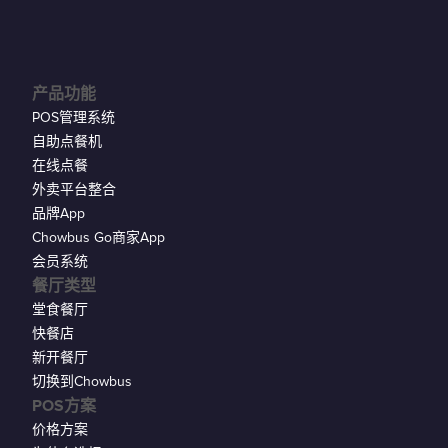
产品功能
POS管理系统
自助点餐机
在线点餐
外卖平台整合
品牌App
Chowbus Go商家App
会员系统
餐厅类型
堂食餐厅
快餐店
新开餐厅
切换到Chowbus
POS方案
价格方案