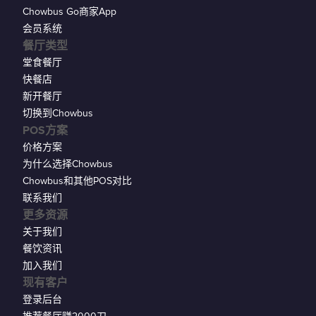
Chowbus Go商家App
会员系统
餐厅类型
堂食餐厅
快餐店
新开餐厅
切换到Chowbus
POS方案
价格方案
为什么选择Chowbus
Chowbus和其他POS对比
联系我们
更多资源
关于我们
餐饮资讯
加入我们
现有客户
登录后台