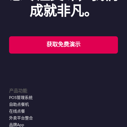
成就非凡。
获取免费演示
产品功能
POS管理系统
自助点餐机
在线点餐
外卖平台整合
品牌App