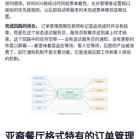
排列顺序。好的KDS按经过时间给票单着色，允许管理者设置档口
级别的优先级规则，让后厨自动将最老的未完成票单推到显眼位
置。
完成回路的闭合。
订单管理周期在厨师标记菜品完成时并没有结
束，而是在这个状态送达服务员、服务员取餐并送到桌上时才结
束。这个回路中的任何空隙——没有送达服务员的通知、没有更新的
传菜口屏幕——都意味着菜品在等待，客人在等待，后厨的产出被浪
费了。前厅通知机制不是次要功能，它是连接后厨工作和客人体验
的机制。
亚裔餐厅格式特有的订单管理