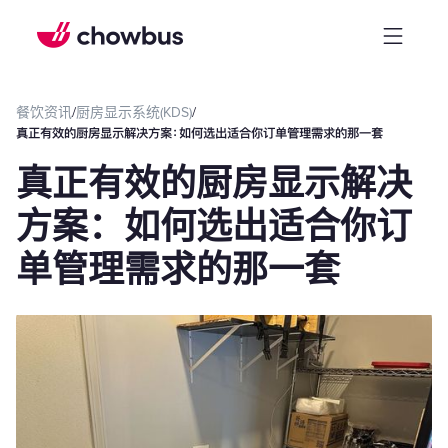
餐饮资讯
/
厨房显示系统(KDS)
/
真正有效的厨房显示解决方案：如何选出适合你订单管理需求的那一套
真正有效的厨房显示解决
方案：如何选出适合你订
单管理需求的那一套