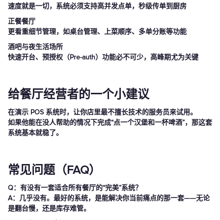
速度就是一切，系统必须支持高并发点单，秒级传单到厨房
正餐餐厅
更看重细节管理，如桌台管理、上菜顺序、多单分账等功能
酒吧与夜生活场所
快速开台、预授权（Pre-auth）功能必不可少，高峰期尤为关键
给餐厅经营者的一个小建议
在演示 POS 系统时，让你店里最不擅长技术的服务员来试用。
如果他能在没人帮助的情况下完成“点一个汉堡和一杯啤酒”，那这套
系统基本就稳了。
常见问题（FAQ）
Q：有没有一套适合所有餐厅的“完美”系统？
A：几乎没有。最好的系统，是能解决你当前痛点的那一套——无论
是翻台慢，还是库存难管。