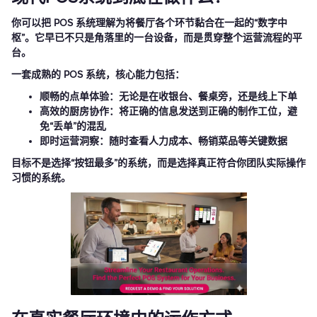
你可以把 POS 系统理解为将餐厅各个环节黏合在一起的“数字中
枢”。它早已不只是角落里的一台设备，而是贯穿整个运营流程的平
台。
一套成熟的 POS 系统，核心能力包括：
顺畅的点单体验：无论是在收银台、餐桌旁，还是线上下单
高效的厨房协作：将正确的信息发送到正确的制作工位，避
免“丢单”的混乱
即时运营洞察：随时查看人力成本、畅销菜品等关键数据
目标不是选择“按钮最多”的系统，而是选择真正符合你团队实际操作
习惯的系统。