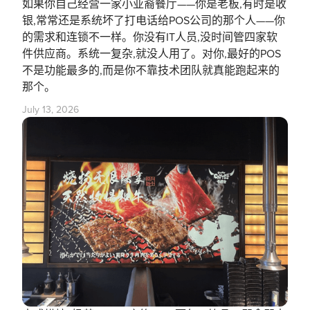
如果你自己经营一家小亚裔餐厅——你是老板,有时是收
银,常常还是系统坏了打电话给POS公司的那个人——你
的需求和连锁不一样。你没有IT人员,没时间管四家软
件供应商。系统一复杂,就没人用了。对你,最好的POS
不是功能最多的,而是你不靠技术团队就真能跑起来的
那个。
July 13, 2026