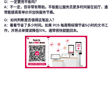
Q：一定要用平板吗？
A：不一定，但非常有帮助。平板能让服务员更多时间留在前厅，通
常能提高客单价并加快服务节奏。
Q：如何判断是否值得这笔投入？
A：看看节省了多少时间。如果 POS 每周帮经理节省5小时的文书工
作，并将点单错误降低10%，通常很快就能回本。