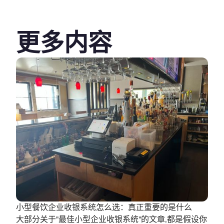
更多内容
小型餐饮企业收银系统怎么选：真正重要的是什么
大部分关于"最佳小型企业收银系统"的文章,都是假设你