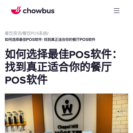
餐饮资讯
/
餐饮POS系统
/
如何选择最佳POS软件：找到真正适合你的餐厅POS软件
如何选择最佳POS软件：
找到真正适合你的餐厅
POS软件