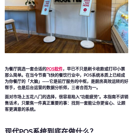
为餐厅挑选一套合适的
POS软件
，早已不只是刷卡收款或打印小票
那么简单。在当今节奏飞快的餐饮行业中，POS系统本质上已经成
为你餐厅的「大脑」——它是前厅服务的中枢，是厨房高效运转的好
帮手，也是后台运营的数据分析师，三者合而为一。
面对市场上五花八门的选择，很容易陷入“功能疲劳”。本指南不讲销
售话术，只聚焦一件真正重要的事：找到一套能让你更省心、让顾
客更满意的系统。
现代POS系统到底在做什么？