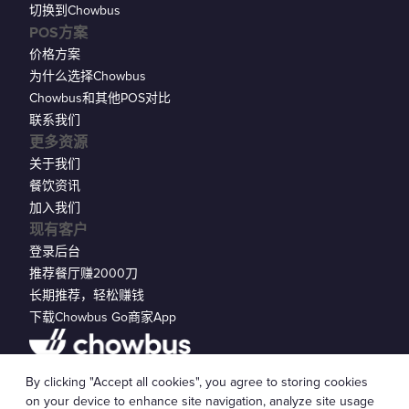
切换到Chowbus
POS方案
价格方案
为什么选择Chowbus
Chowbus和其他POS对比
联系我们
更多资源
关于我们
餐饮资讯
加入我们
现有客户
登录后台
推荐餐厅赚2000刀
长期推荐，轻松赚钱
下载Chowbus Go商家App
隐私声明
By clicking "Accept all cookies", you agree to storing cookies
© 2026 Chowbus, Inc.
Cookie 设置
on your device to enhance site navigation, analyze site usage