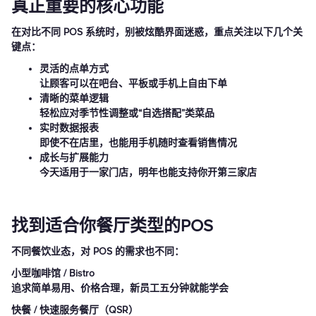
真正重要的核心功能
在对比不同 POS 系统时，别被炫酷界面迷惑，重点关注以下几个关
键点：
灵活的点单方式
让顾客可以在吧台、平板或手机上自由下单
清晰的菜单逻辑
轻松应对季节性调整或“自选搭配”类菜品
实时数据报表
即使不在店里，也能用手机随时查看销售情况
成长与扩展能力
今天适用于一家门店，明年也能支持你开第三家店
找到适合你餐厅类型的POS
不同餐饮业态，对 POS 的需求也不同：
小型咖啡馆 / Bistro
追求简单易用、价格合理，新员工五分钟就能学会
快餐 / 快速服务餐厅（QSR）