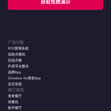
获取免费演示
产品功能
POS管理系统
自助点餐机
在线点餐
外卖平台整合
品牌App
Chowbus Go商家App
会员系统
餐厅类型
堂食餐厅
快餐店
新开餐厅