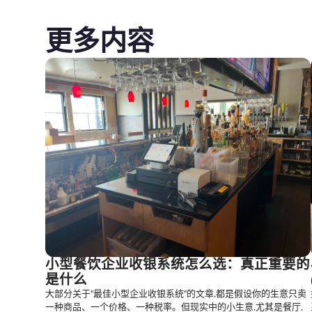
更多内容
小型餐饮企业收银系统怎么选：真正重要的
是什么
大部分关于"最佳小型企业收银系统"的文章,都是假设你的生意只卖
一种商品、一个价格、一种税率。但现实中的小生意,尤其是餐厅,