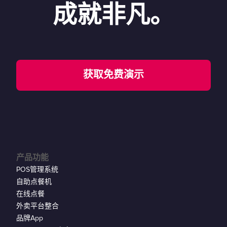
成就非凡。
获取免费演示
产品功能
POS管理系统
自助点餐机
在线点餐
外卖平台整合
品牌App