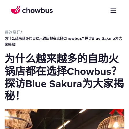
餐饮资讯
/
为什么越来越多的自助火锅店都在选择Chowbus？探访Blue Sakura为大
家揭秘！
为什么越来越多的自助火
锅店都在选择Chowbus？
探访Blue Sakura为大家揭
秘！