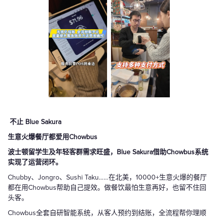
不止 Blue Sakura
生意火爆餐厅都爱用Chowbus
波士顿留学生及年轻客群需求旺盛，Blue Sakura借助Chowbus系统
实现了运营闭环。
Chubby、Jongro、Sushi Taku……在北美，10000+生意火爆的餐厅
都在用Chowbus帮助自己提效。做餐饮最怕生意再好，也留不住回
头客。
Chowbus全套自研智能系统，从客人预约到结账，全流程帮你理顺