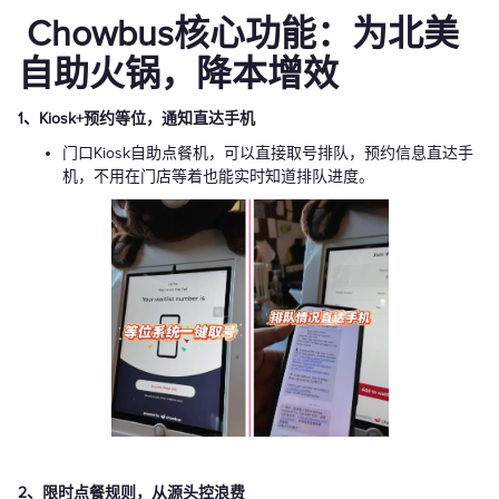
Chowbus核心功能：为北美
自助火锅，降本增效
1、Kiosk+预约等位，通知直达手机
门口Kiosk自助点餐机，可以直接取号排队，预约信息直达手
机，不用在门店等着也能实时知道排队进度。
2、限时点餐规则，从源头控浪费