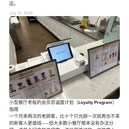
店。
July 31, 2026
小型餐厅老板的会员忠诚度计划（Loyalty Program）
指南
一个月来两次的老顾客，比十个只光顾一次就再也不来
的新客人更值钱——但大多数小餐厅根本没有办法分