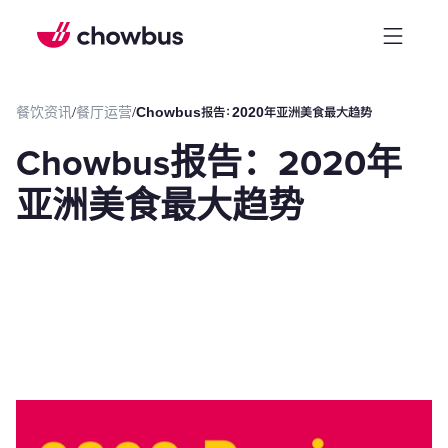
餐饮资讯
/
餐厅运营
/
Chowbus报告：2020年亚洲美食最大趋势
Chowbus报告：2020年
亚洲美食最大趋势