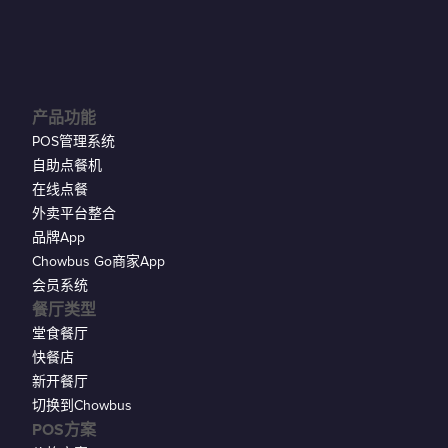
产品功能
POS管理系统
自助点餐机
在线点餐
外卖平台整合
品牌App
Chowbus Go商家App
会员系统
餐厅类型
堂食餐厅
快餐店
新开餐厅
切换到Chowbus
POS方案