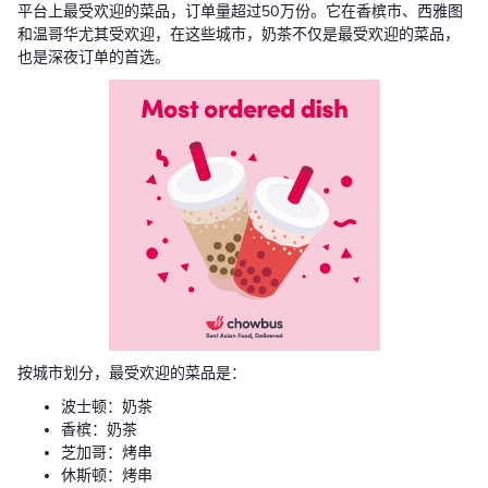
平台上最受欢迎的菜品，订单量超过50万份。它在香槟市、西雅图
和温哥华尤其受欢迎，在这些城市，奶茶不仅是最受欢迎的菜品，
也是深夜订单的首选。
按城市划分，最受欢迎的菜品是：
波士顿：奶茶
香槟：奶茶
芝加哥：烤串
休斯顿：烤串