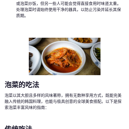
或泡菜炒饭，但另一些人可能会觉得直接食用时味道太重。
处理泡菜时请始终使用干净的器具，以防止污染并延长其保
质期。
泡菜的吃法
泡菜以其大胆且多样的风味著称，拥有无数种享用方式，既能完美
融入传统的韩国料理，也能与极具创意的全球美食搭配。以下是探
索泡菜丰富风味的指南：