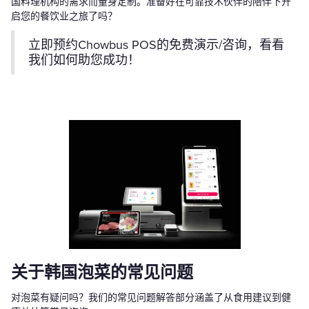
国料理机构的需求而量身定制。准备好在可靠技术伙伴的陪伴下开
启您的餐饮业之旅了吗？
立即预约Chowbus POS的免费演示/咨询，看看
我们如何助您成功！
关于韩国泡菜的常见问题
对泡菜有疑问吗？我们的常见问题解答部分涵盖了从食用建议到健