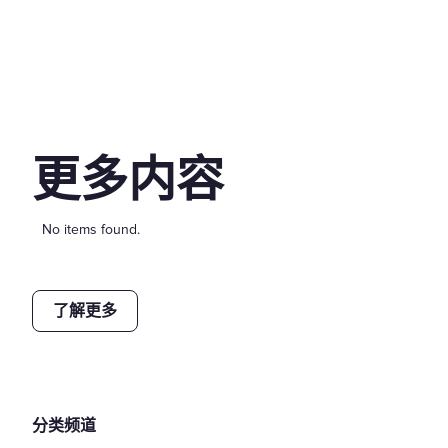
更多内容
No items found.
了解更多
分类频道