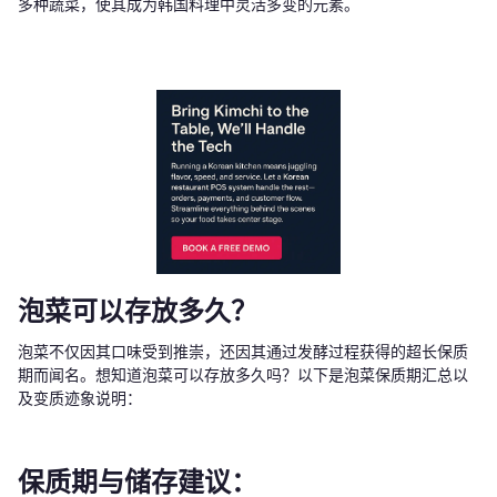
多种蔬菜，使其成为韩国料理中灵活多变的元素。
泡菜可以存放多久？
泡菜不仅因其口味受到推崇，还因其通过发酵过程获得的超长保质
期而闻名。想知道泡菜可以存放多久吗？以下是泡菜保质期汇总以
及变质迹象说明：
保质期与储存建议：