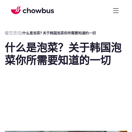
餐饮资讯
/
什么是泡菜？关于韩国泡菜你所需要知道的一切
什么是泡菜？关于韩国泡
菜你所需要知道的一切