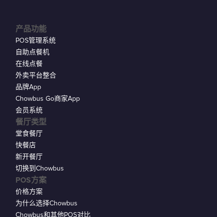
产品功能
POS管理系统
自助点餐机
在线点餐
外卖平台整合
品牌App
Chowbus Go商家App
会员系统
餐厅类型
堂食餐厅
快餐店
新开餐厅
切换到Chowbus
POS方案
价格方案
为什么选择Chowbus
Chowbus和其他POS对比