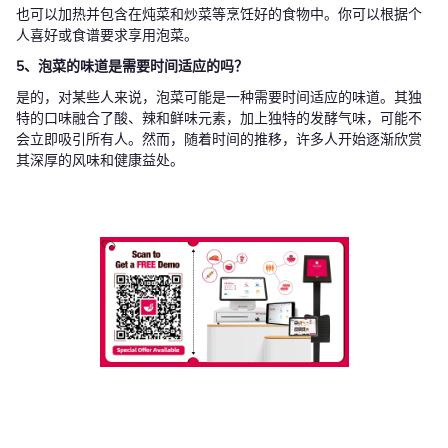
也可以加热并包含在炖菜和炒菜等烹饪好的食物中。你可以根据个
人喜好或食谱要求享用泡菜。
5、泡菜的味道是需要时间适应的吗？
是的，对某些人来说，泡菜可能是一种需要时间适应的味道。其独
特的口味融合了酸、辣和鲜味元素，加上独特的发酵气味，可能不
会立即吸引所有人。然而，随着时间的推移，许多人开始逐渐欣赏
其深厚的风味和健康益处。