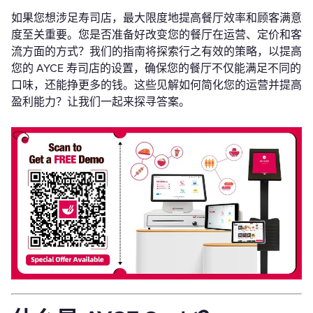
如果您想涉足寿司店，最大限度地提高餐厅效率和顾客满意
度至关重要。您是否准备好改变您的餐厅在运营、定价和客
流方面的方式？我们的指南将探索行之有效的策略，以提高
您的 AYCE 寿司店的设置，确保您的餐厅不仅能满足不同的
口味，还能挣更多的钱。这些见解如何简化您的运营并提高
盈利能力？让我们一起来探寻答案。