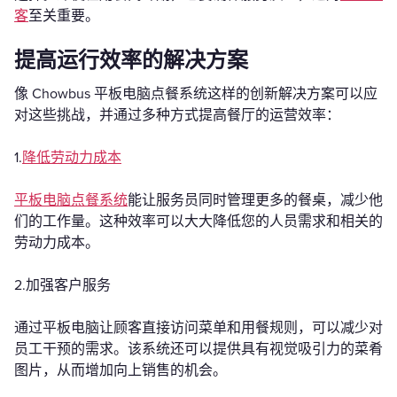
客
至关重要。
提高运行效率的解决方案
像 Chowbus 平板电脑点餐系统这样的创新解决方案可以应
对这些挑战，并通过多种方式提高餐厅的运营效率：
1.
降低劳动力成本
平板电脑点餐系统
能让服务员同时管理更多的餐桌，减少他
们的工作量。这种效率可以大大降低您的人员需求和相关的
劳动力成本。
2.加强客户服务
通过平板电脑让顾客直接访问菜单和用餐规则，可以减少对
员工干预的需求。该系统还可以提供具有视觉吸引力的菜肴
图片，从而增加向上销售的机会。