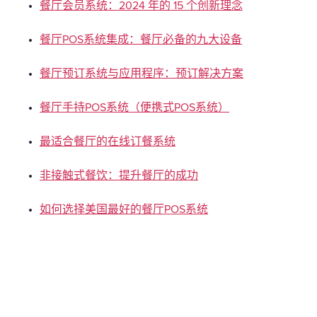
餐厅会员系统：2024 年的 15 个创新理念
餐厅POS系统集成：餐厅必备的九大设备
餐厅预订系统与应用程序：预订解决方案
餐厅手持POS系统（便携式POS系统）
最适合餐厅的在线订餐系统
非接触式餐饮：提升餐厅的成功
如何选择美国最好的餐厅POS系统