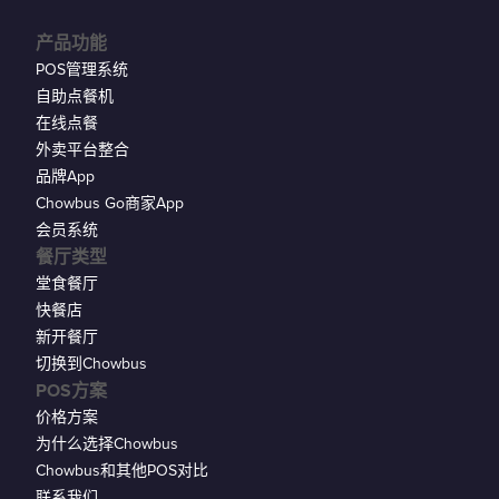
产品功能
POS管理系统
自助点餐机
在线点餐
外卖平台整合
品牌App
Chowbus Go商家App
会员系统
餐厅类型
堂食餐厅
快餐店
新开餐厅
切换到Chowbus
POS方案
价格方案
为什么选择Chowbus
Chowbus和其他POS对比
联系我们