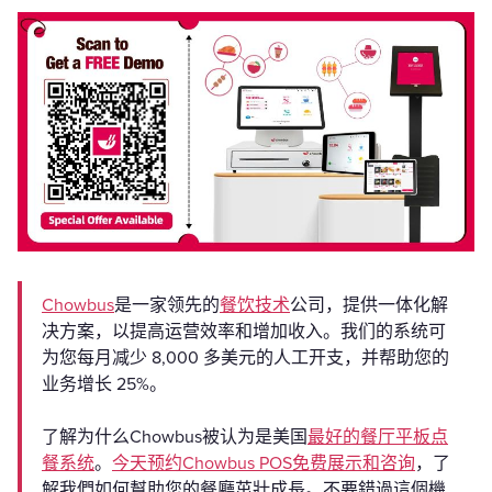
Chowbus
是一家领先的
餐饮技术
公司，提供一体化解
决方案，以提高运营效率和增加收入。我们的系统可
为您每月减少 8,000 多美元的人工开支，并帮助您的
业务增长 25%。
了解为什么Chowbus被认为是美国
最好的餐厅平板点
餐系统
。
今天预约Chowbus POS免费展示和咨询
，了
解我們如何幫助您的餐廳茁壯成長。不要錯過這個機