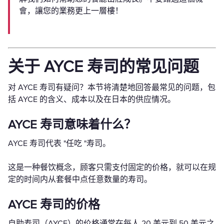
會，讓您的業務更上一層樓！
关于 AYCE 寿司的常见问题
对 AYCE 寿司有疑问？本节将清楚地回答最常见的问题，包
括 AYCE 的含义、成本以及在日本的供应情况。
AYCE 寿司意味着什么？
AYCE 寿司代表 "任吃 "寿司。
这是一种餐饮概念，顾客只需支付固定的价格，就可以在规
定的时间内从套餐中点任意数量的寿司。
AYCE 寿司的价格
自助寿司（AYCE）的价格通常在每人 20 美元到 50 美元之