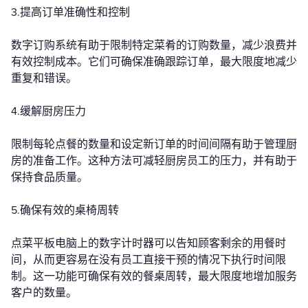
3.提高订单准确性和控制
数字订购系统有助于限制特定菜肴的订购数量，减少浪费并
有效控制成本。它们可确保准确跟踪订单，最大限度地减少
重复和错误。
4.缓解厨房压力
限制每轮点餐的数量和设定新订单的时间间隔有助于管理厨
房的准备工作。这种方法可减轻厨房员工的压力，并有助于
保持食品质量。
5.确保有效的桌椅周转
点菜平板电脑上的数字计时器可以告知顾客剩余的用餐时
间，从而更容易在没有员工直接干预的情况下执行时间限
制。这一功能可确保有效的餐桌周转，最大限度地增加服务
客户的数量。