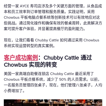
经营一家 AYCE 寿司店涉及多个关键方面的管理，从食品成
本和员工效率到订单管理和服务质量。实践证明，采用
Chowbus 平板电脑点餐系统等创新技术可以有效地应对这
些挑战。通过简化操作和确保有效的餐桌周转，此类解决方
案可提升客户体验，并显著提高餐厅的盈利能力。
现在，让我们看看 Chubby Cattle 如何通过采用 Chowbus
系统实现运营转型的真实案例。
客户成功案例
：Chubby Cattle 通过
Chowbus 实现的转变
美国一家高端自助餐连锁店 Chubby Cattle 最近采用了
Chowbus 平板点餐系统，减少了 50% 的人员需求。以前，
一名服务员管理四张桌子，现在，他们管理八张桌子，人均
小费增加了。