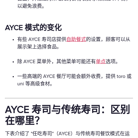
以避免浪费。
AYCE 模式的变化
有些 AYCE 寿司店提供
自助餐式
的设置，顾客可以从
展示架上选择食品。
除 AYCE 菜单外，其他菜单可能还有
单点
选项。
一些高端的 AYCE 餐厅可能会额外收费，提供 toro 或
uni 等高级食材。
AYCE 寿司与传统寿司：区别
在哪里？
下表介绍了 "任吃寿司"（AYCE）与传统寿司餐饮模式在运