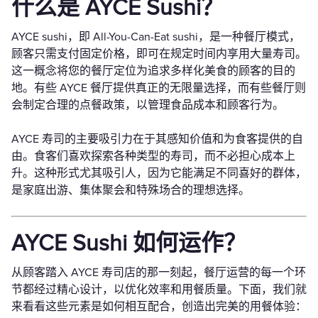
什么是 AYCE Sushi？
AYCE sushi，即 All-You-Can-Eat sushi，是一种餐厅模式，
顾客只需支付固定价格，即可在规定时间内享用大量寿司。
这一概念将您的餐厅定位为追求多样化美食的顾客的目的
地。有些 AYCE 餐厅提供真正的无限量选择，而有些餐厅则
会制定合理的点餐政策，以管理食品成本和顾客行为。
AYCE 寿司的主要吸引力在于其感知价值和为食客提供的自
由。食客们喜欢探索各种类型的寿司，而不必担心成本上
升。这种形式尤其吸引人，因为它能满足不同喜好的群体，
是家庭出游、集体聚会和特殊场合的理想选择。
AYCE Sushi 如何运作？
从顾客踏入 AYCE 寿司店的那一刻起，餐厅运营的每一个环
节都经过精心设计，以优化效率和用餐质量。下面，我们就
来看看这些元素是如何相互配合，创造出完美的用餐体验：