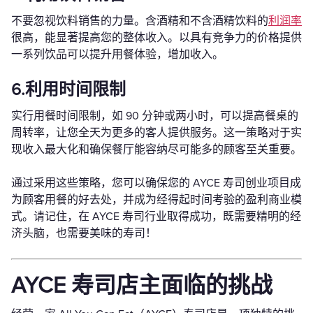
不要忽视饮料销售的力量。含酒精和不含酒精饮料的
利润率
很高，能显著提高您的整体收入。以具有竞争力的价格提供
一系列饮品可以提升用餐体验，增加收入。
6.利用时间限制
实行用餐时间限制，如 90 分钟或两小时，可以提高餐桌的
周转率，让您全天为更多的客人提供服务。这一策略对于实
现收入最大化和确保餐厅能容纳尽可能多的顾客至关重要。
通过采用这些策略，您可以确保您的 AYCE 寿司创业项目成
为顾客用餐的好去处，并成为经得起时间考验的盈利商业模
式。请记住，在 AYCE 寿司行业取得成功，既需要精明的经
济头脑，也需要美味的寿司！
AYCE 寿司店主面临的挑战