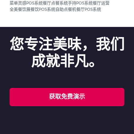
菜单灵感
POS系统
餐厅点餐系统
手持POS系统
餐厅运营
全美餐饮展
餐饮POS系统
自助点餐机
餐厅POS系统
您专注美味，我们
成就非凡。
获取免费演示