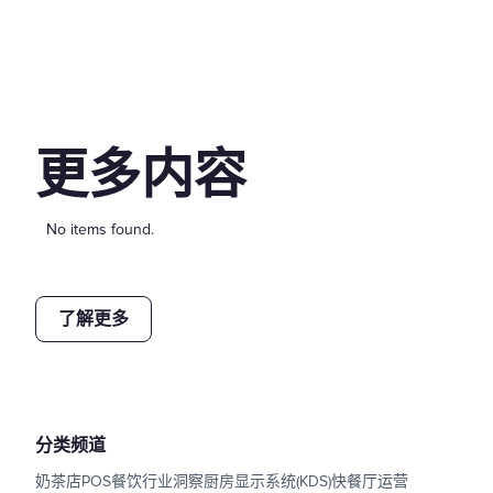
更多内容
No items found.
了解更多
分类频道
奶茶店POS
餐饮行业洞察
厨房显示系统(KDS)
快餐厅运营