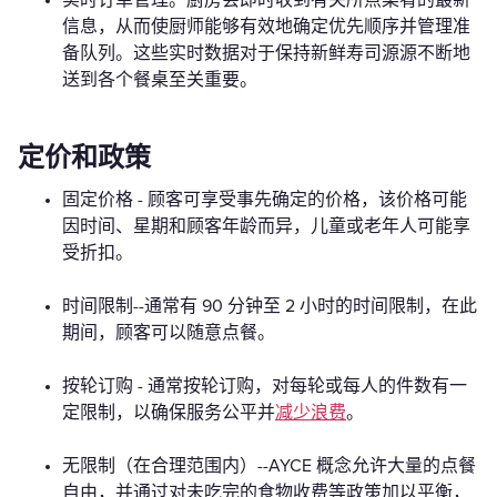
信息，从而使厨师能够有效地确定优先顺序并管理准
备队列。这些实时数据对于保持新鲜寿司源源不断地
送到各个餐桌至关重要。
定价和政策
固定价格 - 顾客可享受事先确定的价格，该价格可能
因时间、星期和顾客年龄而异，儿童或老年人可能享
受折扣。
时间限制--通常有 90 分钟至 2 小时的时间限制，在此
期间，顾客可以随意点餐。
按轮订购 - 通常按轮订购，对每轮或每人的件数有一
定限制，以确保服务公平并
减少浪费
。
无限制（在合理范围内）--AYCE 概念允许大量的点餐
自由，并通过对未吃完的食物收费等政策加以平衡，