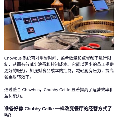
Chowbus 系统可对用餐时间、菜肴数量和点餐频率进行限
制，从而有效减少浪费和控制成本。它能以更少的员工提供
更好的服务，加强对食品成本的控制，减轻厨房压力，提高
餐桌周转效率。
通过整合 Chowbus，Chubby Cattle 显著提高了运营效率和
盈利能力。
准备好像 Chubby Cattle 一样改变餐厅的经营方式了
吗？