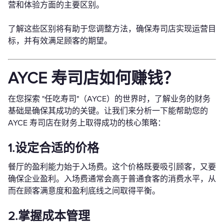
营和体验方面的主要区别。
了解这些区别将有助于您调整方法，确保寿司店实现运营目
标，并有效满足顾客的期望。
AYCE 寿司店如何赚钱？
在您探索 "任吃寿司"（AYCE）的世界时，了解业务的财务
基础是确保其成功的关键。让我们来分析一下能帮助您的
AYCE 寿司店在财务上取得成功的核心策略：
1.设定合适的价格
餐厅的盈利能力始于入场费。这个价格既要吸引顾客，又要
确保企业盈利。入场费通常会高于普通食客的消费水平，从
而在顾客满意度和盈利底线之间取得平衡。
2.掌握成本管理