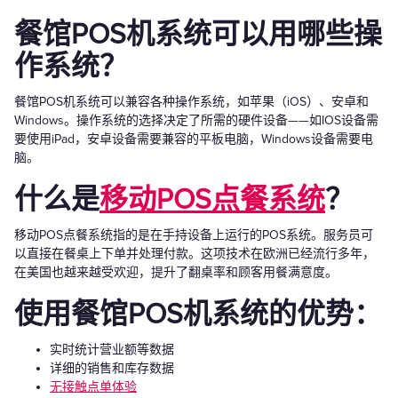
餐馆POS机系统可以用哪些操
作系统？
餐馆POS机系统可以兼容各种操作系统，如苹果（iOS）、安卓和
Windows。操作系统的选择决定了所需的硬件设备——如IOS设备需
要使用iPad，安卓设备需要兼容的平板电脑，Windows设备需要电
脑。
什么是
移动POS点餐系统
？
移动POS点餐系统指的是在手持设备上运行的POS系统。服务员可
以直接在餐桌上下单并处理付款。这项技术在欧洲已经流行多年，
在美国也越来越受欢迎，提升了翻桌率和顾客用餐满意度。
使用餐馆POS机系统的优势：
实时统计营业额等数据
详细的销售和库存数据
无接触点单体验