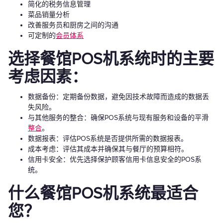
简化的税务信息管理
菜品销量分析
改善服务员和厨房之间的沟通
可定制的
会员体系
选择餐馆POS机系统时的主要
考虑因素：
数据备份：定期备份数据，避免因技术故障而造成的数据丢
失风险。
与其他服务的整合：确保POS系统与现有服务和设备的平滑
整合
。
数据报表：评估POS系统是否提供所需的数据报表。
成本考虑：评估其成本并确保其与餐厅的预算相符。
信用卡安全：优先选择保护顾客信用卡信息安全的POS系
统。
什么餐馆POS机系统最适合
您？