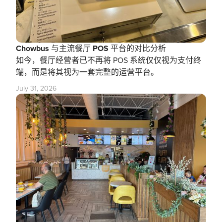
Chowbus 与主流餐厅 POS 平台的对比分析
如今，餐厅经营者已不再将 POS 系统仅仅视为支付终
端，而是将其视为一套完整的运营平台。
July 31, 2026