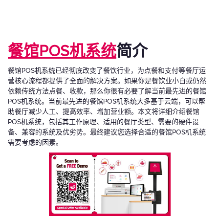
餐馆POS机系统
简介
餐馆POS机系统已经彻底改变了餐饮行业，为点餐和支付等餐厅运
营核心流程都提供了全面的解决方案。如果你是餐饮业小白或仍然
依赖传统方法点餐、收款，那么你很有必要了解当前最先进的餐馆
POS机系统。当前最先进的餐馆POS机系统大多基于云端，可以帮
助餐厅减少人工、提高效率、增加营业额。本文将详细介绍餐馆
POS机系统，包括其工作原理、适用的餐厅类型、需要的硬件设
备、兼容的系统及优劣势。最终建议您选择合适的餐馆POS机系统
需要考虑的因素。