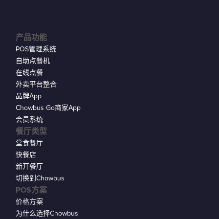
产品功能
POS管理系统
自助点餐机
在线点餐
外卖平台整合
品牌App
Chowbus Go商家App
会员系统
餐厅类型
堂食餐厅
快餐店
新开餐厅
切换到Chowbus
POS方案
价格方案
为什么选择Chowbus