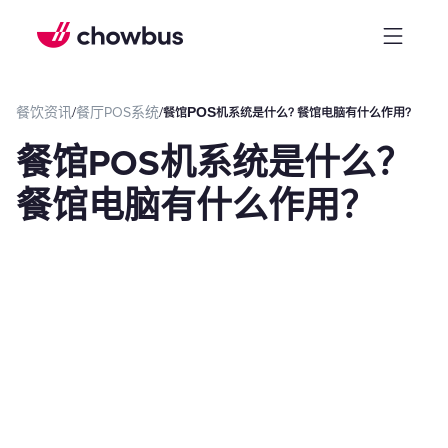
餐饮资讯
/
餐厅POS系统
/
餐馆POS机系统是什么？餐馆电脑有什么作用？
餐馆POS机系统是什么？
餐馆电脑有什么作用？