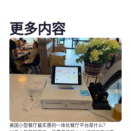
更多内容
美国小型餐厅最实惠的一体化餐厅平台是什么？