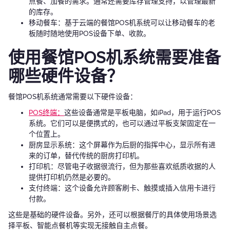
点餐、加餐的需求。通常还需要库存管理支持，以管理最新
的库存。
移动餐车：基于云端的餐馆POS机系统可以让移动餐车的老
板随时随地使用POS设备下单、收款。
使用餐馆POS机系统需要准备
哪些硬件设备？
餐馆POS机系统通常需要以下硬件设备：
POS终端：
这些设备通常是平板电脑，如iPad，用于运行POS
系统。它们可以是便携式的，也可以通过平板支架固定在一
个位置上。
厨房显示系统：这个屏幕作为后厨的指挥中心，显示所有进
来的订单，替代传统的厨房打印机。
打印机：尽管电子收据很流行，但为那些喜欢纸质收据的人
提供打印机仍然是必要的。
支付终端：这个设备允许顾客刷卡、触摸或插入信用卡进行
付款。
这些是基础的硬件设备。另外，还可以根据餐厅的具体使用场景选
择平板、智能点餐机等实现无接触自主点餐。