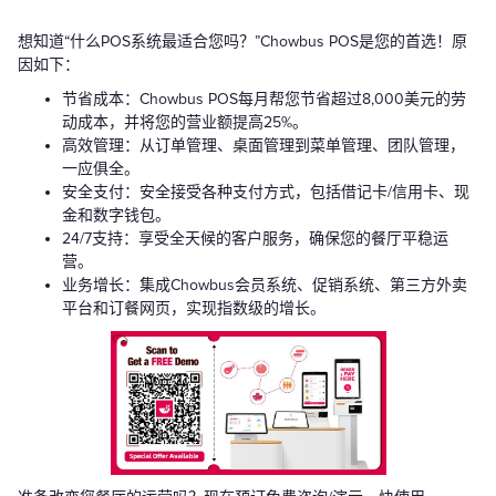
想知道“什么POS系统最适合您吗？”Chowbus POS是您的首选！原
因如下：
节省成本：Chowbus POS每月帮您节省超过8,000美元的劳
动成本，并将您的营业额提高25%。
高效管理：从订单管理、桌面管理到菜单管理、团队管理，
一应俱全。
安全支付：安全接受各种支付方式，包括借记卡/信用卡、现
金和数字钱包。
24/7支持：享受全天候的客户服务，确保您的餐厅平稳运
营。
业务增长：集成Chowbus会员系统、促销系统、第三方外卖
平台和订餐网页，实现指数级的增长。