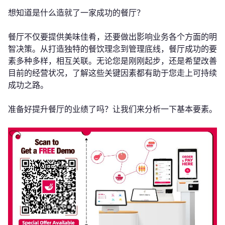
想知道是什么造就了一家成功的餐厅？
餐厅不仅要提供美味佳肴，还要做出影响业务各个方面的明
智决策。从打造独特的餐饮理念到管理底线，餐厅成功的要
素多种多样，相互关联。无论您是刚刚起步，还是希望改善
目前的经营状况，了解这些关键因素都有助于您走上可持续
成功之路。
准备好提升餐厅的业绩了吗？让我们来分析一下基本要素。