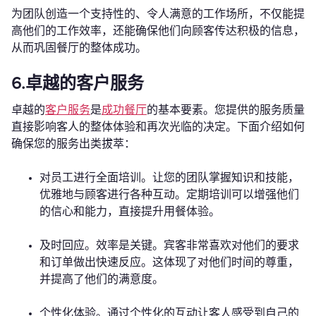
为团队创造一个支持性的、令人满意的工作场所，不仅能提
高他们的工作效率，还能确保他们向顾客传达积极的信息，
从而巩固餐厅的整体成功。
6.卓越的客户服务
卓越的
客户服务
是
成功餐厅
的基本要素。您提供的服务质量
直接影响客人的整体体验和再次光临的决定。下面介绍如何
确保您的服务出类拔萃：
对员工进行全面培训。让您的团队掌握知识和技能，
优雅地与顾客进行各种互动。定期培训可以增强他们
的信心和能力，直接提升用餐体验。
及时回应。效率是关键。宾客非常喜欢对他们的要求
和订单做出快速反应。这体现了对他们时间的尊重，
并提高了他们的满意度。
个性化体验。通过个性化的互动让客人感受到自己的