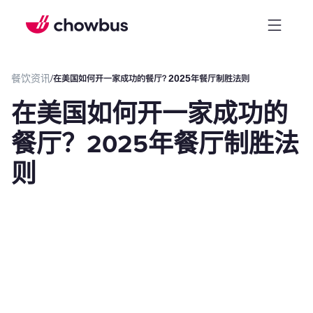
餐饮资讯
/
在美国如何开一家成功的餐厅？2025年餐厅制胜法则
在美国如何开一家成功的
餐厅？2025年餐厅制胜法
则