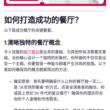
如何打造成功的餐厅？
以下是成功餐厅的关键要素。
1.清晰独特的餐厅概念
令人信服的
餐厅概念
是业务的基础，为其他所有决策奠定基
础。当你精心设计一个独特的形象时，你所做的不仅仅是设
定一个主题。你要营造一种能与顾客产生共鸣的氛围。以下
是如何确保您的概念脱颖而出的方法：
确定愿景：首先要明确是什么让你的餐厅独一无二。
是 "从农场到餐桌 "的方式，还是全球美食的融合，抑
或是上世纪 50 年代的复古餐厅？确保你的理念符合
你的个人激情和市场需求。