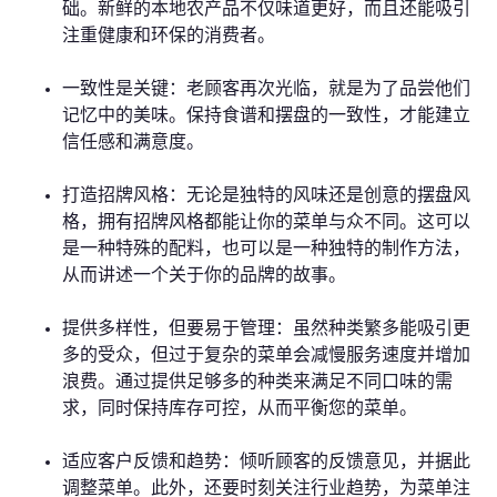
础。新鲜的本地农产品不仅味道更好，而且还能吸引
注重健康和环保的消费者。
一致性是关键：老顾客再次光临，就是为了品尝他们
记忆中的美味。保持食谱和摆盘的一致性，才能建立
信任感和满意度。
打造招牌风格：无论是独特的风味还是创意的摆盘风
格，拥有招牌风格都能让你的菜单与众不同。这可以
是一种特殊的配料，也可以是一种独特的制作方法，
从而讲述一个关于你的品牌的故事。
提供多样性，但要易于管理：虽然种类繁多能吸引更
多的受众，但过于复杂的菜单会减慢服务速度并增加
浪费。通过提供足够多的种类来满足不同口味的需
求，同时保持库存可控，从而平衡您的菜单。
适应客户反馈和趋势：倾听顾客的反馈意见，并据此
调整菜单。此外，还要时刻关注行业趋势，为菜单注