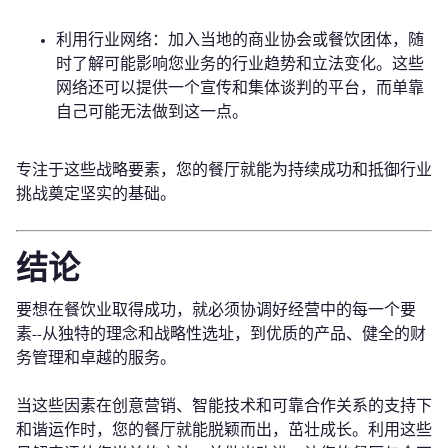
利用行业网络：加入当地的商业协会或餐饮团体，随
时了解可能影响您业务的行业趋势和立法变化。这些
网络还可以提供一个宣传和集体谈判的平台，而单靠
自己可能无法做到这一点。
专注于这些战略要素，您的餐厅就能为持续成功和抵御行业
挑战奠定坚实的基础。
结论
要想在餐饮业取得成功，就必须协调好经营中的每一个要
素--从独特的理念和战略性选址，到优质的产品、健全的财
务管理和卓越的服务。
当这些因素在创意营销、智能技术和可靠合作关系的支持下
和谐运作时，您的餐厅就能脱颖而出，茁壮成长。利用这些