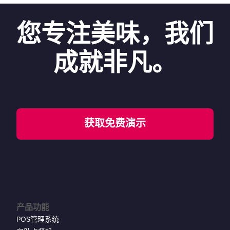
您专注美味，我们
成就非凡。
获取免费演示
产品功能
POS管理系统