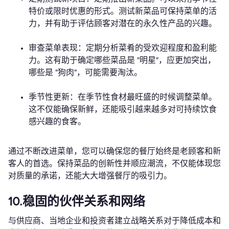
特价或限时优惠的形式。测试新菜品可保持菜单的活
力，并有助于评估顾客对潜在的永久性产品的兴趣。
审查菜单表现：定期分析菜肴的受欢迎程度和盈利能
力。这有助于确定哪些菜品是 "明星"，应更加突出，
哪些是 "狗肉"，可能需要淘汰。
季节性更新：在季节性食材最旺盛的时候调整菜单。
这不仅能确保新鲜，还能吸引越来越多对可持续饮食
感兴趣的食客。
通过不断改进菜单，您可以确保您的餐厅始终是老顾客和新
客人的首选。保持菜品的创新性并顺应潮流，不仅能体现您
对质量的承诺，还能大大增强餐厅的吸引力。
10.稳固的伙伴关系和网络
与供应商、当地企业和投资者建立战略关系对于降低成本和