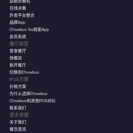
自助点餐机
在线点餐
外卖平台整合
品牌App
Chowbus Go商家App
会员系统
餐厅类型
堂食餐厅
快餐店
新开餐厅
切换到Chowbus
POS方案
价格方案
为什么选择Chowbus
Chowbus和其他POS对比
联系我们
更多资源
关于我们
餐饮资讯