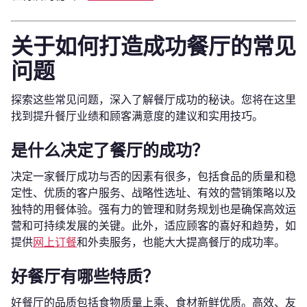
关于如何打造成功餐厅的常见
问题
探索这些常见问题，深入了解餐厅成功的秘诀。您将在这里
找到提升餐厅业绩和顾客满意度的建议和实用技巧。
是什么决定了餐厅的成功？
决定一家餐厅成功与否的因素有很多，包括食品的质量和稳
定性、优质的客户服务、战略性选址、有效的营销策略以及
独特的用餐体验。强有力的管理和财务规划也是确保高效运
营和可持续发展的关键。此外，适应顾客的喜好和趋势，如
提供
网上订餐
和外卖服务，也能大大提高餐厅的成功率。
好餐厅有哪些特质？
好餐厅的品质包括食物质量上乘、食材新鲜优质。高效、友