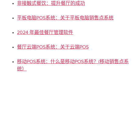
非接触式餐饮：提升餐厅的成功
平板电脑POS系统：关于平板电脑销售点系统
2024 年最佳餐厅管理软件
餐厅云端POS系统：关于云端POS
移动POS系统：什么是移动POS系统？(移动销售点系
统）