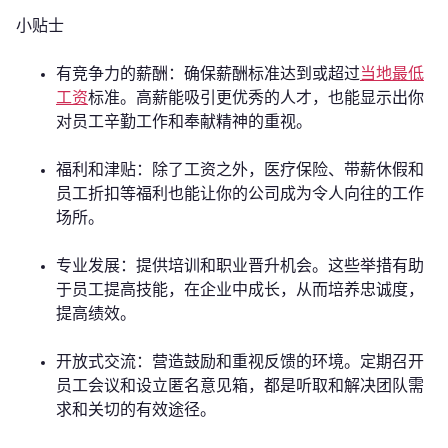
小贴士
有竞争力的薪酬：确保薪酬标准达到或超过
当地最低
工资
标准。高薪能吸引更优秀的人才，也能显示出你
对员工辛勤工作和奉献精神的重视。
福利和津贴：除了工资之外，医疗保险、带薪休假和
员工折扣等福利也能让你的公司成为令人向往的工作
场所。
专业发展：提供培训和职业晋升机会。这些举措有助
于员工提高技能，在企业中成长，从而培养忠诚度，
提高绩效。
开放式交流：营造鼓励和重视反馈的环境。定期召开
员工会议和设立匿名意见箱，都是听取和解决团队需
求和关切的有效途径。