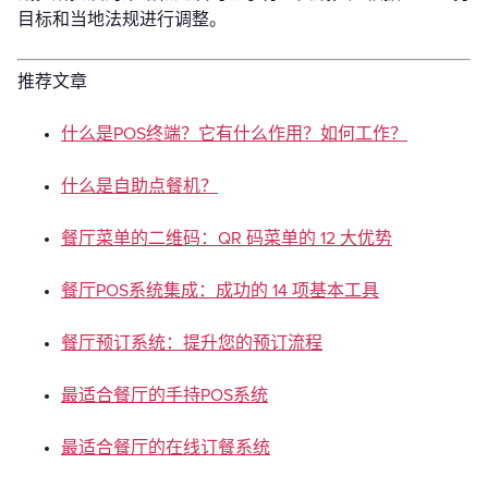
目标和当地法规进行调整。
推荐文章
什么是POS终端？它有什么作用？如何工作？
什么是自助点餐机？
餐厅菜单的二维码：QR 码菜单的 12 大优势
餐厅POS系统集成：成功的 14 项基本工具
餐厅预订系统：提升您的预订流程
最适合餐厅的手持POS系统
最适合餐厅的在线订餐系统