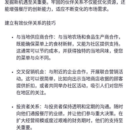
发掘新机遇至关重要。牢固的伙伴关系不仅能优化资源，还
能增强餐厅的创新能力，适应不断变化的市场需求。
建立有效伙伴关系的技巧
与当地供应商合作：与当地农场和食品生产商合作，
既能确保菜单上的食材新鲜，又能为社区提供支持。
这通常可以节约成本，并获得独特的当地风味，使您
的菜单与众不同。
交叉促销机会：与附近的企业合作，开展联合营销活
动。这可以很简单，比如向出示当地商店收据的顾客
提供折扣，或者共同举办社区活动，吸引人们对您所
在地区的关注。
投资者关系：与投资者保持透明和定期的沟通。随时
向他们通报餐厅的业绩，并让他们参与重大决策。在
扩大经营规模或度过艰难的财务期时，他们的支持至
关重要。