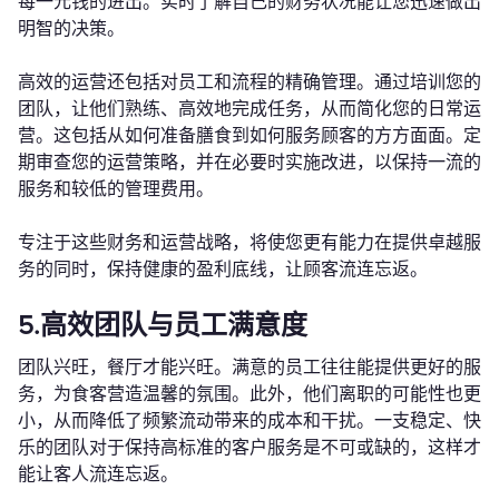
每一元钱的进出。实时了解自己的财务状况能让您迅速做出
明智的决策。
高效的运营还包括对员工和流程的精确管理。通过培训您的
团队，让他们熟练、高效地完成任务，从而简化您的日常运
营。这包括从如何准备膳食到如何服务顾客的方方面面。定
期审查您的运营策略，并在必要时实施改进，以保持一流的
服务和较低的管理费用。
专注于这些财务和运营战略，将使您更有能力在提供卓越服
务的同时，保持健康的盈利底线，让顾客流连忘返。
5.高效团队与员工满意度
团队兴旺，餐厅才能兴旺。满意的员工往往能提供更好的服
务，为食客营造温馨的氛围。此外，他们离职的可能性也更
小，从而降低了频繁流动带来的成本和干扰。一支稳定、快
乐的团队对于保持高标准的客户服务是不可或缺的，这样才
能让客人流连忘返。