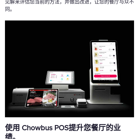
见解来评估您当前的方法，并做出改进，让您的餐厅与众不
同。
使用 Chowbus POS提升您餐厅的业
绩。