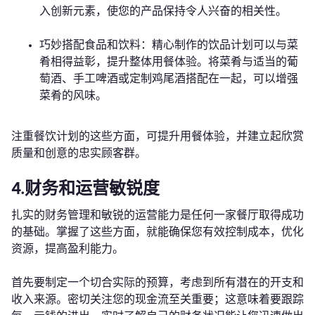
入创新元素，使您的产品保持令人兴奋的相关性。
巧妙搭配食品和饮料：精心制作的饮品计划可以与菜
肴相得益彰，提升整体用餐体验。将菜肴与适当的葡
萄酒、手工啤酒或定制鸡尾酒搭配在一起，可以增强
菜肴的风味。
注重餐饮计划的这些方面，可提升用餐体验，并建立起欣赏
质量和创意的忠实顾客群。
4.财务和运营敏锐度
扎实的财务管理和敏锐的运营能力是任何一家餐厅取得成功
的基础。掌握了这些方面，就能确保您有效控制成本，优化
资源，提高盈利能力。
首先要制定一个切合实际的预算，考虑到所有潜在的开支和
收入来源。密切关注您的现金流至关重要；这意味着要跟踪