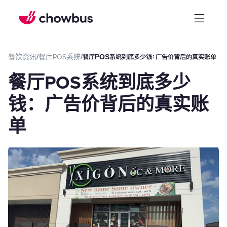
餐饮资讯
/
餐厅POS系统
/
餐厅POS系统到底多少钱：广告价背后的真实账单
餐厅POS系统到底多少
钱：广告价背后的真实账
单