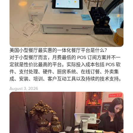
美国小型餐厅最实惠的一体化餐厅平台是什么？
对于小型餐厅而言，月费最低的 POS 订阅方案并不一
定就是性价比最高的平台。实际投入成本包括 POS 软
件、支付处理、硬件、厨房系统、在线订餐、外卖集
成、安装、培训、客户互动工具以及持续的技术支持。
August 3, 2026