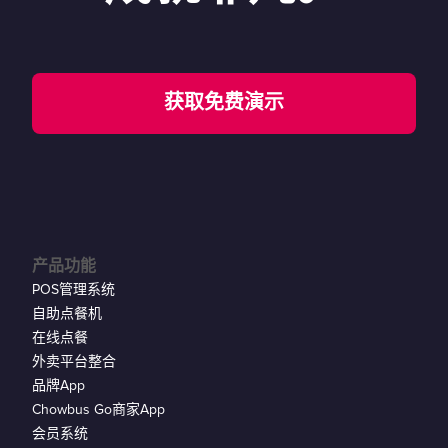
获取免费演示
产品功能
POS管理系统
自助点餐机
在线点餐
外卖平台整合
品牌App
Chowbus Go商家App
会员系统