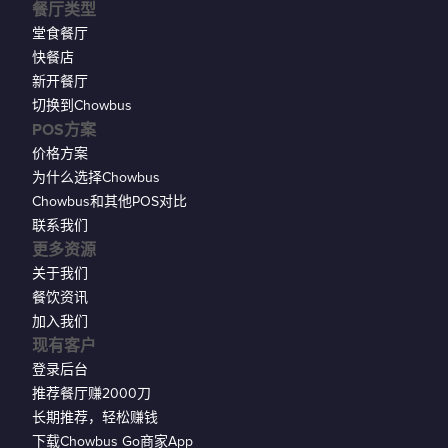
餐厅类型
堂食餐厅
快餐店
新开餐厅
切换到Chowbus
POS方案
价格方案
为什么选择Chowbus
Chowbus和其他POS对比
联系我们
更多资源
关于我们
餐饮资讯
加入我们
现有客户
登录后台
推荐餐厅赚2000刀
长期推荐，轻松赚钱
下载Chowbus Go商家App