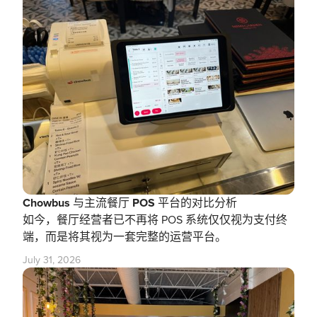
Chowbus 与主流餐厅 POS 平台的对比分析
如今，餐厅经营者已不再将 POS 系统仅仅视为支付终
端，而是将其视为一套完整的运营平台。
July 31, 2026