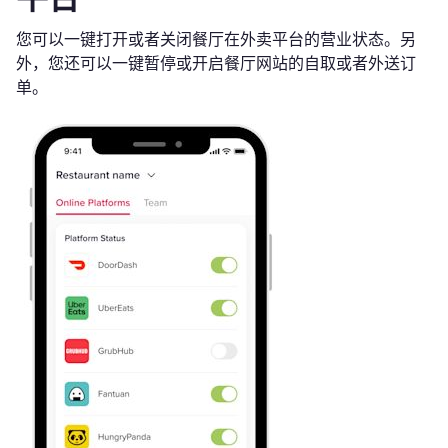
您可以一键打开或者关闭餐厅在外卖平台的营业状态。另
外，您还可以一键暂停或开启餐厅网站的自取或者外送订
单。