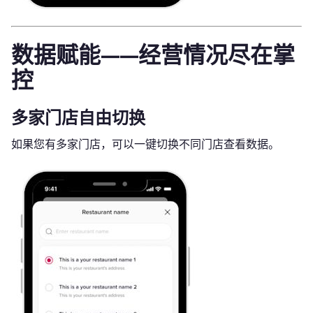
数据赋能——经营情况尽在掌
控
多家门店自由切换
如果您有多家门店，可以一键切换不同门店查看数据。