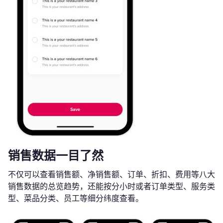
销售数据一目了然
不仅可以查看销售额、净销售额、订单、折扣、费用等八大
销售数据的总览趋势，还能按分小时或者订单类型、服务类
型、菜品分类、员工等细分纬度查看。