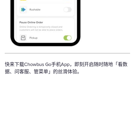
快来下载Chowbus Go手机App，即刻开启随时随地「看数
据、问客服、管菜单」的丝滑体验。