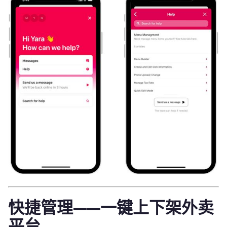
快捷管理——一键上下架外卖
平台