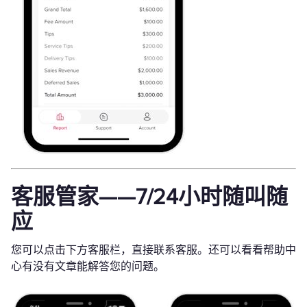
客服管家——7/24小时随叫随
应
您可以点击下方客服栏，直接联系客服。还可以看看帮助中
心有没有文章能解答您的问题。