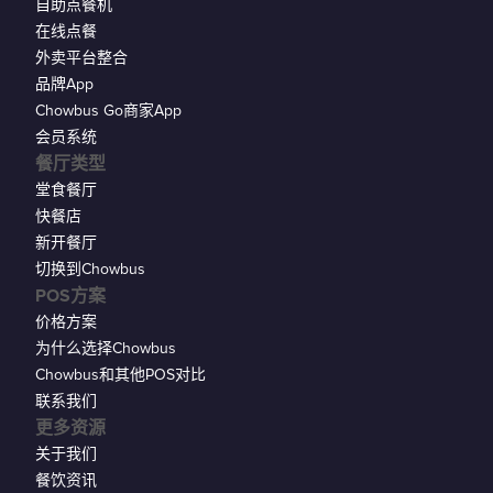
自助点餐机
在线点餐
外卖平台整合
品牌App
Chowbus Go商家App
会员系统
餐厅类型
堂食餐厅
快餐店
新开餐厅
切换到Chowbus
POS方案
价格方案
为什么选择Chowbus
Chowbus和其他POS对比
联系我们
更多资源
关于我们
餐饮资讯