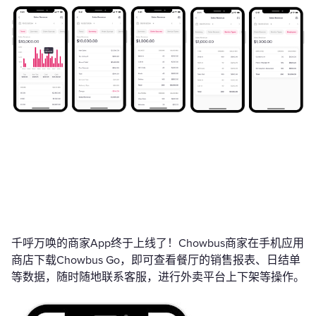
千呼万唤的商家App终于上线了！Chowbus商家在手机应用
商店下载Chowbus Go，即可查看餐厅的销售报表、日结单
等数据，随时随地联系客服，进行外卖平台上下架等操作。