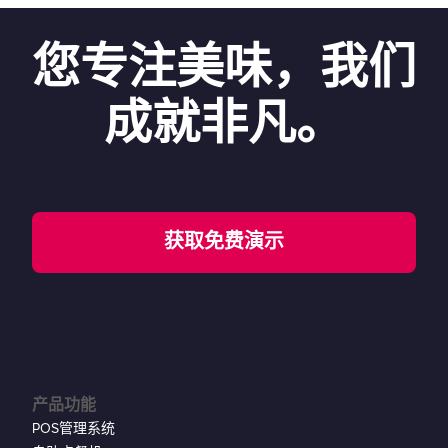
您专注美味，我们
成就非凡。
获取免费演示
产品功能
POS管理系统