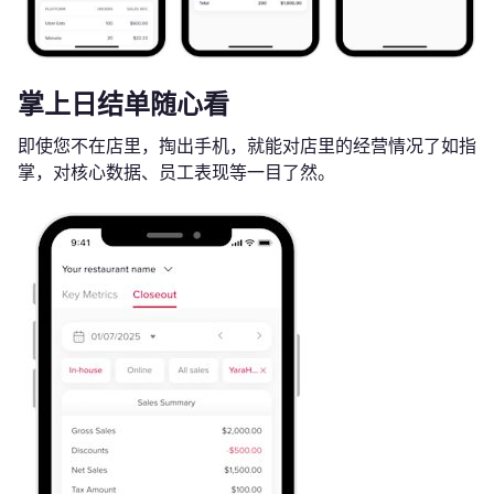
掌上日结单随心看
即使您不在店里，掏出手机，就能对店里的经营情况了如指
掌，对核心数据、员工表现等一目了然。