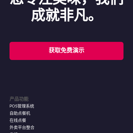
成就非凡。
获取免费演示
产品功能
POS管理系统
自助点餐机
在线点餐
外卖平台整合