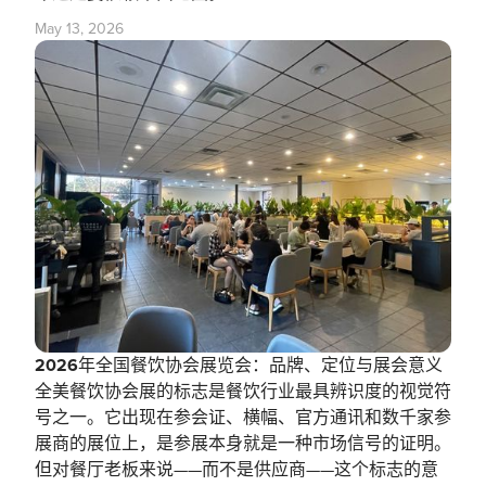
May 13, 2026
‍2026年全国餐饮协会展览会：品牌、定位与展会意义
全美餐饮协会展的标志是餐饮行业最具辨识度的视觉符
号之一。它出现在参会证、横幅、官方通讯和数千家参
展商的展位上，是参展本身就是一种市场信号的证明。
但对餐厅老板来说——而不是供应商——这个标志的意