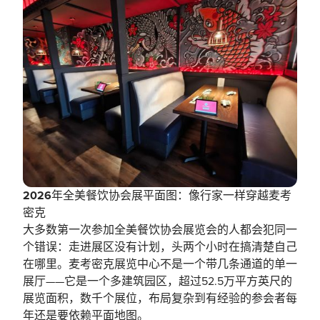
‍2026年全美餐饮协会展平面图：像行家一样穿越麦考
密克
大多数第一次参加全美餐饮协会展览会的人都会犯同一
个错误：走进展区没有计划，头两个小时在搞清楚自己
在哪里。麦考密克展览中心不是一个带几条通道的单一
展厅——它是一个多建筑园区，超过52.5万平方英尺的
展览面积，数千个展位，布局复杂到有经验的参会者每
年还是要依赖平面地图。