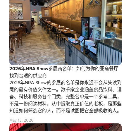
2026年NRA Show参展商名单：如何为你的亚裔餐厅
找到合适的供应商
2026年NRA Show的参展商名单是你永远不会从头读到
尾的最有价值文件之一。数千家企业涵盖食品饮料、设
备、科技和服务各个门类，完整名单是一个参考工具，
不是一份阅读材料。从中提取真正价值的老板，是那些
知道如何筛选它的人，而不是试图把它全部吸收的人。
May 13, 2026