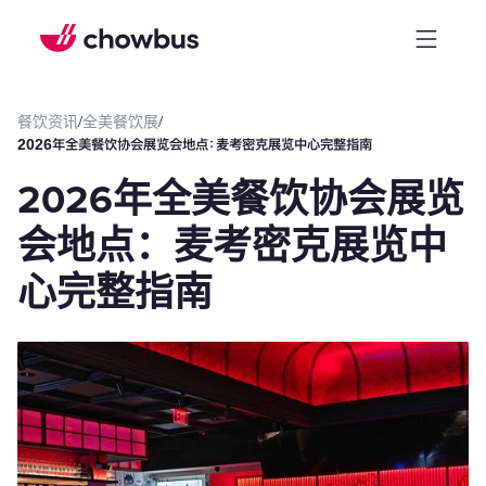
餐饮资讯
/
全美餐饮展
/
2026年全美餐饮协会展览会地点：麦考密克展览中心完整指南
2026年全美餐饮协会展览
会地点：麦考密克展览中
心完整指南