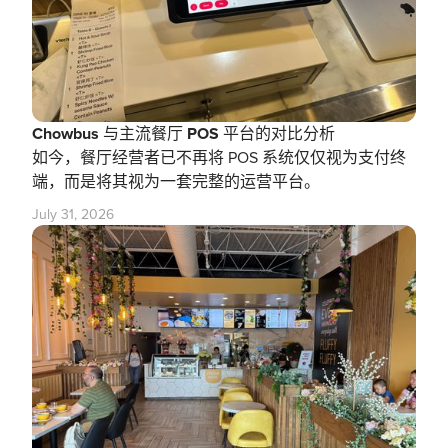
Chowbus 与主流餐厅 POS 平台的对比分析
如今，餐厅经营者已不再将 POS 系统仅仅视为支付终
端，而是将其视为一套完整的运营平台。
July 31, 2026