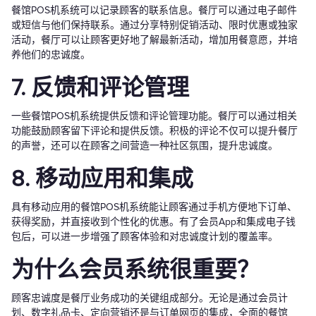
餐馆POS机系统可以记录顾客的联系信息。餐厅可以通过电子邮件
或短信与他们保持联系。通过分享特别促销活动、限时优惠或独家
活动，餐厅可以让顾客更好地了解最新活动，增加用餐意愿，并培
养他们的忠诚度。
7. 反馈和评论管理
一些餐馆POS机系统提供反馈和评论管理功能。餐厅可以通过相关
功能鼓励顾客留下评论和提供反馈。积极的评论不仅可以提升餐厅
的声誉，还可以在顾客之间营造一种社区氛围，提升忠诚度。
8. 移动应用和集成
具有移动应用的餐馆POS机系统能让顾客通过手机方便地下订单、
获得奖励，并直接收到个性化的优惠。有了会员App和集成电子钱
包后，可以进一步增强了顾客体验和对忠诚度计划的覆盖率。
为什么会员系统很重要？
顾客忠诚度是餐厅业务成功的关键组成部分。无论是通过会员计
划、数字礼品卡、定向营销还是与订单网页的集成，全面的餐馆