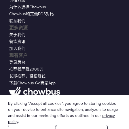
价格方案
为什么选择Chowbus
Chowbus和其他POS对比
联系我们
更多资源
关于我们
餐饮资讯
加入我们
现有客户
登录后台
推荐餐厅赚2000刀
长期推荐，轻松赚钱
下载Chowbus Go商家App
隐私声明
By clicking "Accept all cookies", you agree to storing cookies
© 2026 Chowbus, Inc.
Cookie 设置
on your device to enhance site navigation, analyze site usage
and assist in our marketing efforts as outlined in our
privacy
policy
.