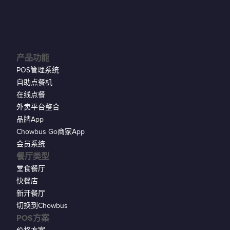
产品功能
POS管理系统
自助点餐机
在线点餐
外卖平台整合
品牌App
Chowbus Go商家App
会员系统
餐厅类型
堂食餐厅
快餐店
新开餐厅
切换到Chowbus
POS方案