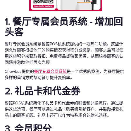
1. 餐厅专属会员系统 - 增加回
头客
餐厅专属会员系统是餐馆POS机系统提供的一项热门功能。这些计
划允许顾客根据他们的购买情况获得积分或奖励。顾客之后可以使
用这些积分来获取折扣、免费餐品或独家优惠，从而培养顾客的认
同感并激励他们再次光顾。
Chowbus提供的
餐厅专属会员系统
是一个优秀的案例，为餐厅提供
多样的营销方式帮助餐厅提升复购率。
2. 礼品卡和代金券
餐馆POS机系统简化了礼品卡和代金券的销售和兑换流程。通过提
供这些选项，餐厅可以通过礼品卡购买吸引新客户，并鼓励接受礼
品卡的顾客光顾。礼品卡还可以作为特殊场合的赠礼选择。
3. 会员积分