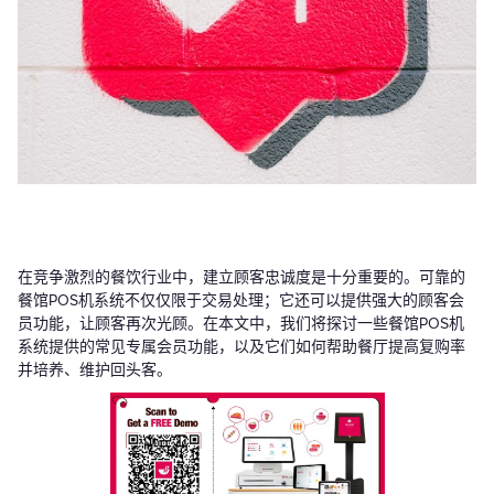
在竞争激烈的餐饮行业中，建立顾客忠诚度是十分重要的。可靠的
餐馆POS机系统不仅仅限于交易处理；它还可以提供强大的顾客会
员功能，让顾客再次光顾。在本文中，我们将探讨一些餐馆POS机
系统提供的常见专属会员功能，以及它们如何帮助餐厅提高复购率
并培养、维护回头客。